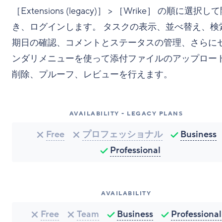
［Extensions (legacy)］ > ［Wrike］ の順に選択し
き、ログインします。 タスクの表示、並べ替え、検
期日の確認、コメントとステータスの管理、さらに
ンダリメニューを使って添付ファイルのアップロー
削除、プルーフ、レビューを行えます。
AVAILABILITY - LEGACY PLANS
Free
プロフェッショナル
Business
Professional
AVAILABILITY
Free
Team
Business
Professional