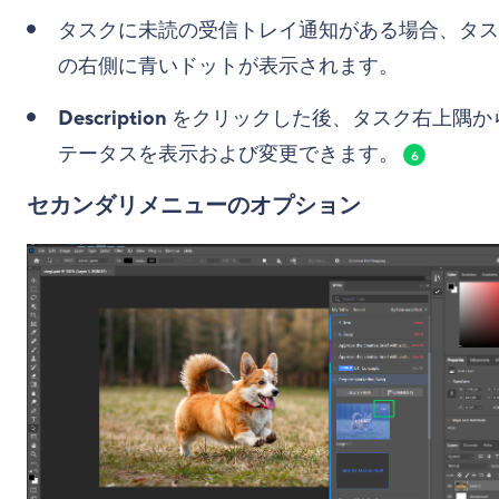
タスクに未読の受信トレイ通知がある場合、タス
の右側に青いドットが表示されます。
Description
をクリックした後、タスク右上隅か
テータスを表示および変更できます。
6
セカンダリメニューのオプション