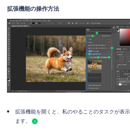
拡張機能の操作方法
拡張機能を開くと、私のやることのタスクが表示
ます。
1