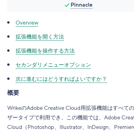
Pinnacle
Overview
拡張機能を開く方法
拡張機能を操作する方法
セカンダリメニューオプション
次に進むにはどうすればよいですか？
概要
WrikeのAdobe Creative Cloud用拡張機能はすべ
ザータイプで利用でき、この機能では、Adobe Creati
Cloud（Photoshop、Illustrator、InDesign、Premier