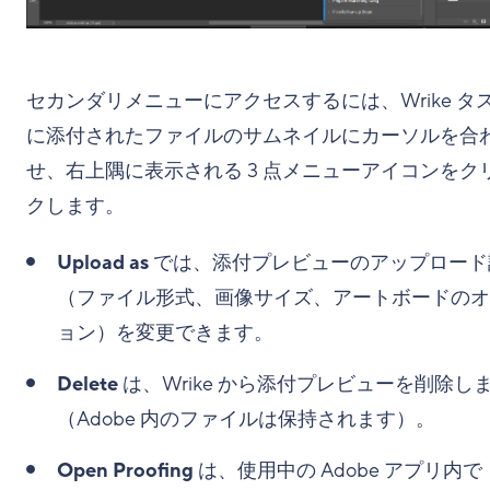
セカンダリメニューにアクセスするには、Wrike タ
に添付されたファイルのサムネイルにカーソルを合
せ、右上隅に表示される 3 点メニューアイコンをク
クします。
Upload as
では、添付プレビューのアップロード
（ファイル形式、画像サイズ、アートボードのオ
ョン）を変更できます。
Delete
は、Wrike から添付プレビューを削除し
（Adobe 内のファイルは保持されます）。
Open Proofing
は、使用中の Adobe アプリ内で