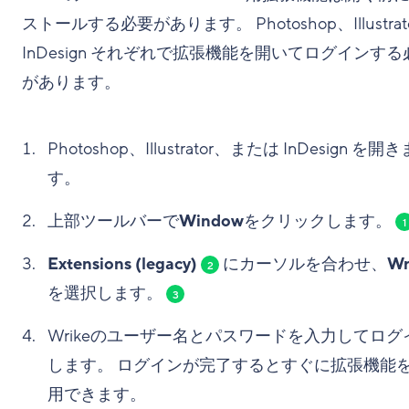
ストールする必要があります。 Photoshop、Illustrat
InDesign それぞれで拡張機能を開いてログインする
があります。
Photoshop、Illustrator、または InDesign を開き
す。
上部ツールバーで
Window
をクリックします。
1
Extensions (legacy)
にカーソルを合わせ、
Wr
2
を選択します。
3
Wrikeのユーザー名とパスワードを入力してログ
します。 ログインが完了するとすぐに拡張機能
用できます。