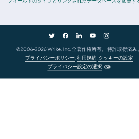
フィールドのタイプとリンクされたデータベースを変更す
©2006-
2026
Wrike, Inc. 全著作権所有。 特許取得済み
プライバシーポリシー
.
利用規約
.
クッキーの設定
プライバシー設定の選択