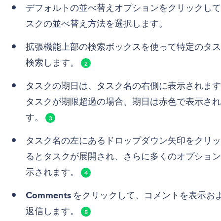
デフォルトの並べ替えオプションをクリックして
スクの並べ替え方法を選択します。
拡張機能上部の検索ボックスを使って特定のタス
検索します。
2
タスクの期日は、タスク名の右側に表示されます
タスクが期限超過の場合、期日は赤色で表示され
す。
3
タスク名の左にあるドロップダウン矢印をクリッ
るとタスクが展開され、さらに多くのオプション
示されます。
4
Comments
をクリックして、コメントを表示お
返信します。
5