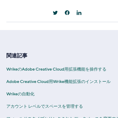
関連記事
WrikeのAdobe Creative Cloud用拡張機能を操作する
Adobe Creative Cloud用Wrike機能拡張のインストール
Wrikeの自動化
アカウント レベルでスペースを管理する