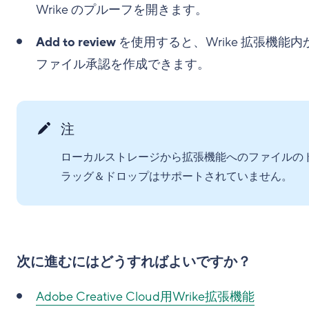
Wrike のプルーフを開きます。
Add to review
を使用すると、Wrike 拡張機能内
ファイル承認を作成できます。
注
ローカルストレージから拡張機能へのファイルの
ラッグ＆ドロップはサポートされていません。
次に進むにはどうすればよいですか？
Adobe Creative Cloud用Wrike拡張機能