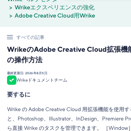
Wrikeエクスペリエンスの強化
Adobe Creative Cloud用Wrike
すべての記事
WrikeのAdobe Creative Cloud拡張機
の操作方法
最終更新日:
2026年8月5日
Wrikeドキュメントチーム
要するに
Wrike の Adobe Creative Cloud 用拡張機能を使用
と、Photoshop、Illustrator、InDesign、Premiere P
ら直接 Wrike のタスクを管理できます。 ［Window］