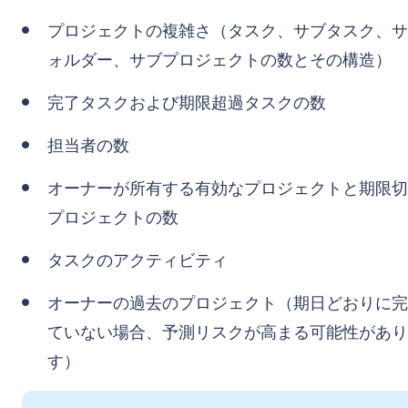
プロジェクトの複雑さ（タスク、サブタスク、サ
ォルダー、サブプロジェクトの数とその構造）
完了タスクおよび期限超過タスクの数
担当者の数
オーナーが所有する有効なプロジェクトと期限切
プロジェクトの数
タスクのアクティビティ
オーナーの過去のプロジェクト（期日どおりに完
ていない場合、予測リスクが高まる可能性があり
す）