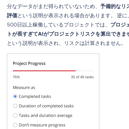
分なデータがまだ得られていないため、
予備的なリ
評価
という説明が表示される場合があります。 逆に
500日以上稼働しているプロジェクトでは、
プロジ
トが長すぎてAIがプロジェクトリスクを算出できま
という説明が表示され、リスクは計算されません。