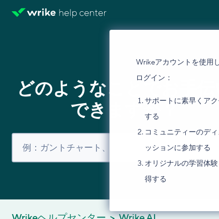
Wrikeアカウントを使用
ログイン：
どのようなことでお手伝
サポートに素早くアク
できますか？
する
コミュニティーのディ
ッションに参加する
オリジナルの学習体験
得する
Wrikeヘルプセンター
Wrike AI