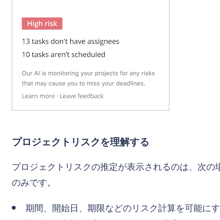
プロジェクトリスクを理解する
プロジェクトリスクの推定が表示されるのは、次の
のみです。
期間、開始日、期限などのリスク計算を可能にす