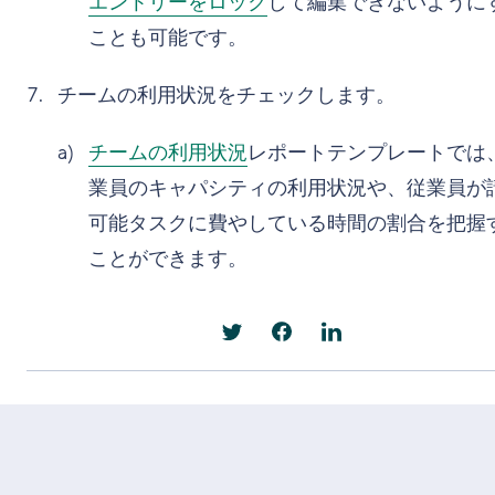
エントリーをロック
して編集できないように
ことも可能です。
チームの利用状況をチェックします。
チームの利用状況
レポートテンプレートでは
業員のキャパシティの利用状況や、従業員が
可能タスクに費やしている時間の割合を把握
ことができます。