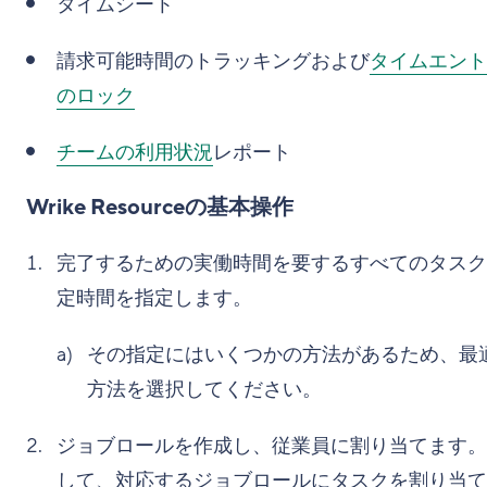
タイムシート
請求可能時間のトラッキングおよび
タイムエント
のロック
チームの利用状況
レポート
Wrike Resourceの基本操作
完了するための実働時間を要するすべてのタスク
定時間を指定します。
その指定にはいくつかの方法があるため、最
方法を選択してください。
ジョブロールを作成し、従業員に割り当てます。
して、対応するジョブロールにタスクを割り当て