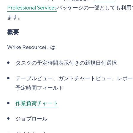
Professional Services
パッケージの一部としても利用
ます。
概要
Wrike Resourceには
タスクの予定時間表示付きの新規日付選択
テーブルビュー、ガントチャートビュー、レポー
予定時間フィールド
作業負荷チャート
ジョブロール