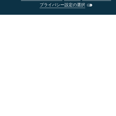
プライバシー設定の選択