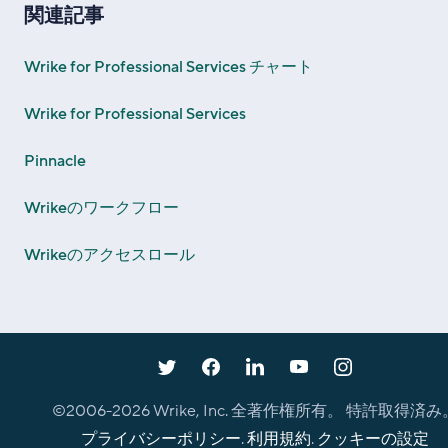
関連記事
Wrike for Professional Services チャート
Wrike for Professional Services
Pinnacle
Wrikeのワークフロー
Wrikeのアクセスロール
©2006-
2026
Wrike, Inc. 全著作権所有。 特許取得済み
プライバシーポリシー
.
利用規約
.
クッキーの設定