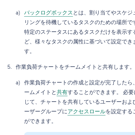
バックログボックス
とは、割り当てやスケジ
リングを待機しているタスクのための場所で
特定のステータスにあるタスクだけを表示す
ど、様々なタスクの属性に基づいて設定でき
す。
作業負荷チャートをチームメイトと共有します。
作業負荷チャートの作成と設定が完了したら
ームメイトと
共有
することができます。 必要
じて、チャートを共有しているユーザーおよ
ーザーグループに
アクセスロール
を設定する
ができます。