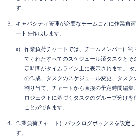
す。
キャパシティ管理が必要なチームごとに作業負荷
ートを作成します。
作業負荷チャートでは、チームメンバーに割
てられたすべてのスケジュール済タスクとそ
定時間がタイムライン上に表示されます。 タ
の作成、タスクのスケジュール変更、タスク
割り当て、チャートから直接の予定時間編集
ロジェクトに基づくタスクのグループ分けを
ことができます。
作業負荷チャートにバックログボックスを設定し
す。