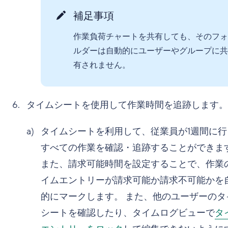
補足事項
作業負荷チャートを共有しても、そのフォ
ルダーは自動的にユーザーやグループに共
有されません。
タイムシートを使用して作業時間を追跡します。
タイムシートを利用して、従業員が1週間に行
すべての作業を確認・追跡することができま
また、請求可能時間を設定することで、作業
イムエントリーが請求可能か請求不可能かを
的にマークします。 また、他のユーザーのタ
シートを確認したり、タイムログビューで
タ