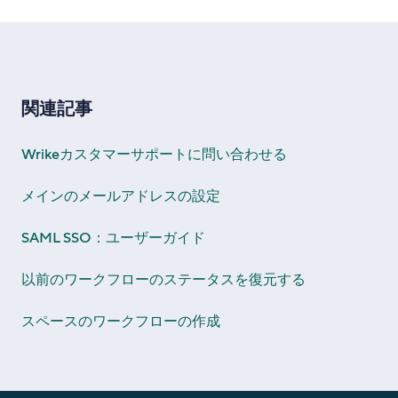
関連記事
Wrikeカスタマーサポートに問い合わせる
メインのメールアドレスの設定
SAML SSO：ユーザーガイド
以前のワークフローのステータスを復元する
スペースのワークフローの作成