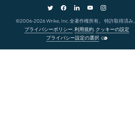
©2006-
2026
Wrike, Inc. 全著作権所有。 特許取得済み
プライバシーポリシー
.
利用規約
.
クッキーの設定
プライバシー設定の選択