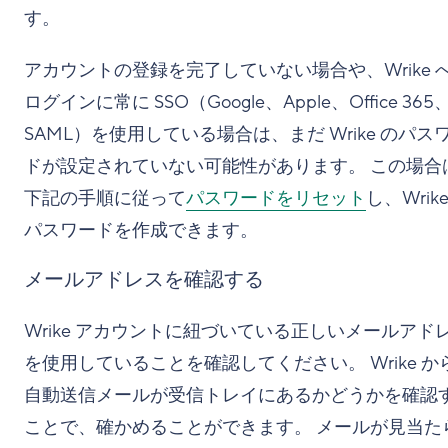
す。
アカウントの登録を完了していない場合や、Wrike 
ログインに常に SSO（Google、Apple、Office 365
SAML）を使用している場合は、まだ Wrike のパス
ドが設定されていない可能性があります。 この場合
下記の手順に従って
パスワードをリセット
し、Wrike
パスワードを作成できます。
メールアドレスを確認する
Wrike アカウントに紐づいている正しいメールアド
を使用していることを確認してください。 Wrike か
自動送信メールが受信トレイにあるかどうかを確認
ことで、確かめることができます。 メールが見当た