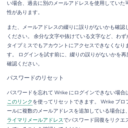
い場合、過去に別のメールアドレスを使用していた
性があります。
また、メールアドレスの綴りに誤りがないかも確認
ください。 余分な文字や抜けている文字など、わず
タイプミスでもアカウントにアクセスできなくなり
す。 ログインを試す前に、綴りの誤りがないかを再
確認ください。
パスワードのリセット
パスワードを忘れて Wrike にログインできない場合
このリンク
を使ってリセットできます。 Wrike プロ
ールに複数のメールアドレスを追加している場合は
ライマリメールアドレス
でパスワード回復をリクエ