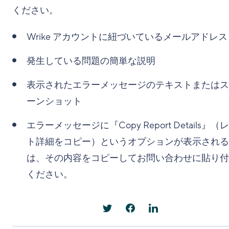
ください。
Wrike アカウントに紐づいているメールアドレス
発生している問題の簡単な説明
表示されたエラーメッセージのテキストまたはス
ーンショット
エラーメッセージに『Copy Report Details』（
ト詳細をコピー）というオプションが表示される
は、その内容をコピーしてお問い合わせに貼り付
ください。