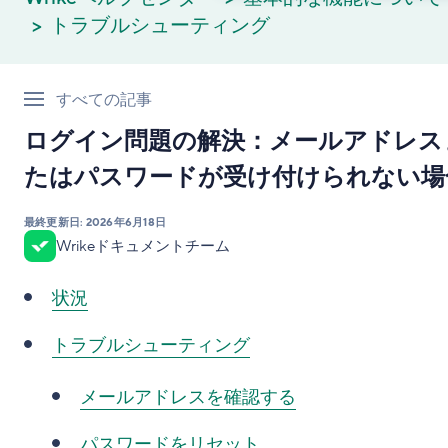
トラブルシューティング
すべての記事
ログイン問題の解決：メールアドレス
たはパスワードが受け付けられない場
最終更新日:
2026年6月18日
Wrikeドキュメントチーム
状況
トラブルシューティング
メールアドレスを確認する
パスワードをリセット