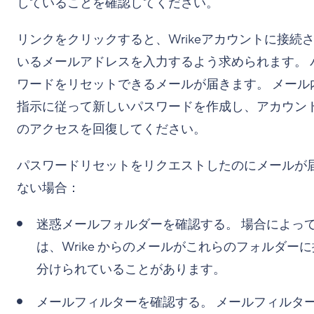
していることを確認してください。
リンクをクリックすると、Wrikeアカウントに接続
いるメールアドレスを入力するよう求められます。 
ワードをリセットできるメールが届きます。 メール
指示に従って新しいパスワードを作成し、アカウン
のアクセスを回復してください。
パスワードリセットをリクエストしたのにメールが
ない場合：
迷惑メールフォルダーを確認する
。 場合によっ
は、Wrike からのメールがこれらのフォルダー
分けられていることがあります。
メールフィルターを確認する
。 メールフィルタ