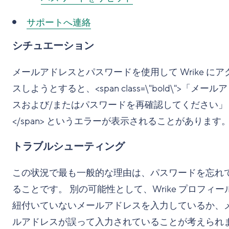
サポートへ連絡
シチュエーション
メールアドレスとパスワードを使用して Wrike にア
スしようとすると、<span class=\"bold\">「メール
スおよび/またはパスワードを再確認してください」
</span> というエラーが表示されることがあります
トラブルシューティング
この状況で最も一般的な理由は、パスワードを忘れ
ることです。 別の可能性として、Wrike プロフィー
紐付いていないメールアドレスを入力しているか、
ルアドレスが誤って入力されていることが考えられ