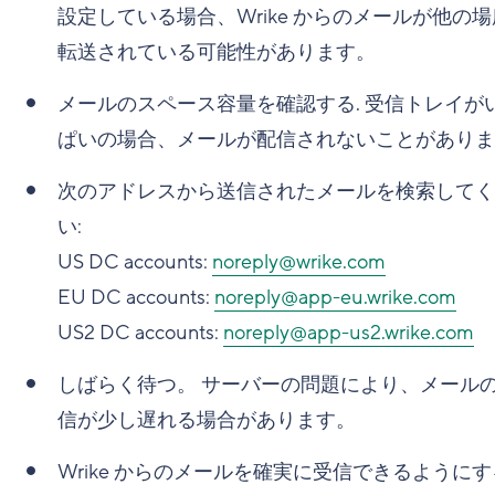
設定している場合、Wrike からのメールが他の
転送されている可能性があります。
メールのスペース容量を確認する
. 受信トレイが
ぱいの場合、メールが配信されないことがありま
次のアドレスから送信されたメールを検索してく
い:
US DC accounts:
noreply@wrike.com
EU DC accounts:
noreply@app-eu.wrike.com
US2 DC accounts:
noreply@app-us2.wrike.com
しばらく待つ
。 サーバーの問題により、メール
信が少し遅れる場合があります。
Wrike からのメールを確実に受信できるように