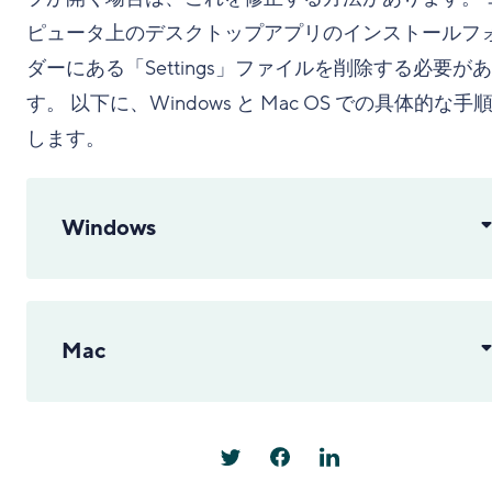
ピュータ上のデスクトップアプリのインストールフ
ダーにある「Settings」ファイルを削除する必要が
す。 以下に、Windows と Mac OS での具体的な手
します。
Windows
Mac