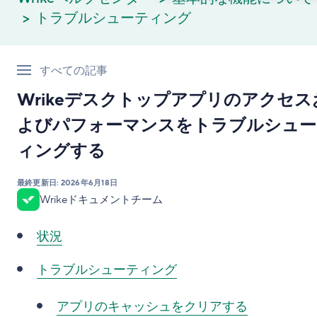
トラブルシューティング
すべての記事
Wrikeデスクトップアプリのアクセス
よびパフォーマンスをトラブルシュー
ィングする
最終更新日:
2026年6月18日
Wrikeドキュメントチーム
状況
トラブルシューティング
アプリのキャッシュをクリアする