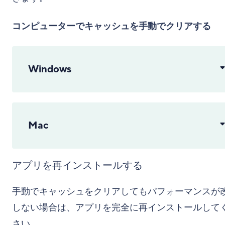
コンピューターでキャッシュを手動でクリアする
Windows
Mac
アプリを再インストールする
手動でキャッシュをクリアしてもパフォーマンスが
しない場合は、アプリを完全に再インストールして
さい。