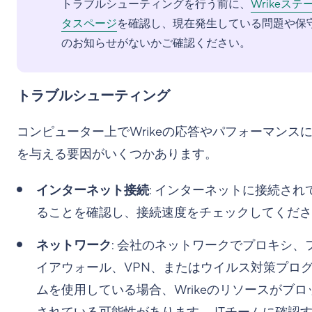
トラブルシューティングを行う前に、
Wrikeステ
タスページ
を確認し、現在発生している問題や保
のお知らせがないかご確認ください。
トラブルシューティング
コンピューター上でWrikeの応答やパフォーマンス
を与える要因がいくつかあります。
インターネット接続
: インターネットに接続され
ることを確認し、接続速度をチェックしてくださ
ネットワーク
: 会社のネットワークでプロキシ、
イアウォール、VPN、またはウイルス対策プロ
ムを使用している場合、Wrikeのリソースがブロ