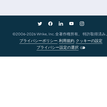
©2006-
2026
Wrike, Inc. 全著作権所有。 特許取得済み
プライバシーポリシー
.
利用規約
.
クッキーの設定
プライバシー設定の選択