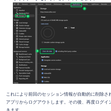
これにより前回のセッション情報が自動的に削除さ
アプリからログアウトします。その後、再度ログイ
きます。