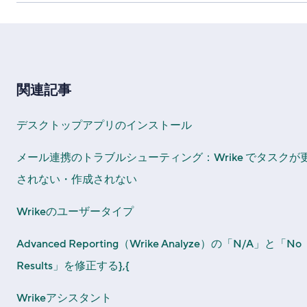
関連記事
デスクトップアプリのインストール
メール連携のトラブルシューティング：Wrike でタスクが
されない・作成されない
Wrikeのユーザータイプ
Advanced Reporting（Wrike Analyze）の「N/A」と「No
Results」を修正する},{
Wrikeアシスタント