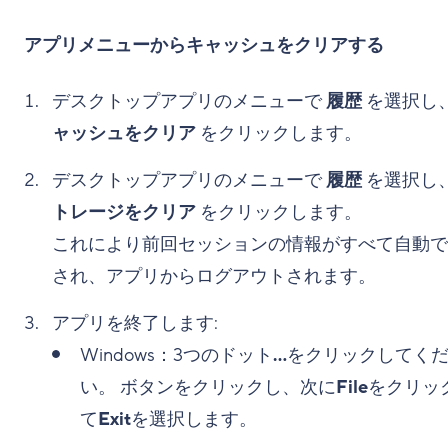
アプリメニューからキャッシュをクリアする
デスクトップアプリのメニューで
履歴
を選択し
ャッシュをクリア
をクリックします。
デスクトップアプリのメニューで
履歴
を選択し
トレージをクリア
をクリックします。
これにより前回セッションの情報がすべて自動で
され、アプリからログアウトされます。
アプリを終了します:
Windows：3つのドット
...
をクリックしてく
い。 ボタンをクリックし、次に
File
をクリッ
て
Exit
を選択します。