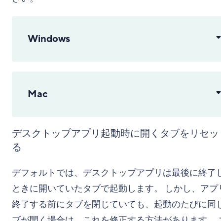
Windows
Mac
デスクトップアプリ起動時に開くタブをリセッ
る
デフォルトでは、デスクトップアプリは最後に終了
ときに開いていたタブで起動します。 しかし、アプ
終了する前にタブを閉じていても、起動のたびに同
ブが開く場合は、これを修正する方法があります。 