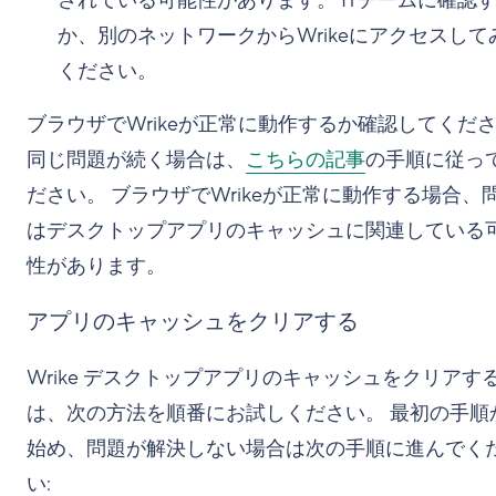
されている可能性があります。 ITチームに確認
か、別のネットワークからWrikeにアクセスして
ください。
ブラウザでWrikeが正常に動作するか確認してくだ
同じ問題が続く場合は、
こちらの記事
の手順に従っ
ださい。 ブラウザでWrikeが正常に動作する場合、
はデスクトップアプリのキャッシュに関連している
性があります。
アプリのキャッシュをクリアする
Wrike デスクトップアプリのキャッシュをクリアす
は、次の方法を順番にお試しください。 最初の手順
始め、問題が解決しない場合は次の手順に進んでく
い: