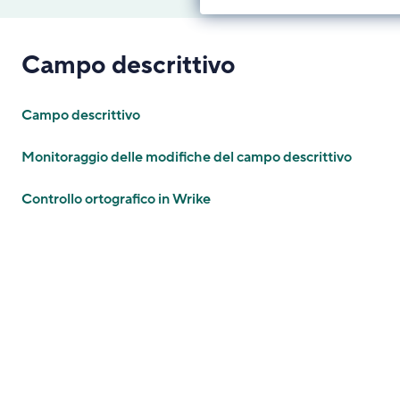
Campo descrittivo
Campo descrittivo
Monitoraggio delle modifiche del campo descrittivo
Controllo ortografico in Wrike