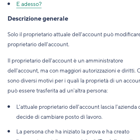
E adesso?
Descrizione generale
Solo il proprietario attuale dell'account può modificare
proprietario dell'account.
Il proprietario dell'account è un amministratore
dell'account, ma con maggiori autorizzazioni e diritti. 
sono diversi motivi per i quali la proprietà di un accou
può essere trasferita ad un'altra persona:
L'attuale proprietario dell'account lascia l'azienda 
decide di cambiare posto di lavoro.
La persona che ha iniziato la prova e ha creato