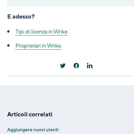
E adesso?
Tipi di licenza in Wrike
Proprietari in Wrike
Articoli correlati
Aggiungere nuovi utenti