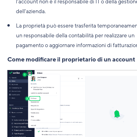
l'account non è il responsabile di IT o della gestion
dell'azienda.
La proprietà può essere trasferita temporaneamen
un responsabile della contabilità per realizzare un
pagamento o aggiornare informazioni di fatturazio
Come modificare il proprietario di un account