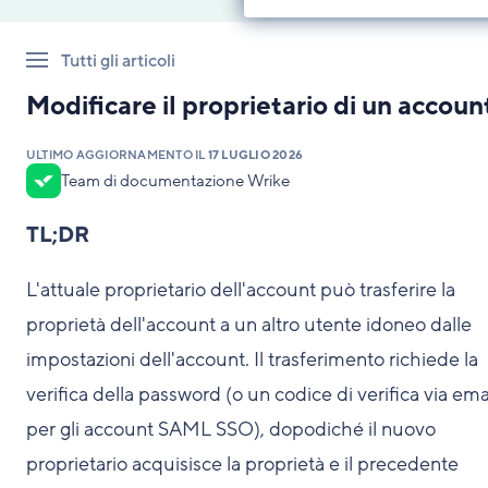
Tutti gli articoli
Modificare il proprietario di un accoun
ULTIMO AGGIORNAMENTO IL
17 LUGLIO 2026
Team di documentazione Wrike
TL;DR
L'attuale proprietario dell'account può trasferire la
proprietà dell'account a un altro utente idoneo dalle
impostazioni dell'account. Il trasferimento richiede la
verifica della password (o un codice di verifica via ema
per gli account SAML SSO), dopodiché il nuovo
proprietario acquisisce la proprietà e il precedente