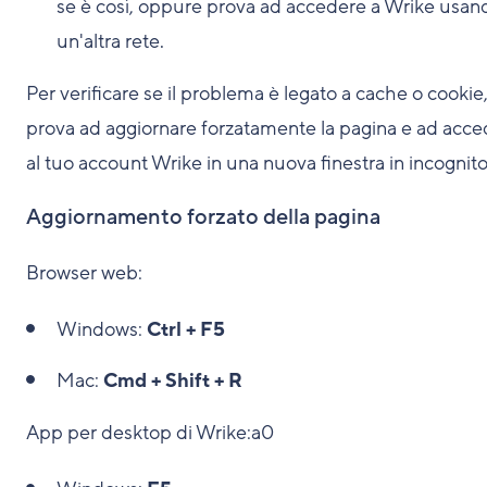
se è così, oppure prova ad accedere a Wrike usan
un'altra rete.
Per verificare se il problema è legato a cache o cookie
prova ad aggiornare forzatamente la pagina e ad acc
al tuo account Wrike in una nuova finestra in incognito
Aggiornamento forzato della pagina
Browser web:
Windows:
Ctrl + F5
Mac:
Cmd + Shift + R
App per desktop di Wrike:a0