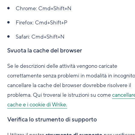
Chrome:
Cmd+Shift+N
Firefox:
Cmd+Shift+P
Safari:
Cmd+Shift+N
Svuota la cache del browser
Se le descrizioni delle attività vengono caricate
correttamente senza problemi in modalità in incognito
cancellare la cache del browser dovrebbe risolvere il
problema. Qui troverai le istruzioni su come
cancellare
cache e i cookie di Wrike.
Verifica lo strumento di supporto