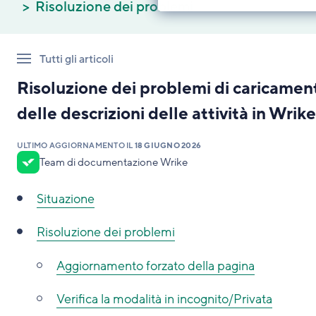
Risoluzione dei problemi
Tutti gli articoli
Risoluzione dei problemi di caricamen
delle descrizioni delle attività in Wrike
ULTIMO AGGIORNAMENTO IL
18 GIUGNO 2026
Team di documentazione Wrike
Situazione
Risoluzione dei problemi
Aggiornamento forzato della pagina
Verifica la modalità in incognito/Privata