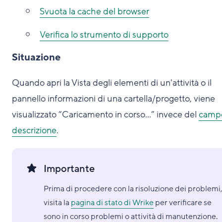
Svuota la cache del browser
Verifica lo strumento di supporto
Situazione
Quando apri la Vista degli elementi di un'attività o il
pannello informazioni di una cartella/progetto, viene
visualizzato “Caricamento in corso...” invece del
camp
descrizione
.
Importante
Prima di procedere con la risoluzione dei problemi
visita la
pagina di stato di Wrike
per verificare se
sono in corso problemi o attività di manutenzione.