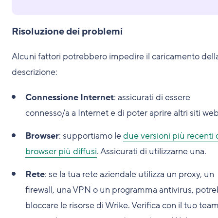
Risoluzione dei problemi
Alcuni fattori potrebbero impedire il caricamento dell
descrizione:
Connessione Internet
: assicurati di essere
connesso/a a Internet e di poter aprire altri siti web
Browser
: supportiamo le
due versioni più recenti 
browser più diffusi
. Assicurati di utilizzarne una.
Rete
: se la tua rete aziendale utilizza un proxy, un
firewall, una VPN o un programma antivirus, potr
bloccare le risorse di Wrike. Verifica con il tuo team