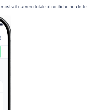
mostra il numero totale di notifiche non lette.