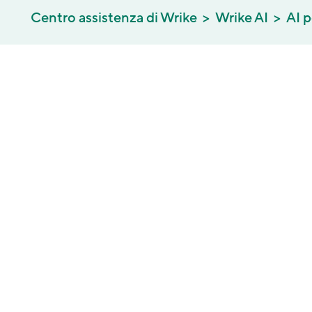
Centro assistenza di Wrike
Wrike AI
AI p