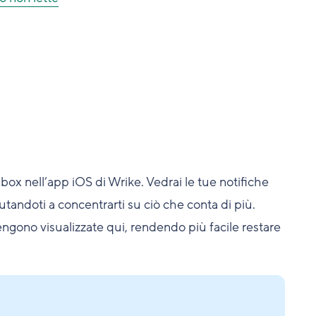
Inbox nell’app iOS di Wrike. Vedrai le tue notifiche
utandoti a concentrarti su ciò che conta di più.
vengono visualizzate qui, rendendo più facile restare