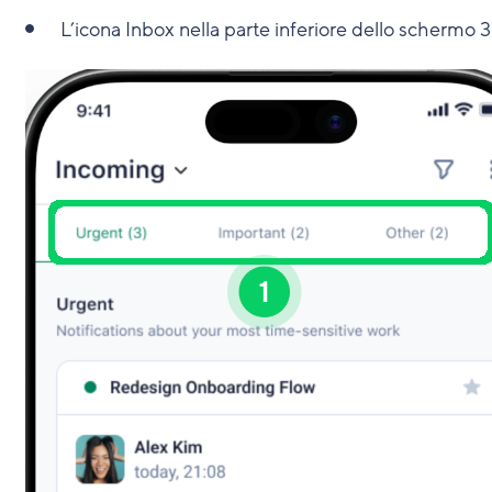
L’icona Inbox nella parte inferiore dello schermo
3