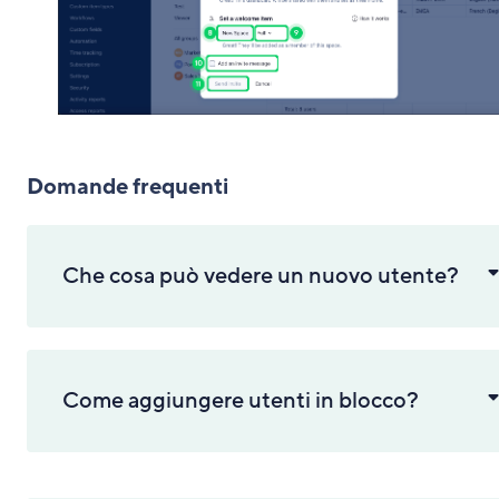
Domande frequenti
Che cosa può vedere un nuovo utente?
Come aggiungere utenti in blocco?