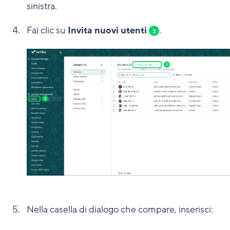
sinistra.
Fai clic su
Invita nuovi utenti
.
3
Nella casella di dialogo che compare, inserisci: