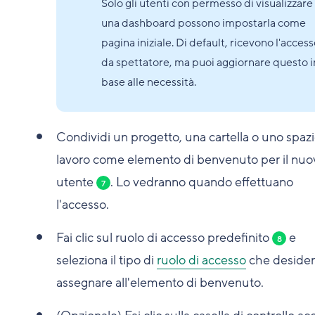
Solo gli utenti con permesso di visualizzare
una dashboard possono impostarla come
pagina iniziale. Di default, ricevono l'acces
da spettatore, ma puoi aggiornare questo i
base alle necessità.
Condividi un progetto, una cartella o uno spazi
lavoro come elemento di benvenuto per il nuo
utente
. Lo vedranno quando effettuano
7
l'accesso.
Fai clic sul ruolo di accesso predefinito
e
8
seleziona il tipo di
ruolo di accesso
che desider
assegnare all'elemento di benvenuto.