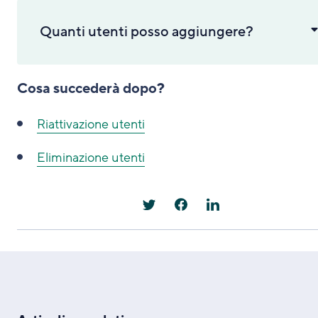
Quanti utenti posso aggiungere?
Cosa succederà dopo?
Riattivazione utenti
Eliminazione utenti