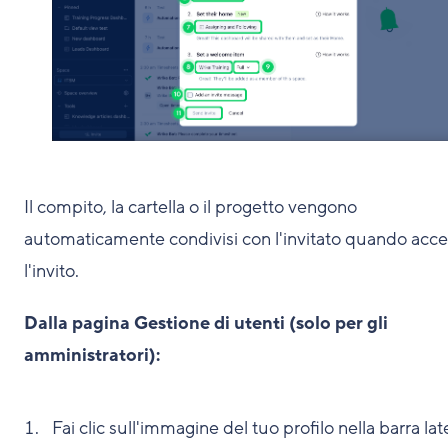
Il compito, la cartella o il progetto vengono
automaticamente condivisi con l'invitato quando acce
l'invito.
Dalla pagina Gestione di utenti (solo per gli
amministratori):
Fai clic sull'immagine del tuo profilo nella barra lat