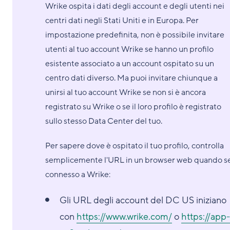
Wrike ospita i dati degli account e degli utenti nei
centri dati negli Stati Uniti e in Europa. Per
impostazione predefinita, non è possibile invitare
utenti al tuo account Wrike se hanno un profilo
esistente associato a un account ospitato su un
centro dati diverso. Ma puoi invitare chiunque a
unirsi al tuo account Wrike se non si è ancora
registrato su Wrike o se il loro profilo è registrato
sullo stesso Data Center del tuo.
Per sapere dove è ospitato il tuo profilo, controlla
semplicemente l'URL in un browser web quando s
connesso a Wrike:
Gli URL degli account del DC US iniziano
con
https://www.wrike.com/
o
https://app-