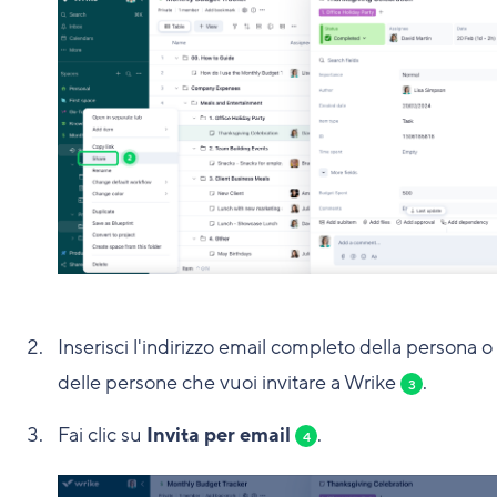
Inserisci l'indirizzo email completo della persona o
delle persone che vuoi invitare a Wrike
.
3
Fai clic su
Invita per email
.
4