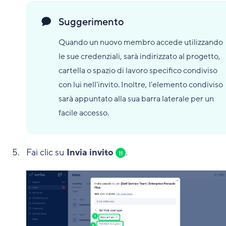
Suggerimento
Quando un nuovo membro accede utilizzando
le sue credenziali, sarà indirizzato al progetto,
cartella o spazio di lavoro specifico condiviso
con lui nell'invito. Inoltre, l'elemento condiviso
sarà appuntato alla sua barra laterale per un
facile accesso.
Fai clic su
Invia invito
.
11