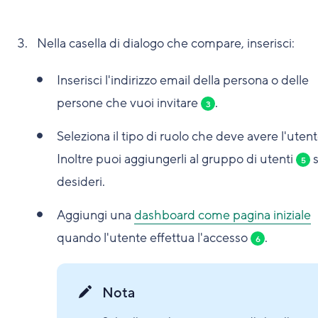
Nella casella di dialogo che compare, inserisci:
Inserisci l'indirizzo email della persona o delle
persone che vuoi invitare
.
3
Seleziona il tipo di ruolo che deve avere l'uten
Inoltre puoi aggiungerli al gruppo di utenti
s
5
desideri.
Aggiungi una
dashboard come pagina iniziale
quando l'utente effettua l'accesso
.
6
Nota