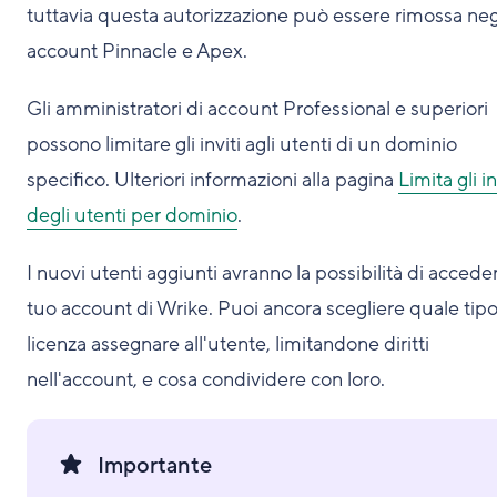
tuttavia questa autorizzazione può essere rimossa neg
account Pinnacle e Apex.
Gli amministratori di account Professional e superiori
possono limitare gli inviti agli utenti di un dominio
specifico. Ulteriori informazioni alla pagina
Limita gli in
degli utenti per dominio
.
I nuovi utenti aggiunti avranno la possibilità di acceder
tuo account di Wrike. Puoi ancora scegliere quale tipo
licenza assegnare all'utente, limitandone diritti
nell'account, e cosa condividere con loro.
Importante