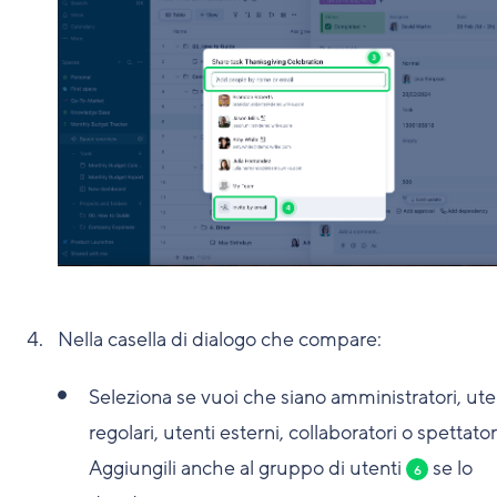
Nella casella di dialogo che compare:
Seleziona se vuoi che siano amministratori, ute
regolari, utenti esterni, collaboratori o spettato
Aggiungili anche al gruppo di utenti
se lo
6