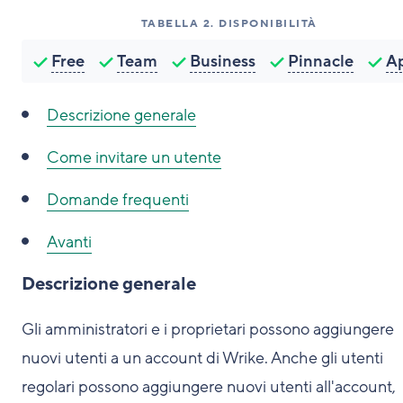
TABELLA
2
.
DISPONIBILITÀ
Free
Team
Business
Pinnacle
A
Descrizione generale
Come invitare un utente
Domande frequenti
Avanti
Descrizione generale
Gli amministratori e i proprietari possono aggiungere
nuovi utenti a un account di Wrike. Anche gli utenti
regolari possono aggiungere nuovi utenti all'account,