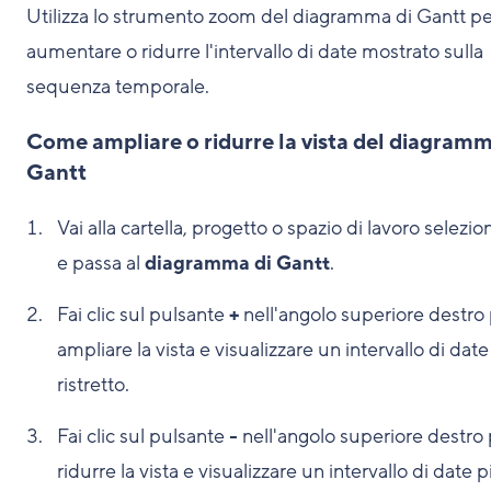
Utilizza lo strumento zoom del diagramma di Gantt pe
aumentare o ridurre l'intervallo di date mostrato sulla
sequenza temporale.
Come ampliare o ridurre la vista del diagramm
Gantt
Vai alla cartella, progetto o spazio di lavoro selezio
e passa al
diagramma di Gantt
.
Fai clic sul pulsante
+
nell'angolo superiore destro
ampliare la vista e visualizzare un intervallo di date
ristretto.
Fai clic sul pulsante
-
nell'angolo superiore destro
ridurre la vista e visualizzare un intervallo di date p