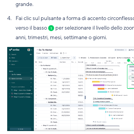
grande.
Fai clic sul pulsante a forma di accento circonfless
verso il basso
per selezionare il livello dello zoo
1
anni, trimestri, mesi, settimane o giorni.