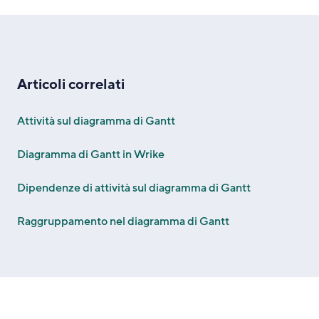
Articoli correlati
Attività sul diagramma di Gantt
Diagramma di Gantt in Wrike
Dipendenze di attività sul diagramma di Gantt
Raggruppamento nel diagramma di Gantt