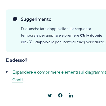
Suggerimento
Puoi anche fare doppio clic sulla sequenza
temporale per ampliare e premere
Ctrl + doppio
clic
(
⌥ + doppio clic
per utenti di Mac) per ridurre.
E adesso?
Espandere e comprimere elementi sul diagramma
Gantt