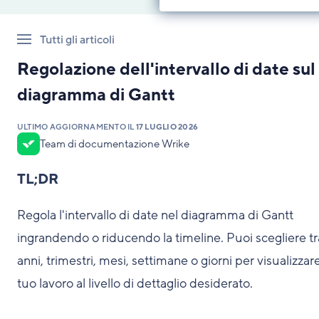
Tutti gli articoli
Regolazione dell'intervallo di date sul
diagramma di Gantt
ULTIMO AGGIORNAMENTO IL
17 LUGLIO 2026
Team di documentazione Wrike
TL;DR
Regola l'intervallo di date nel diagramma di Gantt
ingrandendo o riducendo la timeline. Puoi scegliere tr
anni, trimestri, mesi, settimane o giorni per visualizzare
tuo lavoro al livello di dettaglio desiderato.