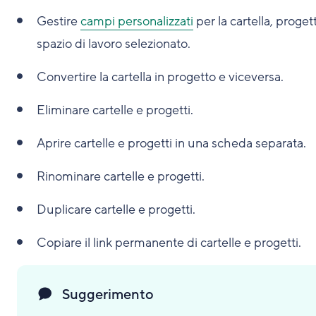
Gestire
campi personalizzati
per la cartella, proget
spazio di lavoro selezionato.
Convertire la cartella in progetto e viceversa.
Eliminare cartelle e progetti.
Aprire cartelle e progetti in una scheda separata.
Rinominare cartelle e progetti.
Duplicare cartelle e progetti.
Copiare il link permanente di cartelle e progetti.
Suggerimento