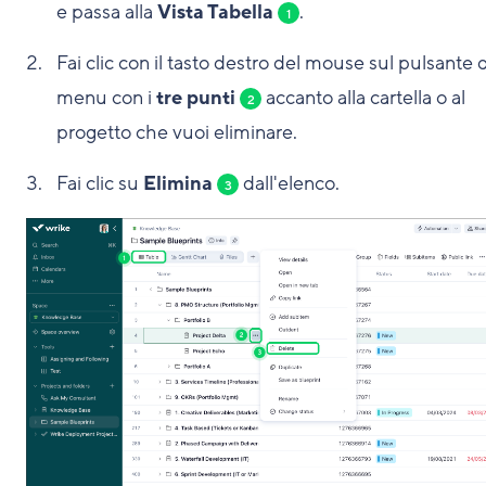
e passa alla
Vista Tabella
.
1
Fai clic con il tasto destro del mouse sul pulsante 
menu con i
tre punti
accanto alla cartella o al
2
progetto che vuoi eliminare.
Fai clic su
Elimina
dall'elenco.
3