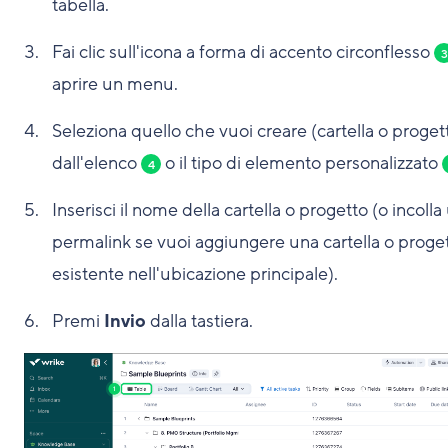
tabella.
Fai clic sull'icona a forma di accento circonflesso
3
aprire un menu.
Seleziona quello che vuoi creare (cartella o proget
dall'elenco
o il tipo di elemento personalizzato
4
Inserisci il nome della cartella o progetto (o incolla
permalink se vuoi aggiungere una cartella o proge
esistente nell'ubicazione principale).
Premi
Invio
dalla tastiera.