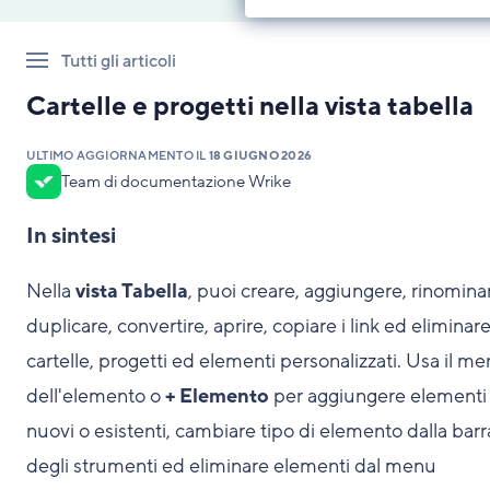
Tutti gli articoli
Cartelle e progetti nella vista tabella
ULTIMO AGGIORNAMENTO IL
18 GIUGNO 2026
Team di documentazione Wrike
In sintesi
Nella
vista Tabella
, puoi creare, aggiungere, rinomina
duplicare, convertire, aprire, copiare i link ed eliminar
cartelle, progetti ed elementi personalizzati. Usa il m
dell'elemento o
+ Elemento
per aggiungere elementi
nuovi o esistenti, cambiare tipo di elemento dalla barr
degli strumenti ed eliminare elementi dal menu