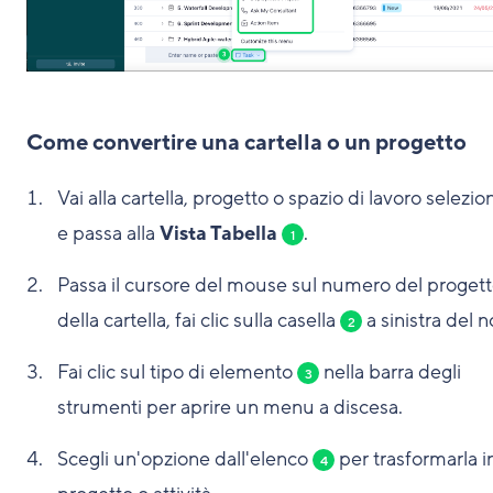
Come convertire una cartella o un progetto
Vai alla cartella, progetto o spazio di lavoro selezio
e passa alla
Vista Tabella
.
1
Passa il cursore del mouse sul numero del progett
della cartella, fai clic sulla casella
a sinistra del 
2
Fai clic sul tipo di elemento
nella barra degli
3
strumenti per aprire un menu a discesa.
Scegli un'opzione dall'elenco
per trasformarla i
4