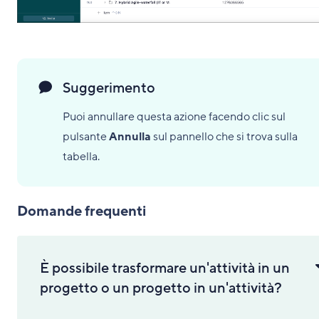
Suggerimento
Puoi annullare questa azione facendo clic sul
pulsante
Annulla
sul pannello che si trova sulla
tabella.
Domande frequenti
È possibile trasformare un'attività in un
progetto o un progetto in un'attività?