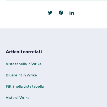
Articoli correlati
Vista tabella in Wrike
Blueprint in Wrike
Filtri nella vista tabella
Viste di Wrike