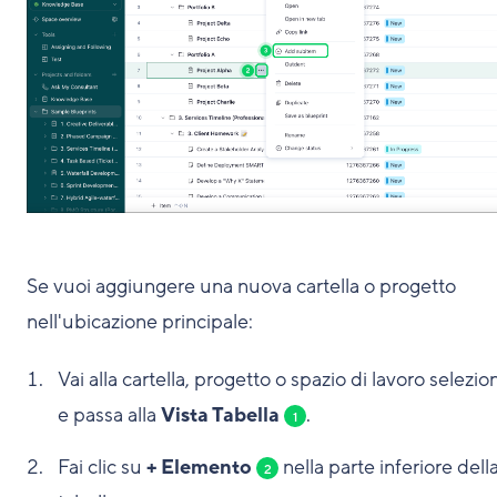
Se vuoi aggiungere una nuova cartella o progetto
nell'ubicazione principale:
Vai alla cartella, progetto o spazio di lavoro selezio
e passa alla
Vista Tabella
.
1
Fai clic su
+ Elemento
nella parte inferiore dell
2