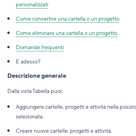
personalizzati
Come convertire una cartella o un progetto
Come eliminare una cartella o un progetto
Domande frequenti
E adesso?
Descrizione generale
Dalla vista Tabella puoi:
Aggiungere cartelle, progetti e attività nella posizi
selezionata.
Creare nuove cartelle, progetti e attività.