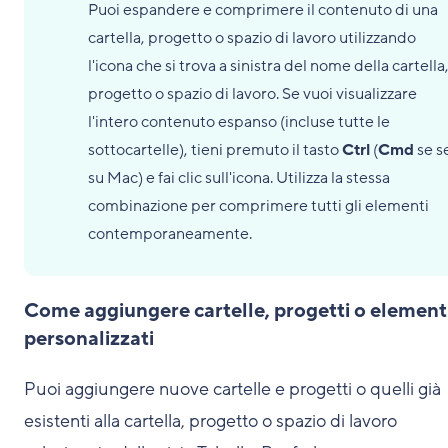
Puoi espandere e comprimere il contenuto di una
cartella, progetto o spazio di lavoro utilizzando
l'icona che si trova a sinistra del nome della cartella
progetto o spazio di lavoro. Se vuoi visualizzare
l'intero contenuto espanso (incluse tutte le
sottocartelle), tieni premuto il tasto
Ctrl
(
Cmd
se s
su Mac) e fai clic sull'icona. Utilizza la stessa
combinazione per comprimere tutti gli elementi
contemporaneamente.
Come aggiungere cartelle, progetti o element
personalizzati
Puoi aggiungere nuove cartelle e progetti o quelli già
esistenti alla cartella, progetto o spazio di lavoro