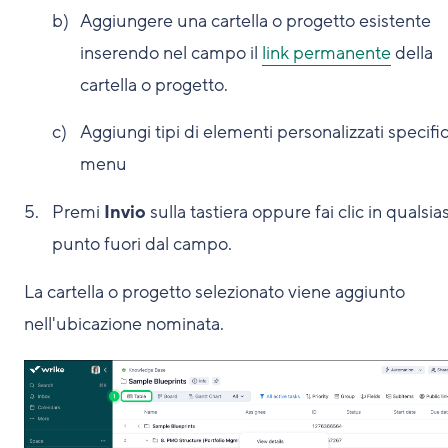
Aggiungere una cartella o progetto esistente
inserendo nel campo il
link permanente
della
cartella o progetto.
Aggiungi tipi di elementi personalizzati specific
menu
Premi
Invio
sulla tastiera oppure fai clic in qualsias
punto fuori dal campo.
La cartella o progetto selezionato viene aggiunto
nell'ubicazione nominata.