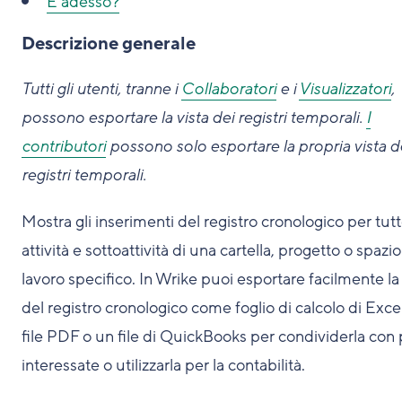
E adesso?
Descrizione generale
Tutti gli utenti, tranne i
Collaboratori
e i
Visualizzatori
,
possono esportare la vista dei registri temporali.
I
contributori
possono solo esportare la propria vista d
registri temporali.
Mostra gli inserimenti del registro cronologico per tutt
attività e sottoattività di una cartella, progetto o spazio
lavoro specifico. In Wrike puoi esportare facilmente la 
del registro cronologico come foglio di calcolo di Exce
file PDF o un file di QuickBooks per condividerla con 
interessate o utilizzarla per la contabilità.