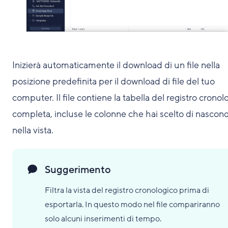
Inizierà automaticamente il download di un file nella
posizione predefinita per il download di file del tuo
computer. Il file contiene la tabella del registro cronol
completa, incluse le colonne che hai scelto di nascon
nella vista.
Suggerimento
Filtra la vista del registro cronologico prima di
esportarla. In questo modo nel file compariranno
solo alcuni inserimenti di tempo.