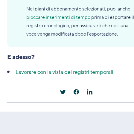
Nei piani di abbonamento selezionati, puoi anche
bloccare inserimenti di tempo
prima di esportare il
registro cronologico, per assicurarti che nessuna
voce venga modificata dopo l'esportazione.
E adesso?
Lavorare con la vista dei registri temporali