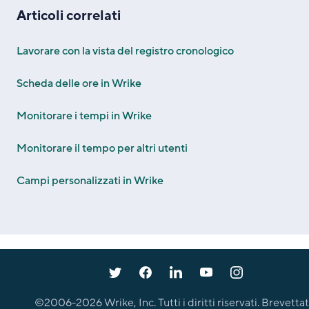
Articoli correlati
Lavorare con la vista del registro cronologico
Scheda delle ore in Wrike
Monitorare i tempi in Wrike
Monitorare il tempo per altri utenti
Campi personalizzati in Wrike
©2006-
2026
Wrike, Inc. Tutti i diritti riservati. Brevettat