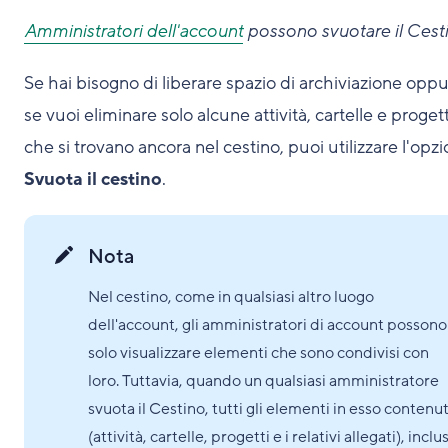
Amministratori dell'account
possono svuotare il Cest
Se hai bisogno di liberare spazio di archiviazione opp
se vuoi eliminare solo alcune attività, cartelle e progett
che si trovano ancora nel cestino, puoi utilizzare l'opz
Svuota il cestino
.
Nota
Nel cestino, come in qualsiasi altro luogo
dell'account, gli amministratori di account possono
solo visualizzare elementi che sono condivisi con
loro. Tuttavia, quando un qualsiasi amministratore
svuota il Cestino, tutti gli elementi in esso contenut
(attività, cartelle, progetti e i relativi allegati), inclus