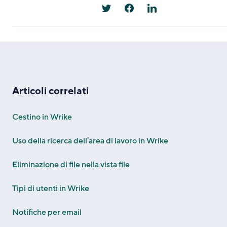
Articoli correlati
Cestino in Wrike
Uso della ricerca dell'area di lavoro in Wrike
Eliminazione di file nella vista file
Tipi di utenti in Wrike
Notifiche per email