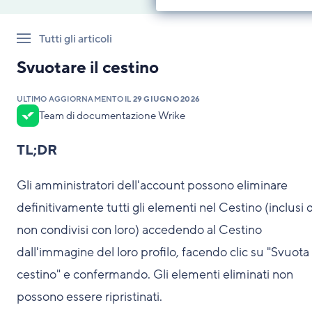
Tutti gli articoli
Svuotare il cestino
ULTIMO AGGIORNAMENTO IL
29 GIUGNO 2026
Team di documentazione Wrike
TL;DR
Gli amministratori dell'account possono eliminare
definitivamente tutti gli elementi nel Cestino (inclusi q
non condivisi con loro) accedendo al Cestino
dall'immagine del loro profilo, facendo clic su "Svuota
cestino" e confermando. Gli elementi eliminati non
possono essere ripristinati.