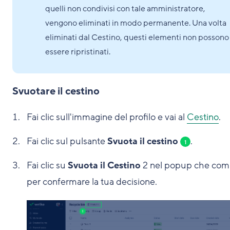
quelli non condivisi con tale amministratore,
vengono eliminati in modo permanente. Una volta
eliminati dal Cestino, questi elementi non possono
essere ripristinati.
Svuotare il cestino
Fai clic sull'immagine del profilo e vai al
Cestino
.
Fai clic sul pulsante
Svuota il cestino
.
1
Fai clic su
Svuota il Cestino
2
nel popup che com
per confermare la tua decisione.