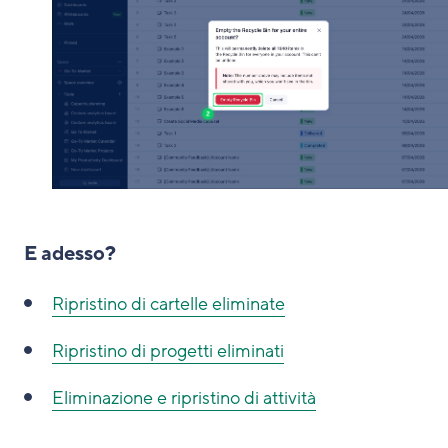
E adesso?
Ripristino di cartelle eliminate
Ripristino di progetti eliminati
Eliminazione e ripristino di attività