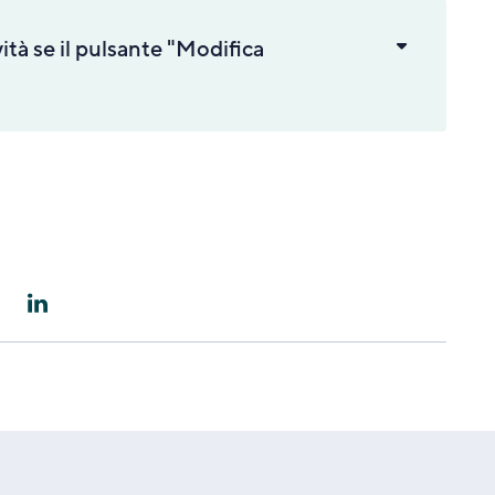
ità se il pulsante "Modifica