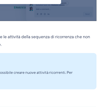
e le attività della sequenza di ricorrenza che non
.
ssibile creare nuove attività ricorrenti. Per