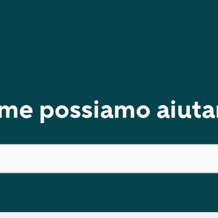
me possiamo aiutar