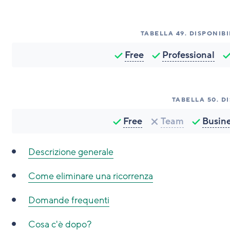
TABELLA
49
.
DISPONIBI
Free
Professional
TABELLA
50
.
DI
Free
Team
Busin
Descrizione generale
Come eliminare una ricorrenza
Domande frequenti
Cosa c'è dopo?