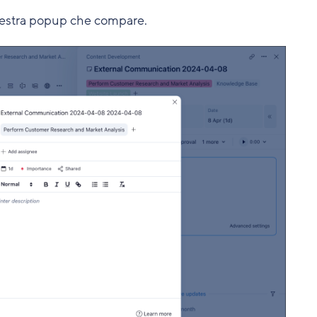
finestra popup che compare.