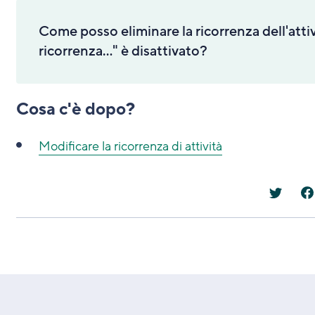
Come posso eliminare la ricorrenza dell'attiv
ricorrenza..." è disattivato?
Cosa c'è dopo?
Modificare la ricorrenza di attività