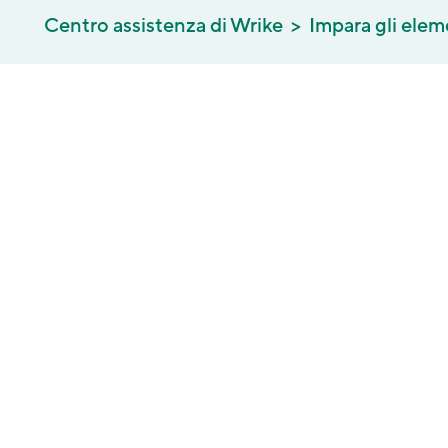
Centro assistenza di Wrike
Impara gli elem