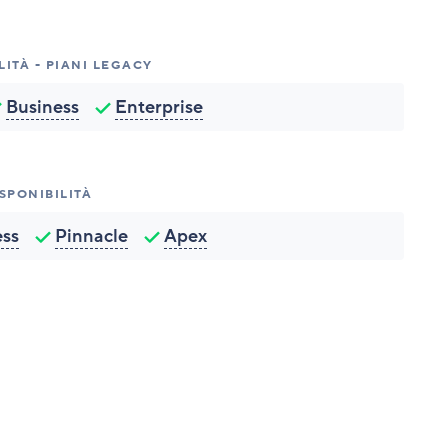
LITÀ - PIANI LEGACY
Business
Enterprise
SPONIBILITÀ
ess
Pinnacle
Apex