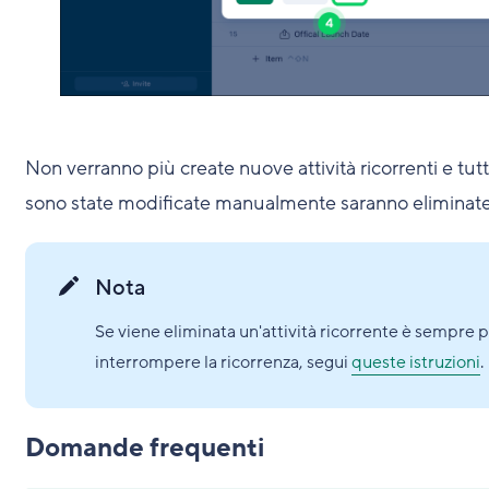
Non verranno più create nuove attività ricorrenti e tutt
sono state modificate manualmente saranno eliminate
Nota
Se viene eliminata un'attività ricorrente è sempre po
interrompere la ricorrenza, segui
queste istruzioni
.
Domande frequenti