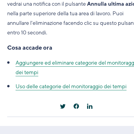
vedrai una notifica con il pulsante
Annulla ultima az
nella parte superiore della tua area di lavoro. Puoi
annullare l'eliminazione facendo clic su questo pulsan
entro 10 secondi.
Cosa accade ora
Aggiungere ed eliminare categorie del monitoragg
dei tempi
Uso delle categorie del monitoraggio dei tempi