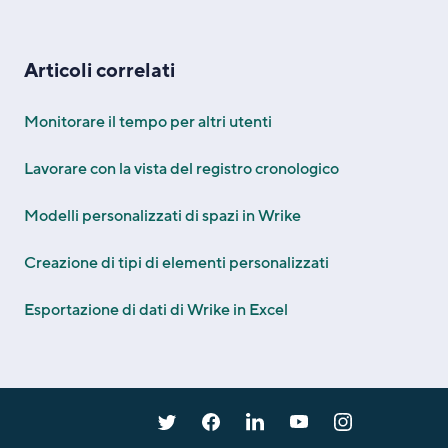
Articoli correlati
Monitorare il tempo per altri utenti
Lavorare con la vista del registro cronologico
Modelli personalizzati di spazi in Wrike
Creazione di tipi di elementi personalizzati
Esportazione di dati di Wrike in Excel