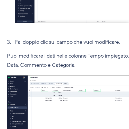
Fai doppio clic sul campo che vuoi modificare.
Puoi modificare i dati nelle colonne Tempo impiegato,
Data, Commento e Categoria.