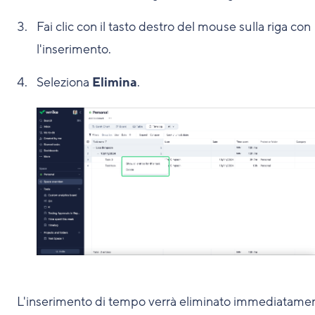
Fai clic con il tasto destro del mouse sulla riga con
l'inserimento.
Seleziona
Elimina
.
L'inserimento di tempo verrà eliminato immediatame