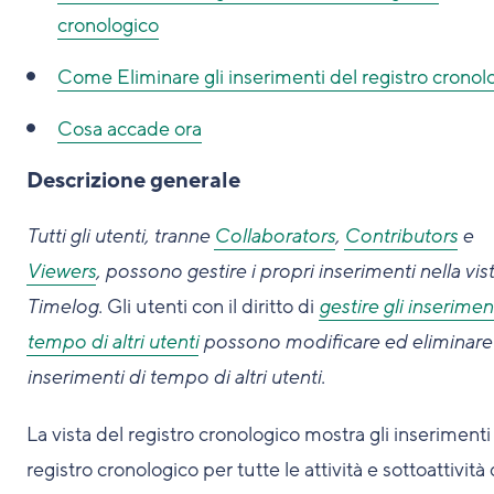
cronologico
Come
Eliminare gli inserimenti del registro cronol
Cosa accade ora
Descrizione generale
Tutti gli utenti, tranne
Collaborators
,
Contributors
e
Viewers
, possono gestire i propri inserimenti nella vis
Timelog.
Gli utenti con il diritto di
gestire gli inseriment
tempo di altri utenti
possono modificare ed eliminare 
inserimenti di tempo di altri utenti.
La vista del registro cronologico mostra gli inserimenti
registro cronologico per tutte le attività e sottoattività 