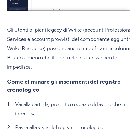
Gli utenti di piani legacy di Wrike (account Profession
Services e account provvisti del componente aggiunt
Wrike Resource) possono anche modificare la colonn
Blocco a meno che il loro ruolo di accesso non lo
impedisca.
Come eliminare gli inserimenti del registro
cronologico
Vai alla cartella, progetto o spazio di lavoro che ti
interessa.
Passa alla vista del registro cronologico.