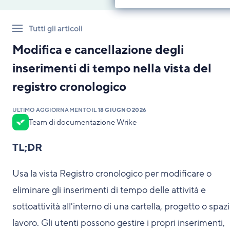
Tutti gli articoli
Modifica e cancellazione degli
inserimenti di tempo nella vista del
registro cronologico
ULTIMO AGGIORNAMENTO IL
18 GIUGNO 2026
Team di documentazione Wrike
TL;DR
Usa la vista Registro cronologico per modificare o
eliminare gli inserimenti di tempo delle attività e
sottoattività all'interno di una cartella, progetto o spazi
lavoro. Gli utenti possono gestire i propri inserimenti,