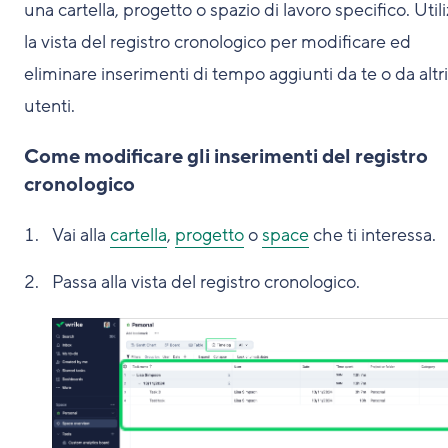
una cartella, progetto o spazio di lavoro specifico. Util
la vista del registro cronologico per modificare ed
eliminare inserimenti di tempo aggiunti da te o da altri
utenti.
Come modificare gli inserimenti del registro
cronologico
Vai alla
cartella
,
progetto
o
space
che ti interessa.
Passa alla vista del registro cronologico.