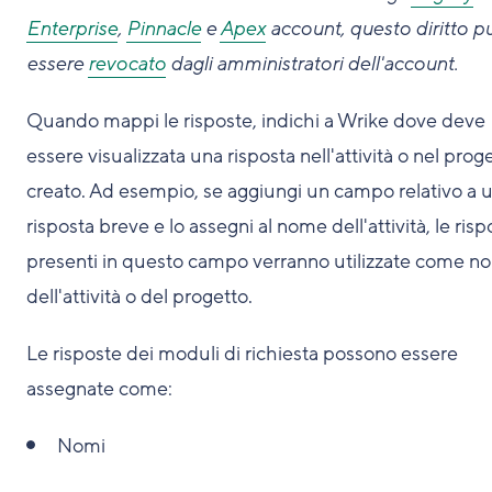
Enterprise
,
Pinnacle
e
Apex
account, questo diritto p
essere
revocato
dagli amministratori dell'account.
Quando mappi le risposte, indichi a Wrike dove deve
essere visualizzata una risposta nell'attività o nel prog
creato. Ad esempio, se aggiungi un campo relativo a 
risposta breve e lo assegni al nome dell'attività, le risp
presenti in questo campo verranno utilizzate come 
dell'attività o del progetto.
Le risposte dei moduli di richiesta possono essere
assegnate come:
Nomi