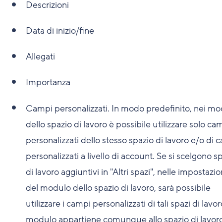
Descrizioni
Data di inizio/fine
Allegati
Importanza
Campi personalizzati. In modo predefinito, nei mo
dello spazio di lavoro è possibile utilizzare solo ca
personalizzati dello stesso spazio di lavoro e/o di 
personalizzati a livello di account. Se si scelgono s
di lavoro aggiuntivi in "Altri spazi", nelle impostazio
del modulo dello spazio di lavoro, sarà possibile
utilizzare i campi personalizzati di tali spazi di lavoro
modulo appartiene comunque allo spazio di lavor