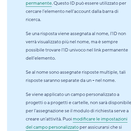
permanente
. Questo ID può essere utilizzato per
cercare l'elemento nell'account dalla barra di
ricerca.
Se una risposta viene assegnata al nome, l'ID non
verrà visualizzato più nel nome, ma è sempre
possibile trovare l'ID univoco nel link permanente
dell'elemento.
Se al nome sono assegnate risposte multiple, tali
risposte saranno separate da un
-
nel nome.
Se viene applicato un campo personalizzato a
progetti o a progetti e cartelle, non sarà disponibil
per l'assegnazione se il modulo di richiesta serve a
creare un'attività. Puoi
modificare le impostazioni
del campo personalizzato
per assicurarsi che si