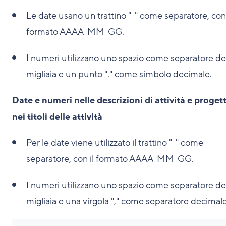
Le date usano un trattino "-" come separatore, con 
formato AAAA-MM-GG.
I numeri utilizzano uno spazio come separatore de
migliaia e un punto "." come simbolo decimale.
Date e numeri nelle descrizioni di attività e progett
nei titoli delle attività
Per le date viene utilizzato il trattino "-" come
separatore, con il formato AAAA-MM-GG.
I numeri utilizzano uno spazio come separatore de
migliaia e una virgola "," come separatore decimale