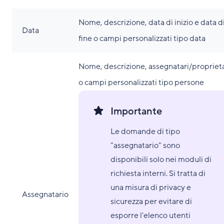
Nome, descrizione, data di inizio e data d
Data
fine o campi personalizzati tipo data
Nome, descrizione, assegnatari/proprieta
o campi personalizzati tipo persone
Importante
Le domande di tipo
"assegnatario" sono
disponibili solo nei moduli di
richiesta interni. Si tratta di
una misura di privacy e
Assegnatario
sicurezza per evitare di
esporre l'elenco utenti