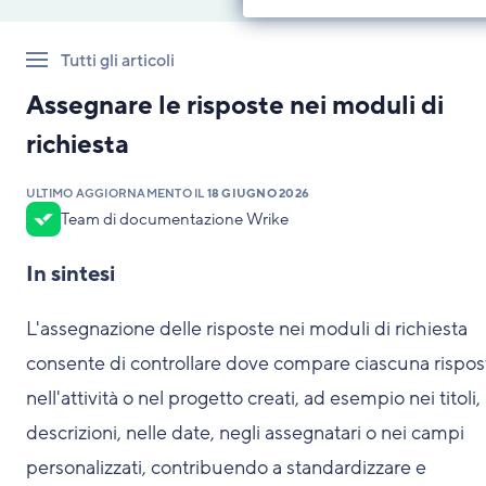
Tutti gli articoli
Assegnare le risposte nei moduli di
richiesta
ULTIMO AGGIORNAMENTO IL
18 GIUGNO 2026
Team di documentazione Wrike
In sintesi
L'assegnazione delle risposte nei moduli di richiesta
consente di controllare dove compare ciascuna rispos
nell'attività o nel progetto creati, ad esempio nei titoli,
descrizioni, nelle date, negli assegnatari o nei campi
personalizzati, contribuendo a standardizzare e