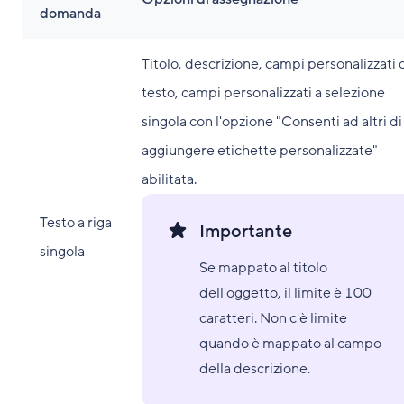
domanda
Titolo, descrizione, campi personalizzati 
testo, campi personalizzati a selezione
singola con l'opzione "Consenti ad altri di
aggiungere etichette personalizzate"
abilitata.
Testo a riga
Importante
singola
Se mappato al titolo
dell'oggetto, il limite è 100
caratteri. Non c'è limite
quando è mappato al campo
della descrizione.