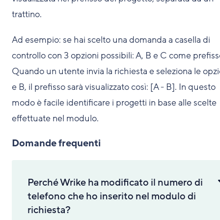
trattino.
Ad esempio: se hai scelto una domanda a casella di
controllo con 3 opzioni possibili: A, B e C come prefiss
Quando un utente invia la richiesta e seleziona le opzi
e B, il prefisso sarà visualizzato così: [A - B]. In questo
modo è facile identificare i progetti in base alle scelte
effettuate nel modulo.
Domande frequenti
Perché Wrike ha modificato il numero di
telefono che ho inserito nel modulo di
richiesta?