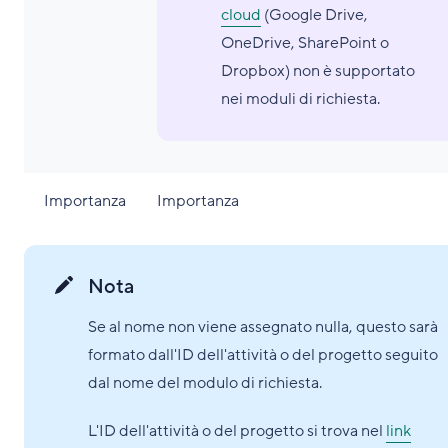
cloud
(Google Drive,
OneDrive, SharePoint o
Dropbox) non è supportato
nei moduli di richiesta.
Importanza
Importanza
Nota
Se al nome non viene assegnato nulla, questo sarà
formato dall'ID dell'attività o del progetto seguito
dal nome del modulo di richiesta.
L'ID dell'attività o del progetto si trova nel
link