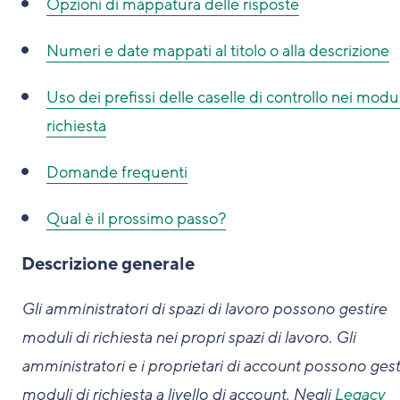
Opzioni di mappatura delle risposte
Numeri e date mappati al titolo o alla descrizione
Uso dei prefissi delle caselle di controllo nei modul
richiesta
Domande frequenti
Qual è il prossimo passo?
Descrizione generale
Gli amministratori di spazi di lavoro possono gestire
moduli di richiesta nei propri spazi di lavoro. Gli
amministratori e i proprietari di account possono gesti
moduli di richiesta a livello di account. Negli
Legacy