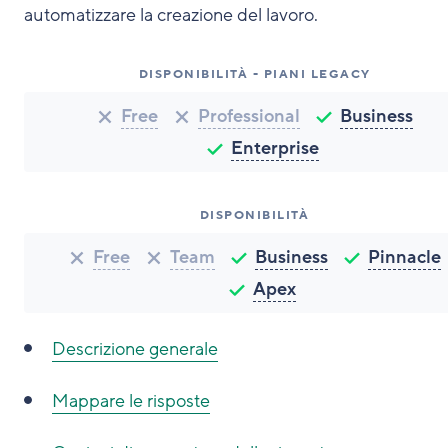
automatizzare la creazione del lavoro.
DISPONIBILITÀ - PIANI LEGACY
Free
Professional
Business
Enterprise
DISPONIBILITÀ
Free
Team
Business
Pinnacle
Apex
Descrizione generale
Mappare le risposte