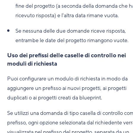
fine del progetto (a seconda della domanda che h
ricevuto risposta) e l'altra data rimane vuota.
Se nessuna delle due domande riceve risposta,
entrambe le date del progetto rimangono vuote.
Uso dei prefissi delle caselle di controllo nei
moduli di richiesta
Puoi configurare un modulo di richiesta in modo da
aggiungere un prefisso ai nuovi progetti, ai progetti
duplicati o ai progetti creati da blueprint.
Se utilizzi una domanda di tipo casella di controllo co
prefisso, ogni opzione selezionata dal richiedente verr
visualizzata nel prefisso del progetto, separata da un