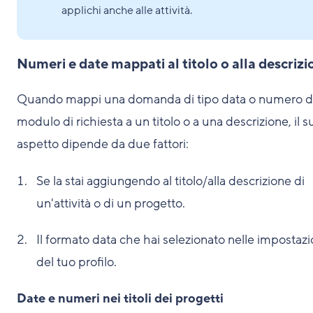
applichi anche alle attività.
Numeri e date mappati al titolo o alla descrizi
Quando mappi una domanda di tipo data o numero d
modulo di richiesta a un titolo o a una descrizione, il s
aspetto dipende da due fattori:
Se la stai aggiungendo al titolo/alla descrizione di
un'attività o di un progetto.
Il formato data che hai selezionato nelle impostazi
del tuo profilo.
Date e numeri nei titoli dei progetti