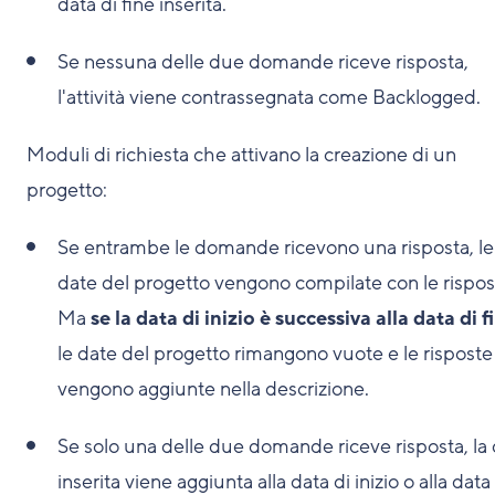
data di fine inserita.
Se nessuna delle due domande riceve risposta,
l'attività viene contrassegnata come Backlogged.
Moduli di richiesta che attivano la creazione di un
progetto:
Se entrambe le domande ricevono una risposta, le
date del progetto vengono compilate con le rispos
Ma
se la data di inizio è successiva alla data di f
le date del progetto rimangono vuote e le risposte
vengono aggiunte nella descrizione.
Se solo una delle due domande riceve risposta, la
inserita viene aggiunta alla data di inizio o alla data