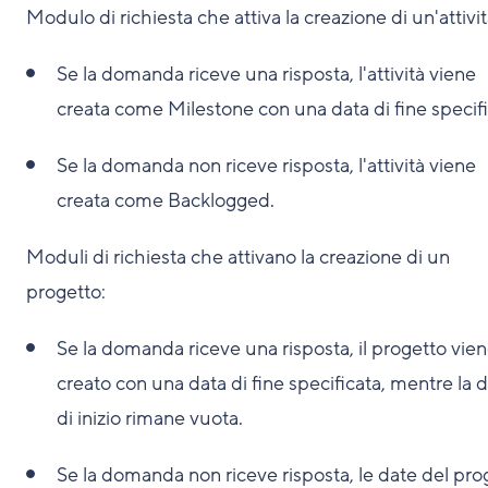
Modulo di richiesta che attiva la creazione di un'attivit
Se la domanda riceve una risposta, l'attività viene
creata come Milestone con una data di fine specifi
Se la domanda non riceve risposta, l'attività viene
creata come Backlogged.
Moduli di richiesta che attivano la creazione di un
progetto:
Se la domanda riceve una risposta, il progetto vie
creato con una data di fine specificata, mentre la 
di inizio rimane vuota.
Se la domanda non riceve risposta, le date del pro