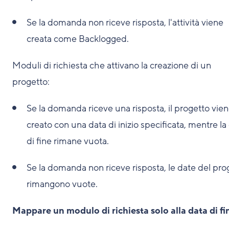
Se la domanda non riceve risposta, l'attività viene
creata come Backlogged.
Moduli di richiesta che attivano la creazione di un
progetto:
Se la domanda riceve una risposta, il progetto vie
creato con una data di inizio specificata, mentre la
di fine rimane vuota.
Se la domanda non riceve risposta, le date del pro
rimangono vuote.
Mappare un modulo di richiesta solo alla data di fi