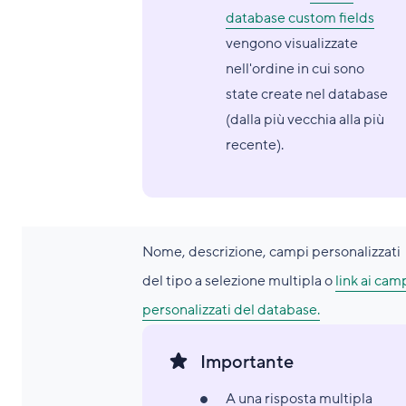
database custom fields
vengono visualizzate
nell'ordine in cui sono
state create nel database
(dalla più vecchia alla più
recente).
Nome, descrizione, campi personalizzati
del tipo a selezione multipla o
link ai cam
personalizzati del database.
Importante
A una risposta multipla