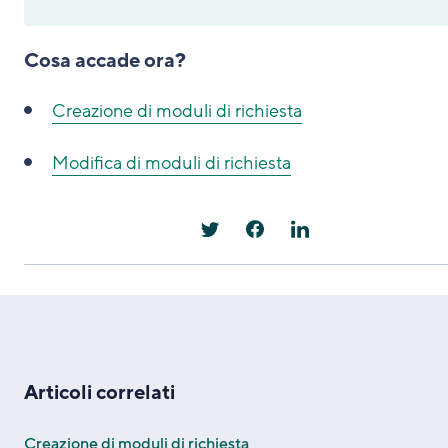
Cosa accade ora?
Creazione di moduli di richiesta
Modifica di moduli di richiesta
Articoli correlati
Creazione di moduli di richiesta