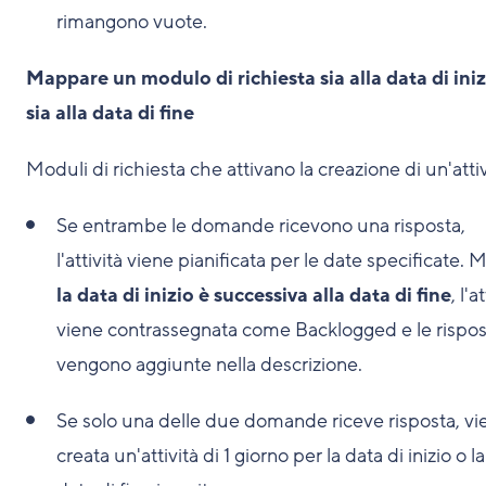
rimangono vuote.
Mappare un modulo di richiesta sia alla data di iniz
sia alla data di fine
Moduli di richiesta che attivano la creazione di un'attiv
Se entrambe le domande ricevono una risposta,
l'attività viene pianificata per le date specificate. 
la data di inizio è successiva alla data di fine
, l'a
viene contrassegnata come Backlogged e le rispo
vengono aggiunte nella descrizione.
Se solo una delle due domande riceve risposta, vi
creata un'attività di 1 giorno per la data di inizio o la