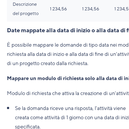
Descrizione
1 234,56
1 234,56
1 234,
del progetto
Date mappate alla data di inizio o alla data di 
È possibile mappare le domande di tipo data nei modu
richiesta alla data di inizio e alla data di fine di un'attivi
di un progetto creato dalla richiesta.
Mappare un modulo di richiesta solo alla data di in
Modulo di richiesta che attiva la creazione di un'attivit
Se la domanda riceve una risposta, l'attività viene
creata come attività di 1 giorno con una data di iniz
specificata.