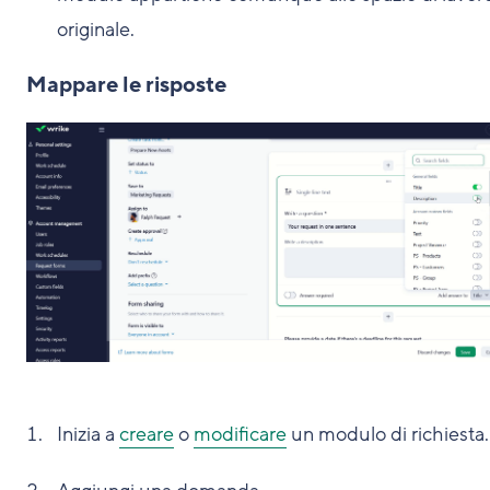
originale.
Mappare le risposte
Inizia a
creare
o
modificare
un modulo di richiesta.