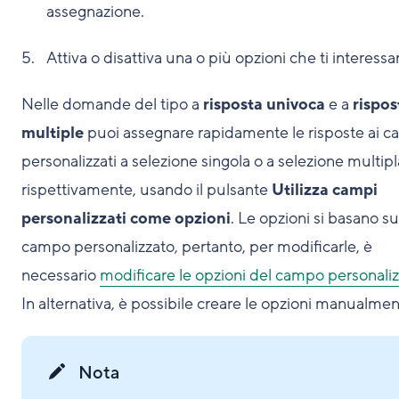
assegnazione.
Attiva o disattiva una o più opzioni che ti interessa
Nelle domande del tipo a
risposta univoca
e a
rispos
multiple
puoi assegnare rapidamente le risposte ai c
personalizzati a selezione singola o a selezione multipl
rispettivamente, usando il pulsante
Utilizza campi
personalizzati come opzioni
. Le opzioni si basano su
campo personalizzato, pertanto, per modificarle, è
necessario
modificare le opzioni del campo personali
In alternativa, è possibile creare le opzioni manualmen
Nota