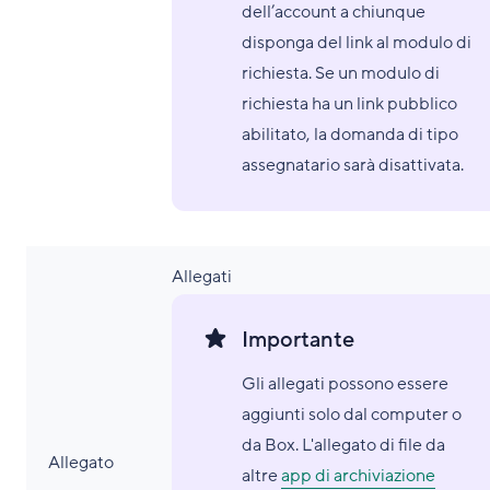
dell’account a chiunque
disponga del link al modulo di
richiesta. Se un modulo di
richiesta ha un link pubblico
abilitato, la domanda di tipo
assegnatario sarà disattivata.
Allegati
Importante
Gli allegati possono essere
aggiunti solo dal computer o
da Box. L'allegato di file da
Allegato
altre
app di archiviazione