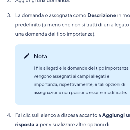
Aggiungi una domanda.
La domanda è assegnata come
Descrizione
in m
predefinito (a meno che non si tratti di un allegato 
una domanda del tipo importanza).
Nota
I file allegati e le domande del tipo importanza
vengono assegnati ai campi allegati e
importanza, rispettivamente, e tali opzioni di
assegnazione non possono essere modificate.
Fai clic sull'elenco a discesa accanto a
Aggiungi u
risposta a
per visualizzare altre opzioni di