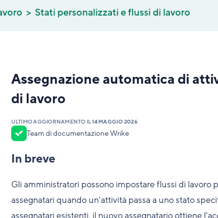
lavoro
Stati personalizzati e flussi di lavoro
Assegnazione automatica di attivi
di lavoro
ULTIMO AGGIORNAMENTO IL
14 MAGGIO 2026
Team di documentazione Wrike
In breve
Gli amministratori possono impostare flussi di lavoro
assegnatari quando un'attività passa a uno stato spec
assegnatari esistenti, il nuovo assegnatario ottiene l'acc