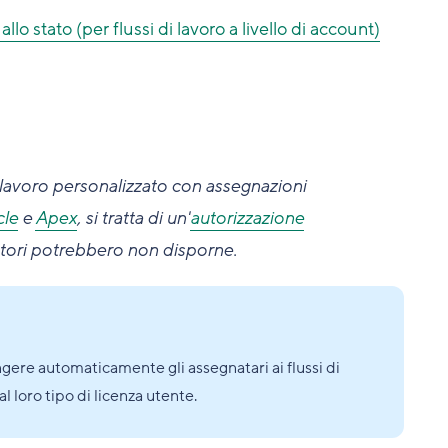
 stato (per flussi di lavoro a livello di account)
 lavoro personalizzato con assegnazioni
cle
e
Apex
, si tratta di un'
autorizzazione
atori potrebbero non disporne.
gere automaticamente gli assegnatari ai flussi di
 loro tipo di licenza utente.