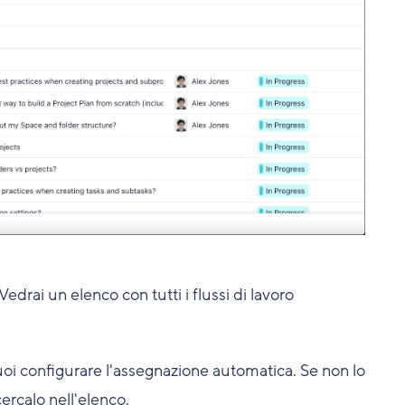
 Vedrai un elenco con tutti i flussi di lavoro
 vuoi configurare l'assegnazione automatica. Se non lo
cercalo nell'elenco.