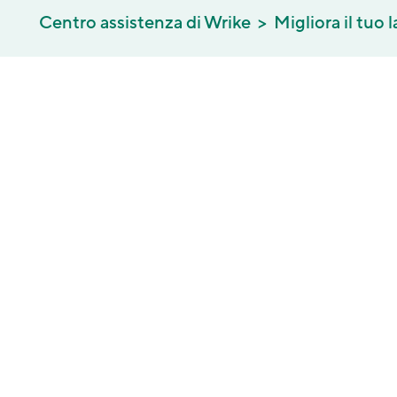
Centro assistenza di Wrike
Migliora il tuo 