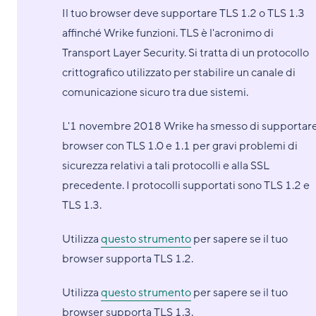
Il tuo browser deve supportare TLS 1.2 o TLS 1.3
affinché Wrike funzioni. TLS è l'acronimo di
Transport Layer Security. Si tratta di un protocollo
crittografico utilizzato per stabilire un canale di
comunicazione sicuro tra due sistemi.
L'1 novembre 2018 Wrike ha smesso di supportar
browser con TLS 1.0 e 1.1 per gravi problemi di
sicurezza relativi a tali protocolli e alla SSL
precedente. I protocolli supportati sono TLS 1.2 e
TLS 1.3.
Utilizza
questo strumento
per sapere se il tuo
browser supporta TLS 1.2.
Utilizza
questo strumento
per sapere se il tuo
browser supporta TLS 1.3.