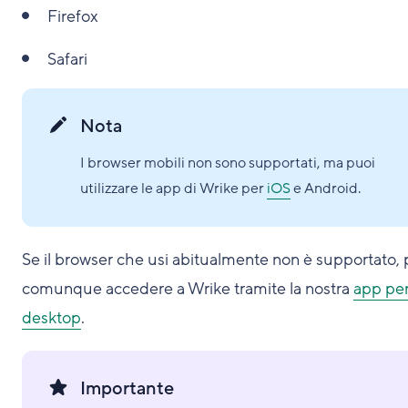
Firefox
Safari
Nota
I browser mobili non sono supportati, ma puoi
utilizzare le app di Wrike per
iOS
e Android.
Se il browser che usi abitualmente non è supportato, 
comunque accedere a Wrike tramite la nostra
app pe
desktop
.
Importante