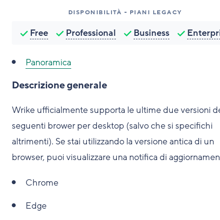
DISPONIBILITÀ - PIANI LEGACY
Free
Professional
Business
Enterpr
Panoramica
Descrizione generale
Wrike ufficialmente supporta le ultime due versioni d
seguenti brower per desktop (salvo che si specifichi
altrimenti). Se stai utilizzando la versione antica di un
browser, puoi visualizzare una notifica di aggiornamen
Chrome
Edge