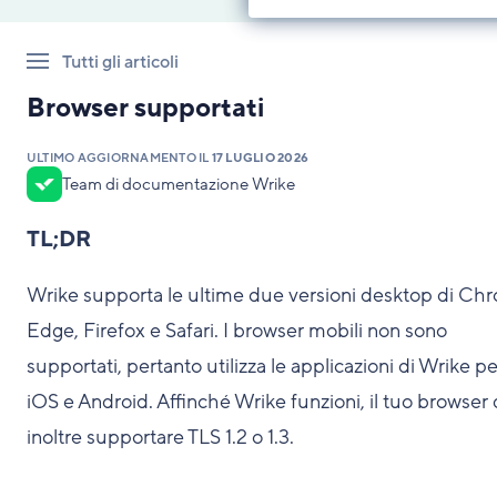
Tutti gli articoli
Browser supportati
ULTIMO AGGIORNAMENTO IL
17 LUGLIO 2026
Team di documentazione Wrike
TL;DR
Wrike supporta le ultime due versioni desktop di Ch
Edge, Firefox e Safari. I browser mobili non sono
supportati, pertanto utilizza le applicazioni di Wrike pe
iOS e Android. Affinché Wrike funzioni, il tuo browser
inoltre supportare TLS 1.2 o 1.3.