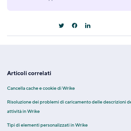
Articoli correlati
Cancella cache e cookie di Wrike
Risoluzione dei problemi di caricamento delle descrizioni d
attività in Wrike
Tipi di elementi personalizzati in Wrike