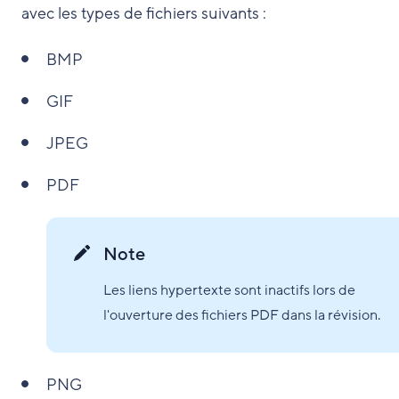
avec les types de fichiers suivants :
BMP
GIF
JPEG
PDF
Note
Les liens hypertexte sont inactifs lors de
l'ouverture des fichiers PDF dans la révision.
PNG