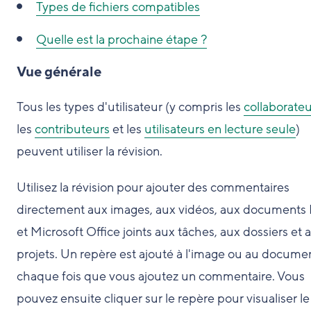
Types de fichiers compatibles
Quelle est la prochaine étape ?
Vue générale
Tous les types d'utilisateur (y compris les
collaborateu
les
contributeurs
et les
utilisateurs en lecture seule
)
peuvent utiliser la révision.
Utilisez la révision pour ajouter des commentaires
directement aux images, aux vidéos, aux documents
et Microsoft Office joints aux tâches, aux dossiers et 
projets. Un repère est ajouté à l'image ou au docume
chaque fois que vous ajoutez un commentaire. Vous
pouvez ensuite cliquer sur le repère pour visualiser le