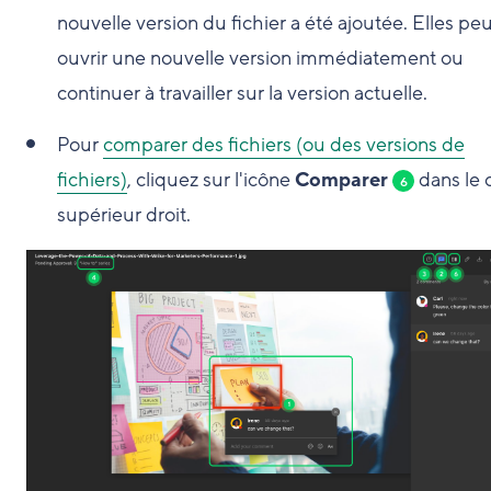
nouvelle version du fichier a été ajoutée. Elles pe
ouvrir une nouvelle version immédiatement ou
continuer à travailler sur la version actuelle.
Pour
comparer des fichiers (ou des versions de
fichiers)
, cliquez sur l'icône
Comparer
dans le 
6
supérieur droit.