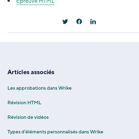
Épreuve HTML
Articles associés
Les approbations dans Wrike
Révision HTML
Révision de vidéos
Types d'éléments personnalisés dans Wrike