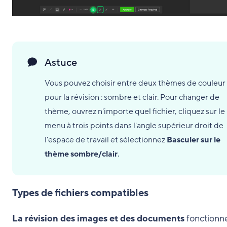
Astuce
Vous pouvez choisir entre deux thèmes de couleur
pour la révision : sombre et clair. Pour changer de
thème, ouvrez n'importe quel fichier, cliquez sur le
menu à trois points dans l'angle supérieur droit de
l'espace de travail et sélectionnez
Basculer sur le
thème sombre/clair
.
Types de fichiers compatibles
La révision des images et des documents
fonctionn