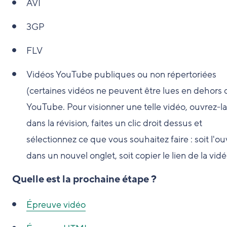
AVI
3GP
FLV
Vidéos YouTube publiques ou non répertoriées
(certaines vidéos ne peuvent être lues en dehors 
YouTube. Pour visionner une telle vidéo, ouvrez-la
dans la révision, faites un clic droit dessus et
sélectionnez ce que vous souhaitez faire : soit l'ouv
dans un nouvel onglet, soit copier le lien de la vidé
Quelle est la prochaine étape ?
Épreuve vidéo