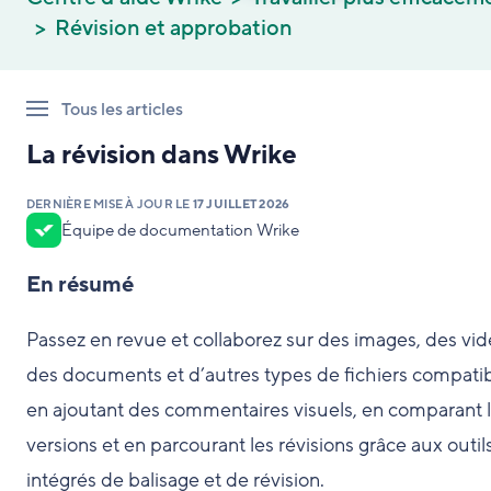
Révision et approbation
Tous les articles
La révision dans Wrike
DERNIÈRE MISE À JOUR LE
17 JUILLET 2026
Équipe de documentation Wrike
En résumé
Passez en revue et collaborez sur des images, des vid
des documents et d’autres types de fichiers compati
en ajoutant des commentaires visuels, en comparant 
versions et en parcourant les révisions grâce aux outil
intégrés de balisage et de révision.