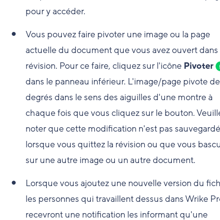
pour y accéder.
Vous pouvez faire pivoter une image ou la page
actuelle du document que vous avez ouvert dans 
révision. Pour ce faire, cliquez sur l'icône
Pivoter
dans le panneau inférieur. L'image/page pivote d
degrés dans le sens des aiguilles d'une montre à
chaque fois que vous cliquez sur le bouton. Veuill
noter que cette modification n'est pas sauvegard
lorsque vous quittez la révision ou que vous basc
sur une autre image ou un autre document.
Lorsque vous ajoutez une nouvelle version du fich
les personnes qui travaillent dessus dans Wrike P
recevront une notification les informant qu'une