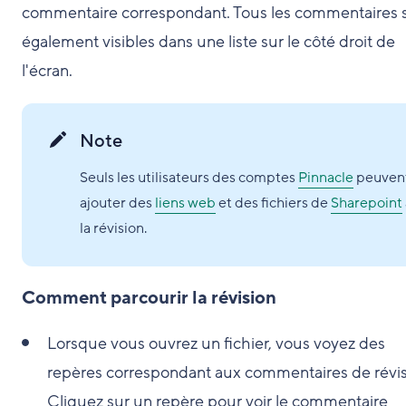
commentaire correspondant. Tous les commentaires 
également visibles dans une liste sur le côté droit de
l'écran.
Note
Seuls les utilisateurs des comptes
Pinnacle
peuven
ajouter des
liens web
et des fichiers de
Sharepoint
la révision.
Comment parcourir la révision
Lorsque vous ouvrez un fichier, vous voyez des
repères correspondant aux commentaires de révis
Cliquez sur un repère pour voir le commentaire