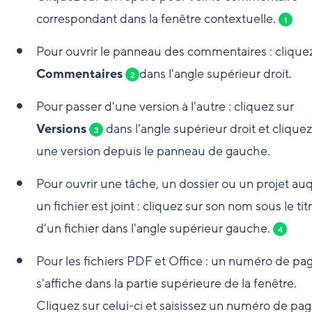
correspondant dans la fenêtre contextuelle.
1
Pour ouvrir le panneau des commentaires : clique
Commentaires
dans l'angle supérieur droit.
2
Pour passer d'une version à l'autre : cliquez sur
Versions
dans l'angle supérieur droit et cliquez
3
une version depuis le panneau de gauche.
Pour ouvrir une tâche, un dossier ou un projet au
un fichier est joint : cliquez sur son nom sous le tit
d'un fichier dans l'angle supérieur gauche.
4
Pour les fichiers PDF et Office : un numéro de pa
s'affiche dans la partie supérieure de la fenêtre.
Cliquez sur celui-ci et saisissez un numéro de pa