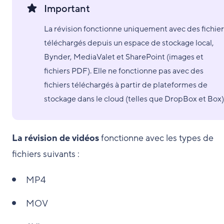
Important
La révision fonctionne uniquement avec des fichier
téléchargés depuis un espace de stockage local,
Bynder, MediaValet et SharePoint (images et
fichiers PDF). Elle ne fonctionne pas avec des
fichiers téléchargés à partir de plateformes de
stockage dans le cloud (telles que DropBox et Box)
La révision de vidéos
fonctionne avec les types de
fichiers suivants :
MP4
MOV