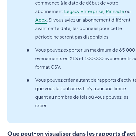
commence à la date de début de votre
abonnement
Legacy Enterprise
,
Pinnacle
ou
Apex
. Si vous aviez un abonnement différent
avant cette date, les données pour cette
période ne seront pas disponibles.
Vous pouvez exporter un maximum de 65 000
événements en XLS et 100 000 événements a
format CSV.
Vous pouvez créer autant de rapports d’activit
que vous le souhaitez. Il n’y a aucune limite
quant au nombre de fois où vous pouvez les
créer.
Que peut-on visualiser dans les rapports d'act