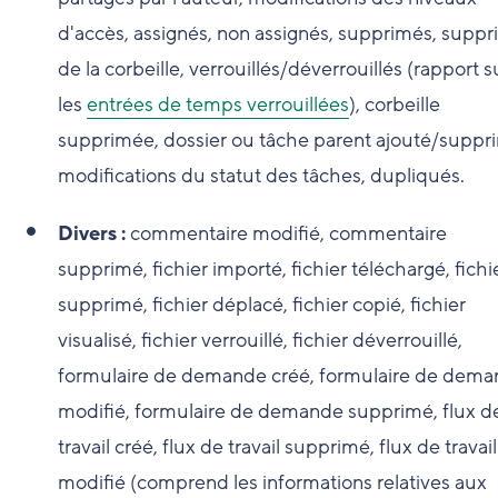
d'accès, assignés, non assignés, supprimés, supp
de la corbeille, verrouillés/déverrouillés (rapport s
les
entrées de temps verrouillées
), corbeille
supprimée, dossier ou tâche parent ajouté/suppr
modifications du statut des tâches, dupliqués.
Divers :
commentaire modifié, commentaire
supprimé, fichier importé, fichier téléchargé, fichi
supprimé, fichier déplacé, fichier copié, fichier
visualisé, fichier verrouillé, fichier déverrouillé,
formulaire de demande créé, formulaire de dem
modifié, formulaire de demande supprimé, flux d
travail créé, flux de travail supprimé, flux de travail
modifié (comprend les informations relatives aux