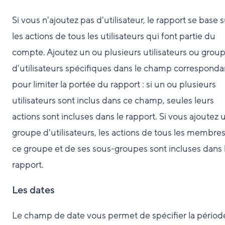
Si vous n'ajoutez pas d'utilisateur, le rapport se base 
les actions de tous les utilisateurs qui font partie du
compte. Ajoutez un ou plusieurs utilisateurs ou grou
d'utilisateurs spécifiques dans le champ corresponda
pour limiter la portée du rapport : si un ou plusieurs
utilisateurs sont inclus dans ce champ, seules leurs
actions sont incluses dans le rapport. Si vous ajoutez 
groupe d'utilisateurs, les actions de tous les membre
ce groupe et de ses sous-groupes sont incluses dans 
rapport.
Les dates
Le champ de date vous permet de spécifier la périod