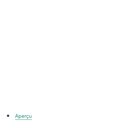
Aperçu