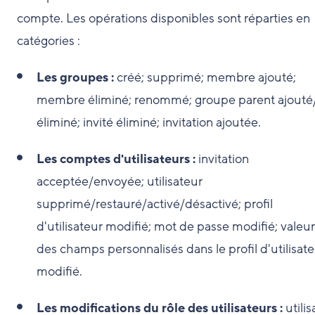
compte. Les opérations disponibles sont réparties en
catégories :
Les groupes :
créé; supprimé; membre ajouté;
membre éliminé; renommé; groupe parent ajouté
éliminé; invité éliminé; invitation ajoutée.
Les comptes d'utilisateurs :
invitation
acceptée/envoyée; utilisateur
supprimé/restauré/activé/désactivé; profil
d'utilisateur modifié; mot de passe modifié; valeu
des champs personnalisés dans le profil d'utilisat
modifié.
Les modifications du rôle des utilisateurs :
utilis