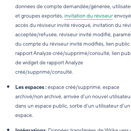
données de compte demandée/générée, utilisate
et groupes exportés,
invitation du réviseur
envoyé
accès du réviseur invité révoqué, invitation du rév
acceptée/refusée, réviseur invité modifié, paramè
du compte du réviseur invité modifiés, lien public
rapport Analyze créé/supprimé/consulté, lien publ
de widget de rapport Analyze
créé/supprimé/consulté.
Les espaces :
espace créé/supprimé, espace
archivé/non archivé, arrivée d'un nouvel utilisateu
dans un espace public, sortie d'un utilisateur d'un
espace.
Intégrations
: Données transférées de Wrike vers