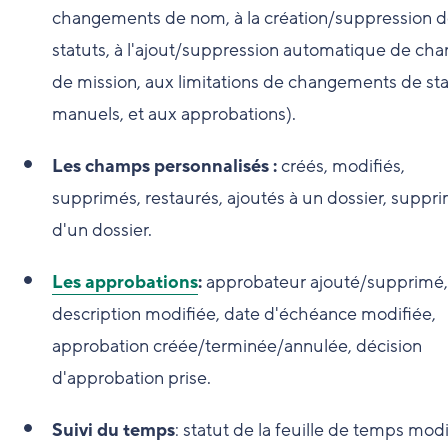
changements de nom, à la création/suppression 
statuts, à l'ajout/suppression automatique de cha
de mission, aux limitations de changements de sta
manuels, et aux approbations).
Les champs personnalisés :
créés, modifiés,
supprimés, restaurés, ajoutés à un dossier, suppr
d'un dossier.
Les approbations
:
approbateur ajouté/supprimé,
description modifiée, date d'échéance modifiée,
approbation créée/terminée/annulée, décision
d'approbation prise.
Suivi du temps
: statut de la feuille de temps modi