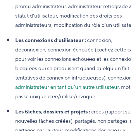
promu administrateur, administrateur rétrogradé 
statut d'utilisateur, modification des droits des
administrateurs, modification du rôle d'un utilisate
Les connexions d'utilisateur :
connexion,
déconnexion, connexion échouée (cochez cette c
pour voir les connexions échouées et les connexi
bloquées qui se produisent quand quelqu'un fait 
tentatives de connexion infructueuses), connexio
administrateur en tant qu'un autre utilisateur
, mot
passe unique créé/utilisé/révoqué.
Les tâches, dossiers et projets :
créés (rapport sur
nouvelles tâches créées), partagés, non partagés,
partagés par l'auteur, modifications des niveaux