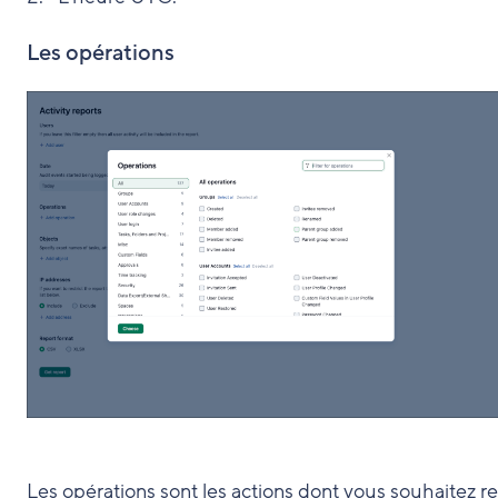
Les opérations
Les opérations sont les actions dont vous souhaitez r