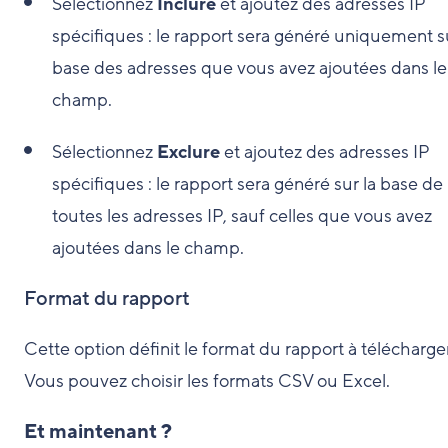
Sélectionnez
Inclure
et ajoutez des adresses IP
spécifiques : le rapport sera généré uniquement su
base des adresses que vous avez ajoutées dans le
champ.
Sélectionnez
Exclure
et ajoutez des adresses IP
spécifiques : le rapport sera généré sur la base de
toutes les adresses IP, sauf celles que vous avez
ajoutées dans le champ.
Format du rapport
Cette option définit le format du rapport à télécharger
Vous pouvez choisir les formats CSV ou Excel.
Et maintenant ?