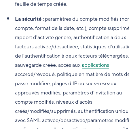
feuille de temps créée.
La sécurité :
paramètres du compte modifiés (n
compte, format de la date, etc.), compte supprimé
rapport d'activité généré, authentification à deux
facteurs activée/désactivée, statistiques d'utilisat
de l'authentification à deux facteurs téléchargées,
sauvegarde créée, accès aux
applications
accordé/révoqué, politique en matière de mots d
passe modifiée, plages d'IP ou sous-réseaux
approuvés modifiés, paramètres d'invitation au
compte modifiés, niveaux d'accès
créés/modifiés/supprimés, authentification uniq
avec SAML activée/désactivée/paramètres modifi