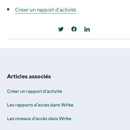
Créer un rapport d'activité
Articles associés
Créer un rapport d'activité
Les rapports d'accès dans Wrike
Les niveaux d'accès dans Wrike