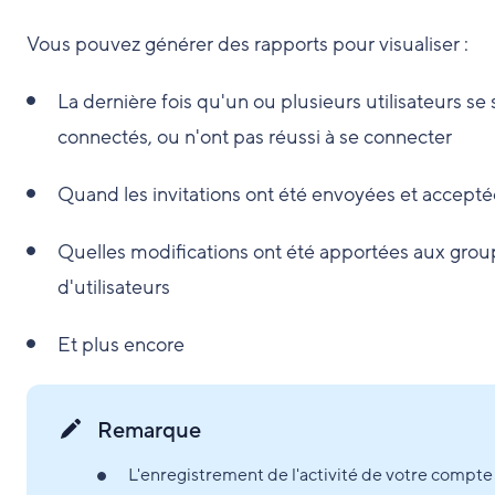
Vous pouvez générer des rapports pour visualiser :
La dernière fois qu'un ou plusieurs utilisateurs se 
connectés, ou n'ont pas réussi à se connecter
Quand les invitations ont été envoyées et accepté
Quelles modifications ont été apportées aux gro
d'utilisateurs
Et plus encore
Remarque
L'enregistrement de l'activité de votre compte