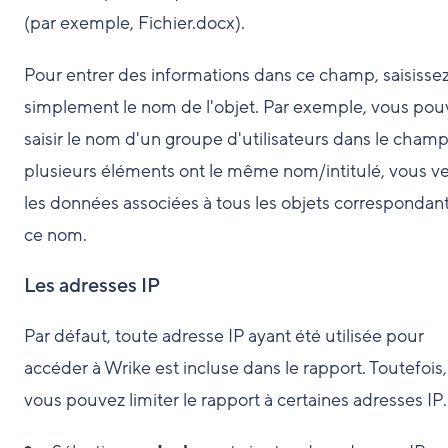
(par exemple, Fichier.docx).
Pour entrer des informations dans ce champ, saisisse
simplement le nom de l'objet. Par exemple, vous pou
saisir le nom d'un groupe d'utilisateurs dans le champ.
plusieurs éléments ont le même nom/intitulé, vous ve
les données associées à tous les objets correspondant
ce nom.
Les adresses IP
Par défaut, toute adresse IP ayant été utilisée pour
accéder à Wrike est incluse dans le rapport. Toutefois,
vous pouvez limiter le rapport à certaines adresses IP.