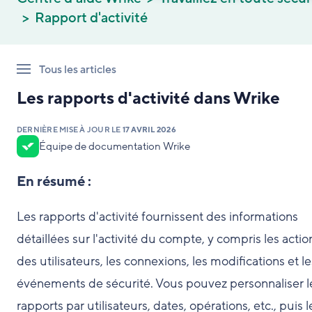
Rapport d'activité
Tous les articles
Les rapports d'activité dans Wrike
DERNIÈRE MISE À JOUR LE
17 AVRIL 2026
Équipe de documentation Wrike
En résumé :
Les rapports d'activité fournissent des informations
détaillées sur l'activité du compte, y compris les actio
des utilisateurs, les connexions, les modifications et le
événements de sécurité. Vous pouvez personnaliser l
rapports par utilisateurs, dates, opérations, etc., puis l