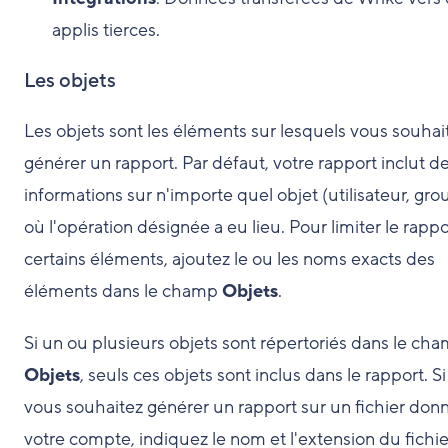
applis tierces.
Les objets
Les objets sont les éléments sur lesquels vous souhai
générer un rapport. Par défaut, votre rapport inclut d
informations sur n'importe quel objet (utilisateur, gro
où l'opération désignée a eu lieu. Pour limiter le rappo
certains éléments, ajoutez le ou les noms exacts des
éléments dans le champ
Objets
.
Si un ou plusieurs objets sont répertoriés dans le ch
Objets
, seuls ces objets sont inclus dans le rapport. Si
vous souhaitez générer un rapport sur un fichier don
votre compte, indiquez le nom et l'extension du fichie