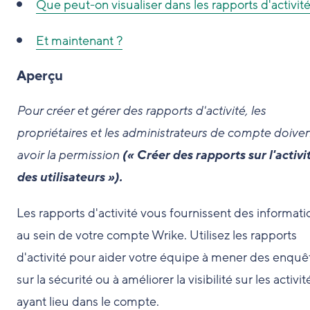
Que peut-on visualiser dans les rapports d'activité
Et maintenant ?
Aperçu
Pour créer et gérer des rapports d'activité, les
propriétaires et les administrateurs de compte doiven
avoir la permission
(« Créer des rapports sur l'activi
des utilisateurs »).
Les rapports d'activité vous fournissent des informati
au sein de votre compte Wrike. Utilisez les rapports
d'activité pour aider votre équipe à mener des enquê
sur la sécurité ou à améliorer la visibilité sur les activit
ayant lieu dans le compte.