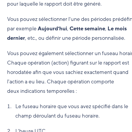
pour laquelle le rapport doit être généré.
Vous pouvez sélectionner l'une des périodes prédéfin
par exemple
Aujourd'hui
,
Cette semaine
,
Le mois
dernier
, etc., ou définir une période personnalisée.
Vous pouvez également sélectionner un fuseau horai
Chaque opération (action) figurant sur le rapport est
horodatée afin que vous sachiez exactement quand
l'action a eu lieu. Chaque opération comporte
deux indications temporelles :
Le fuseau horaire que vous avez spécifié dans le
champ déroulant du fuseau horaire.
L'heure UTC.