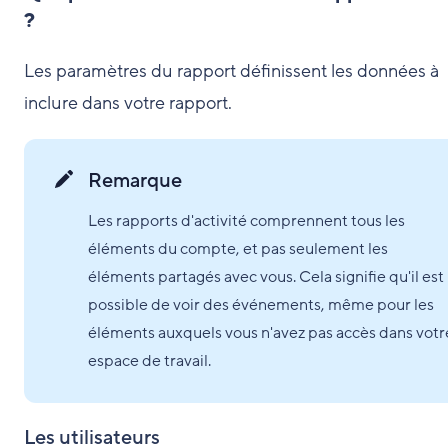
?
Les paramètres du rapport définissent les données à
inclure dans votre rapport.
Remarque
Les rapports d'activité comprennent tous les
éléments du compte, et pas seulement les
éléments partagés avec vous. Cela signifie qu'il est
possible de voir des événements, même pour les
éléments auxquels vous n'avez pas accès dans votr
espace de travail.
Les utilisateurs