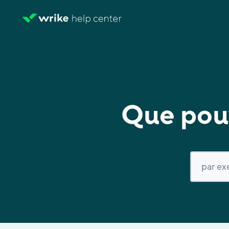
Que pouv