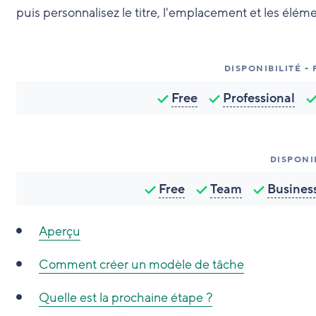
puis personnalisez le titre, l'emplacement et les élém
DISPONIBILITÉ -
Free
Professional
DISPONI
Free
Team
Busines
Aperçu
Comment créer un modèle de tâche
Quelle est la prochaine étape ?