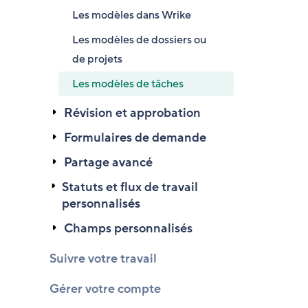
Les modèles dans Wrike
Les modèles de dossiers ou
de projets
Les modèles de tâches
Révision et approbation
Formulaires de demande
Partage avancé
Statuts et flux de travail
personnalisés
Champs personnalisés
Suivre votre travail
Gérer votre compte