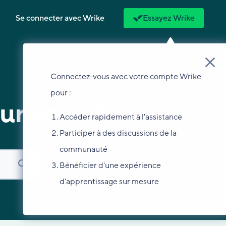
Se connecter avec Wrike
Essayez Wrike
Connectez-vous avec votre compte Wrike
pour :
ur vous ?
Accéder rapidement à l'assistance
Participer à des discussions de la
communauté
Bénéficier d'une expérience
d'apprentissage sur mesure