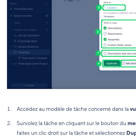
Accédez au modèle de tâche concerné dans la
vu
Survolez la tâche en cliquant sur le bouton du
men
faites un clic droit sur la tâche et sélectionnez
Dup