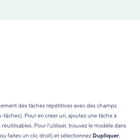
dement des tâches répétitives avec des champs
us-tâches). Pour en créer un, ajoutez une tâche à
réutilisables. Pour l'utiliser, trouvez le modèle dans
ou faites un clic droit) et sélectionnez
Dupliquer
,