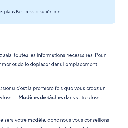
s plans Business et supérieurs.
saisi toutes les informations nécessaires. Pour
enommer et de le déplacer dans l'emplacement
ssier si c'est la première fois que vous créez un
s-dossier
Modèles de tâches
dans votre dossier
he sera votre modèle, donc nous vous conseillons