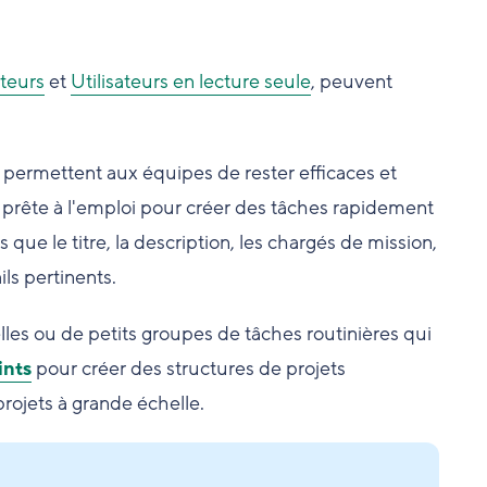
teurs
et
Utilisateurs en lecture seule
, peuvent
ls permettent aux équipes de rester efficaces et
prête à l'emploi pour créer des tâches rapidement
ue le titre, la description, les chargés de mission,
ls pertinents.
les ou de petits groupes de tâches routinières qui
ints
pour créer des structures de projets
rojets à grande échelle.