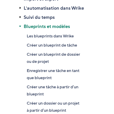
L'automatisation dans Wrike
Suivi du temps
Blueprints et modèles
Les blueprints dans Wrike
Créer un blueprint de tâche
Créer un blueprint de dossier
ou de projet
Enregistrer une tâche en tant
que blueprint
Créer une tâche à partir d'un
blueprint
Créer un dossier ou un projet
à partir d'un blueprint