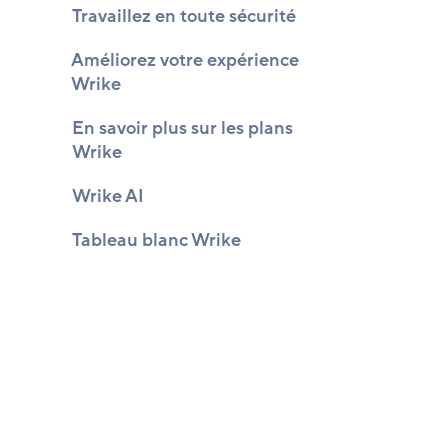
Travaillez en toute sécurité
Améliorez votre expérience
Wrike
En savoir plus sur les plans
Wrike
Wrike AI
Tableau blanc Wrike