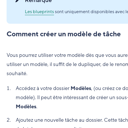
Remarque
Les blueprints
sont uniquement disponibles avec le
Comment créer un modèle de tâche
Vous pourrez utiliser votre modèle dès que vous aurez 
utiliser un modèle, il suffit de le dupliquer, de le r
souhaité.
Accédez à votre dossier
Modèles
, (ou créez ce do
modèle). Il peut être intéressant de créer un sou
Modèles
.
Ajoutez une nouvelle tâche au dossier. Cette tâc