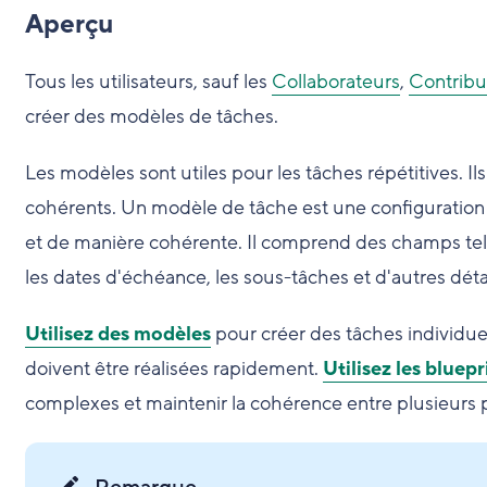
Aperçu
Tous les utilisateurs, sauf les
Collaborateurs
,
Contribu
créer des modèles de tâches.
Les modèles sont utiles pour les tâches répétitives. I
cohérents. Un modèle de tâche est une configuration 
et de manière cohérente. Il comprend des champs tels q
les dates d'échéance, les sous-tâches et d'autres détai
Utilisez des modèles
pour créer des tâches individuel
doivent être réalisées rapidement.
Utilisez les bluepr
complexes et maintenir la cohérence entre plusieurs p