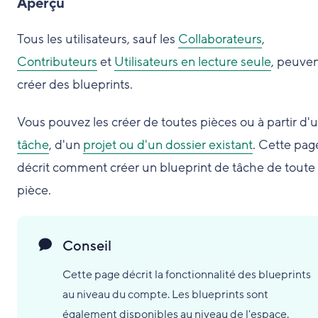
Aperçu
Tous les utilisateurs, sauf les
Collaborateurs
,
Contributeurs
et
Utilisateurs en lecture seule
, peuve
créer des blueprints.
Vous pouvez les créer de toutes pièces ou à partir d'
tâche
, d'un
projet ou d'un dossier existant
. Cette pag
décrit comment créer un blueprint de tâche de toute
pièce.
Conseil
Cette page décrit la fonctionnalité des blueprints
au niveau du compte. Les blueprints sont
également disponibles au niveau de l'espace.