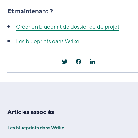
Et maintenant ?
Créer un blueprint de dossier ou de projet
Les blueprints dans Wrike
Articles associés
Les blueprints dans Wrike