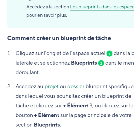
Accédez à la section
Les blueprints dans les espac
pour en savoir plus.
Comment créer un blueprint de tâche
Cliquez sur l'onglet de l'espace actuel
dans la 
1
latérale et sélectionnez
Blueprints
dans le me
2
déroulant.
Accédez au
projet
ou
dossier
blueprint spécifique
dans lequel vous souhaitez créer un blueprint de
tâche et cliquez sur
+ Élément
3
, ou cliquez sur le
bouton
+ Élément
sur la page principale de votre
section
Blueprints
.