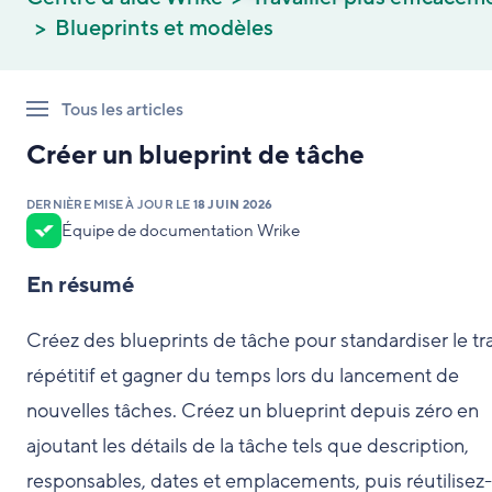
Blueprints et modèles
Tous les articles
Créer un blueprint de tâche
DERNIÈRE MISE À JOUR LE
18 JUIN 2026
Équipe de documentation Wrike
En résumé
Créez des blueprints de tâche pour standardiser le tra
répétitif et gagner du temps lors du lancement de
nouvelles tâches. Créez un blueprint depuis zéro en
ajoutant les détails de la tâche tels que description,
responsables, dates et emplacements, puis réutilisez-