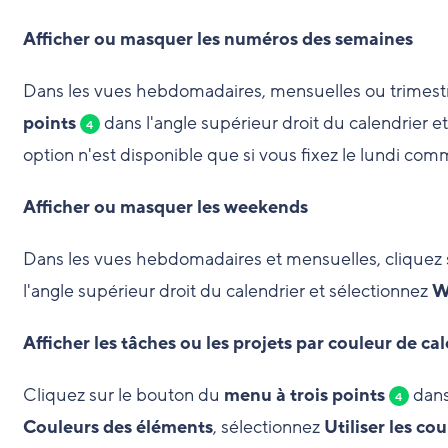
Afficher ou masquer les numéros des semaines
Dans les vues hebdomadaires, mensuelles ou trimestri
points
dans l'angle supérieur droit du calendrier e
4
option n'est disponible que si vous fixez le lundi com
Afficher ou masquer les weekends
Dans les vues hebdomadaires et mensuelles, cliquez 
l'angle supérieur droit du calendrier et sélectionnez
W
Afficher les tâches ou les projets par couleur de ca
Cliquez sur le bouton du
menu à trois points
dans 
4
Couleurs des éléments
, sélectionnez
Utiliser les co