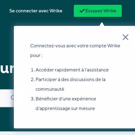
Se connecter avec Wrike
Essayez Wrike
Connectez-vous avec votre compte Wrike
pour :
ur vous ?
Accéder rapidement à l'assistance
Participer à des discussions de la
communauté
Bénéficier d'une expérience
d'apprentissage sur mesure