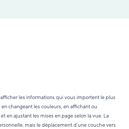
fficher les informations qui vous importent le plus
r, en changeant les couleurs, en affichant ou
 en ajustant les mises en page selon la vue. La
personnelle, mais le déplacement d'une couche vers