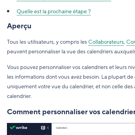
Quelle est la prochaine étape ?
Aperçu
Tous les utilisateurs, y compris les
Collaborateurs
,
Con
peuvent personnaliser la vue des calendriers auxquels 
Vous pouvez personnaliser vos calendriers et leurs ni
les informations dont vous avez besoin. La plupart de 
uniquement votre vue du calendrier, et non celle des a
calendrier.
Comment personnaliser vos calendrie