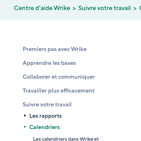
Centre d’aide Wrike
Suivre votre travail
Premiers pas avec Wrike
Apprendre les bases
Collaborer et communiquer
Travailler plus efficacement
Suivre votre travail
Les rapports
Calendriers
Les calendriers dans Wrike et