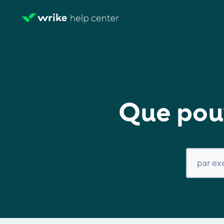
Que pouv