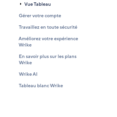
Vue Tableau
Gérer votre compte
Travaillez en toute sécurité
Améliorez votre expérience
Wrike
En savoir plus sur les plans
Wrike
Wrike AI
Tableau blanc Wrike