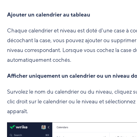
Ajouter un calendrier au tableau
Chaque calendrier et niveau est doté d'une case à c
décochant la case, vous pouvez ajouter ou supprimer 
niveau correspondant. Lorsque vous cochez la case du
automatiquement cochés.
Afficher uniquement un calendrier ou un niveau d
Survolez le nom du calendrier ou du niveau, cliquez 
clic droit sur le calendrier ou le niveau et sélectionnez
apparaît.