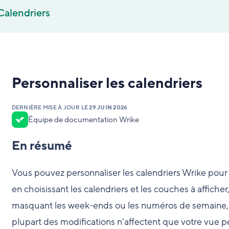
Calendriers
Personnaliser les calendriers
DERNIÈRE MISE À JOUR LE
29 JUIN 2026
Équipe de documentation Wrike
En résumé
Vous pouvez personnaliser les calendriers Wrike pour a
en choisissant les calendriers et les couches à affiche
masquant les week-ends ou les numéros de semaine, et
plupart des modifications n'affectent que votre vue 