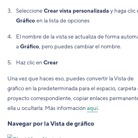
Seleccione
Crear vista personalizada
y haga clic
Gráfico
en la lista de opciones
El nombre de la vista se actualiza de forma autom
a
Gráfico
, pero puedes cambiar el nombre.
Haz clic en
Crear
Una vez que haces eso, puedes convertir la Vista de
gráfico en la predeterminada para el espacio, carpeta
proyecto correspondiente, copiar enlaces permanent
ella u ocultarla. Más información
aquí
.
Navegar por la Vista de gráfico