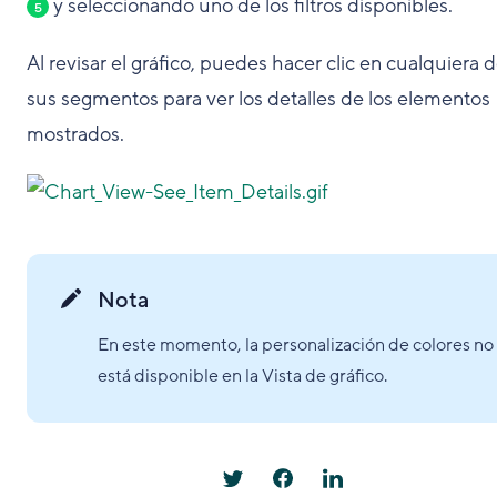
y seleccionando uno de los filtros disponibles.
5
Al
revisar
el gráfico, puedes hacer clic en cualquiera 
sus segmentos para ver los detalles de los elementos
mostrados.
Nota
En este momento, la personalización de colores no
está disponible en la Vista de gráfico.