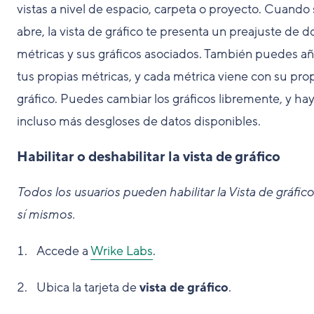
vistas a nivel de espacio, carpeta o proyecto. Cuando
abre, la vista de gráfico te presenta un preajuste de d
métricas y sus gráficos asociados. También puedes añ
tus propias métricas, y cada métrica viene con su pro
gráfico. Puedes cambiar los gráficos libremente, y ha
incluso más desgloses de datos disponibles.
Habilitar o deshabilitar la vista de gráfico
Todos los usuarios pueden habilitar la Vista de gráfic
sí mismos.
Accede a
Wrike Labs
.
Ubica la tarjeta de
vista de gráfico
.