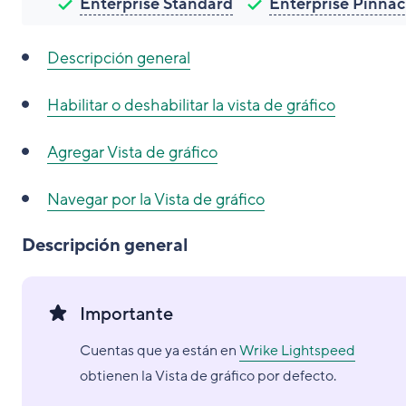
Enterprise Standard
Enterprise Pinnac
Descripción general
Habilitar o deshabilitar la vista de gráfico
Agregar Vista de gráfico
Navegar por la Vista de gráfico
Descripción general
Importante
Cuentas que ya están en
Wrike Lightspeed
obtienen la Vista de gráfico por defecto.