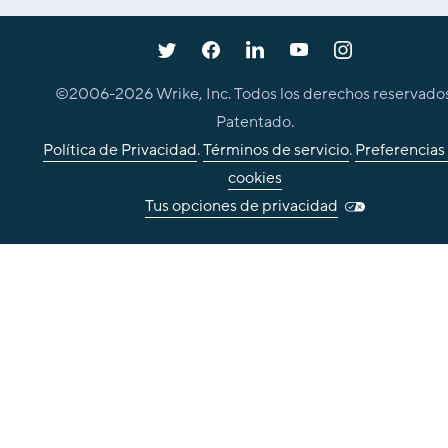
©2006-
2026
Wrike, Inc. Todos los derechos reservados
Patentado.
Política de Privacidad
.
Términos de servicio
.
Preferencias
cookies
Tus opciones de privacidad