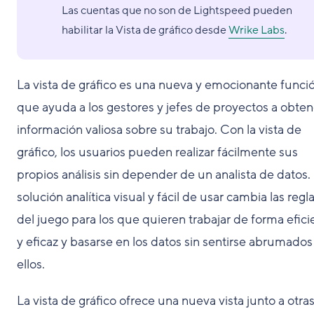
Las cuentas que no son de Lightspeed pueden
habilitar la Vista de gráfico desde
Wrike Labs
.
La vista de gráfico es una nueva y emocionante funci
que ayuda a los gestores y jefes de proyectos a obten
información valiosa sobre su trabajo. Con la vista de
gráfico, los usuarios pueden realizar fácilmente sus
propios análisis sin depender de un analista de datos.
solución analítica visual y fácil de usar cambia las regl
del juego para los que quieren trabajar de forma efici
y eficaz y basarse en los datos sin sentirse abrumados
ellos.
La vista de gráfico ofrece una nueva vista junto a otra