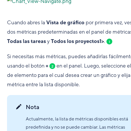
Cuando abres la
Vista de gráfico
por primera vez, ves
dos métricas predeterminadas en el panel de métrica
Todas las tareas
y
Todos los proyectos1>
.
1
Si necesitas más métricas, puedes añadirlas fácilment
usando el botón
+
en el panel. Luego, seleccione el
2
de elemento para el cual desea crear un gráfico y elij
métrica entre la lista disponible.
Nota
Actualmente, la lista de métricas disponibles está
predefinida y no se puede cambiar. Las métricas