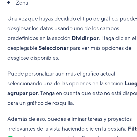
Zona
Una vez que hayas decidido el tipo de gráfico, puede
desglosar los datos usando uno de los campos
predefinidos en la sección
Dividir por
. Haga clic en el
desplegable
Seleccionar
para ver más opciones de
desglose disponibles.
Puede personalizar aún más el gráfico actual
seleccionando una de las opciones en la sección
Lue
agrupar por
. Tenga en cuenta que esto no está dispo
para un gráfico de rosquilla.
Además de eso, puedes eliminar tareas y proyectos
irrelevantes de la vista haciendo clic en la pestaña
Fil