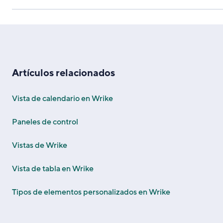
Artículos relacionados
Vista de calendario en Wrike
Paneles de control
Vistas de Wrike
Vista de tabla en Wrike
Tipos de elementos personalizados en Wrike