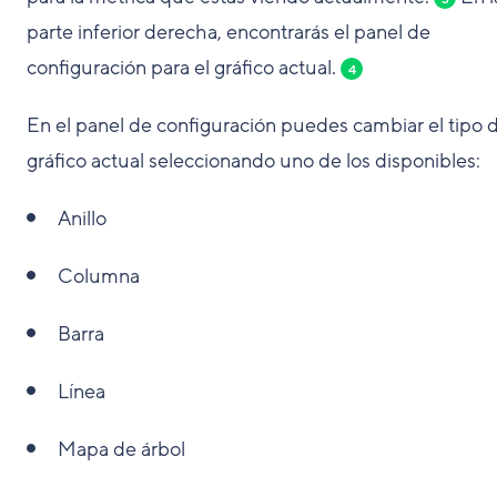
parte inferior derecha, encontrarás el panel de
configuración para el gráfico actual.
4
En el panel de configuración puedes cambiar el tipo d
gráfico actual seleccionando uno de los disponibles:
Anillo
Columna
Barra
Línea
Mapa de árbol