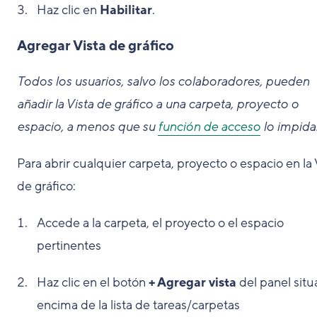
Haz clic en
Habilitar
.
Agregar Vista de gráfico
Todos los usuarios, salvo los colaboradores, pueden
añadir la Vista de gráfico a una carpeta, proyecto o
espacio, a menos que su
función de acceso
lo impida
Para abrir cualquier carpeta, proyecto o espacio en la 
de gráfico:
Accede a la carpeta, el proyecto o el espacio
pertinentes
Haz clic en el botón
+ Agregar vista
del panel sit
encima de la lista de tareas/carpetas