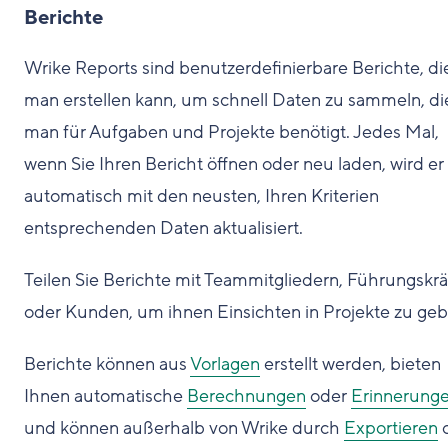
Berichte
Wrike Reports sind benutzerdefinierbare Berichte, di
man erstellen kann, um schnell Daten zu sammeln, di
man für Aufgaben und Projekte benötigt. Jedes Mal,
wenn Sie Ihren Bericht öffnen oder neu laden, wird er
automatisch mit den neusten, Ihren Kriterien
entsprechenden Daten aktualisiert.
Teilen Sie Berichte mit Teammitgliedern, Führungskrä
oder Kunden, um ihnen Einsichten in Projekte zu geb
Berichte können aus
Vorlagen
erstellt werden, bieten
Ihnen automatische
Berechnungen
oder
Erinnerung
und können außerhalb von Wrike durch
Exportieren