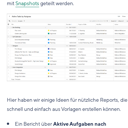
mit
Snapshots
geteilt werden.
Hier haben wir einige Ideen für nützliche Reports, die
schnell und einfach aus Vorlagen erstellen können.
Ein Bericht über
Aktive Aufgaben nach