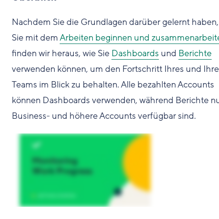
Nachdem Sie die Grundlagen darüber gelernt haben,
Sie mit dem
Arbeiten beginnen und zusammenarbeit
finden wir heraus, wie Sie
Dashboards
und
Berichte
verwenden können, um den Fortschritt Ihres und Ihre
Teams im Blick zu behalten. Alle bezahlten Accounts
können Dashboards verwenden, während Berichte nu
Business- und höhere Accounts verfügbar sind.