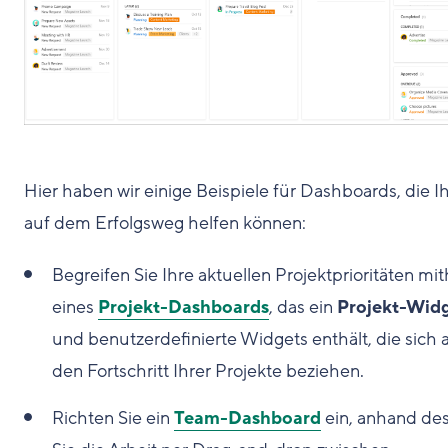
Hier haben wir einige Beispiele für Dashboards, die I
auf dem Erfolgsweg helfen können:
Begreifen Sie Ihre aktuellen Projektprioritäten mit
eines
Projekt-Dashboards
, das ein
Projekt-Wid
und benutzerdefinierte Widgets enthält, die sich 
den Fortschritt Ihrer Projekte beziehen.
Richten Sie ein
Team-Dashboard
ein, anhand de