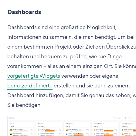
Dashboards
Dashboards sind eine großartige Möglichkeit,
Informationen zu sammeln, die man benötigt, um bei
einem bestimmten Projekt oder Ziel den Überblick z
behalten und bequem zu prüfen, wie die Dinge
vorankommen – alles an einem einzigen Ort. Sie könn
vorgefertigte Widgets
verwenden oder eigene
benutzerdefinierte
erstellen und sie dann zu einem
Dashboard hinzufügen, damit Sie genau das sehen, 
Sie benötigen.