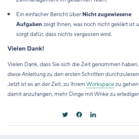
Ein einfacher Bericht über
Nicht zugewiesene
Aufgaben
zeigt Ihnen, was noch nicht geklärt ist 
sorgt dafür, dass nichts vergessen wird.
Vielen Dank!
Vielen Dank, dass Sie sich die Zeit genommen haben,
diese Anleitung zu den ersten Schritten durchzulesen
Jetzt ist es an der Zeit, zu Ihrem
Workspace
zu gehen
damit anzufangen, mehr Dinge mit Wrike zu erledigen