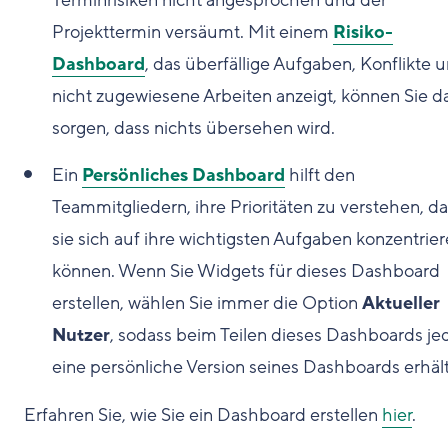
Projekttermin versäumt. Mit einem
Risiko-
Dashboard
, das überfällige Aufgaben, Konflikte 
nicht zugewiesene Arbeiten anzeigt, können Sie d
sorgen, dass nichts übersehen wird.
Ein
Persönliches Dashboard
hilft den
Teammitgliedern, ihre Prioritäten zu verstehen, d
sie sich auf ihre wichtigsten Aufgaben konzentrie
können. Wenn Sie Widgets für dieses Dashboard
erstellen, wählen Sie immer die Option
Aktueller
Nutzer
, sodass beim Teilen dieses Dashboards je
eine persönliche Version seines Dashboards erhält
Erfahren Sie, wie Sie ein Dashboard erstellen
hier
.