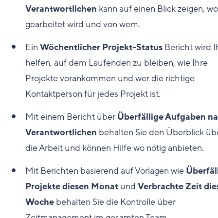
Verantwortlichen
kann auf einen Blick zeigen, w
gearbeitet wird und von wem.
Ein
Wöchentlicher Projekt-Status
Bericht wird 
helfen, auf dem Laufenden zu bleiben, wie Ihre
Projekte vorankommen und wer die richtige
Kontaktperson für jedes Projekt ist.
Mit einem Bericht über
Überfällige Aufgaben n
Verantwortlichen
behalten Sie den Überblick üb
die Arbeit und können Hilfe wo nötig anbieten.
Mit Berichten basierend auf Vorlagen wie
Überfäl
Projekte diesen Monat
und
Verbrachte Zeit die
Woche
behalten Sie die Kontrolle über
Zeitmanagement im gesamten Team.