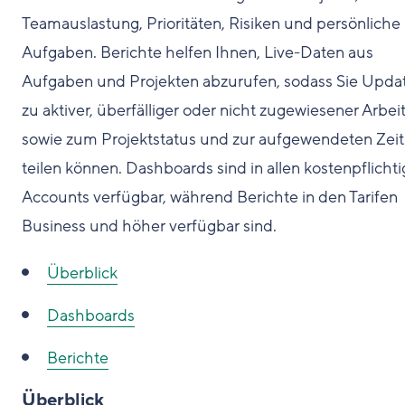
Teamauslastung, Prioritäten, Risiken und persönliche
Aufgaben. Berichte helfen Ihnen, Live-Daten aus
Aufgaben und Projekten abzurufen, sodass Sie Upda
zu aktiver, überfälliger oder nicht zugewiesener Arbei
sowie zum Projektstatus und zur aufgewendeten Zeit
teilen können. Dashboards sind in allen kostenpflicht
Accounts verfügbar, während Berichte in den Tarifen
Business und höher verfügbar sind.
Überblick
Dashboards
Berichte
Überblick