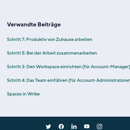
Verwandte Beiträge
Schritt 7: Produktiv von Zuhause arbeiten
Schritt 5: Bei der Arbeit zusammenarbeiten
Schritt 3: Den Workspace einrichten (für Account-Manager
Schritt 4: Das Team einführen (für Account-Administratoren
Spaces in Wrike