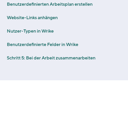
Benutzerdefinierten Arbeitsplan erstellen
Website-Links anhängen
Nutzer-Typen in Wrike
Benutzerdefinierte Felder in Wrike
Schritt 5: Bei der Arbeit zusammenarbeiten