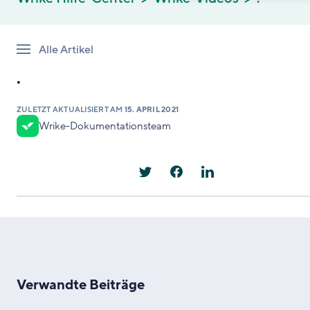
Alle Artikel
.
ZULETZT AKTUALISIERT AM
15. APRIL 2021
Wrike-Dokumentationsteam
Verwandte Beiträge