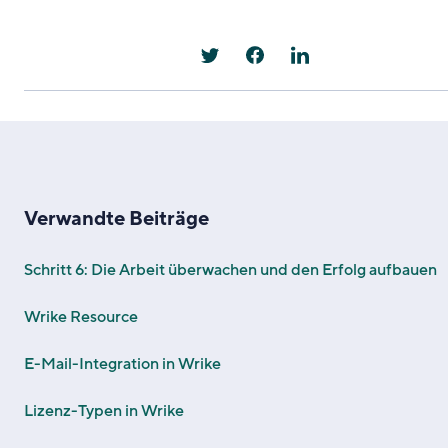
Verwandte Beiträge
Schritt 6: Die Arbeit überwachen und den Erfolg aufbauen
Wrike Resource
E-Mail-Integration in Wrike
Lizenz-Typen in Wrike