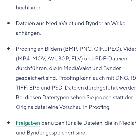
hochladen.
Dateien aus MediaValet und Bynder an Wrike
anhängen.
Proofing an Bildern (BMP, PNG, GIF, JPEG), Vide
(MP4, MOV, AVI, 3GP, FLV) und PDF-Dateien
durchführen, die in MediaValet und Bynder
gespeichert sind. Proofing kann auch mit DNG, 
TIFF, EPS und PSD-Dateien durchgeführt werden
Bei diesen Dateitypen sehen Sie jedoch statt der
Originaldatei eine Vorschau in Proofing.
Freigaben
benutzen für alle Dateien, die in Media
und Bynder gespeichert sind.