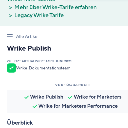
Mehr über Wrike-Tarife erfahren
Legacy Wrike Tarife
Alle Artikel
Wrike Publish
ZULETZT AKTUALISIERT AM
11. JUNI 2021
Wrike-Dokumentationsteam
VERFÜGBARKEIT
Wrike Publish
Wrike for Marketers
Wrike for Marketers Performance
Überblick