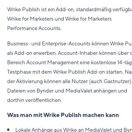
Wrike Publish ist ein Add-on, standardmäßig verfügba
Wrike for Marketers und Wrike for Marketers
Performance Accounts.
Business- und Enterprise-Accounts können Wrike Pu
als Add-on erwerben. Account-Inhaber können über 
Bereich Account Management eine kostenlose 14-täg
Testphase mit dem Wrike Publish Add-on starten. N
der Aktivierung können alle Nutzer (auch Gastnutzer)
Dateien von Bynder und MediaValet anhängen und
dorthin veröffentlichen.
Was man mit Wrike Publish machen kann
Lokale Anhänge aus Wrike an MediaValet und By