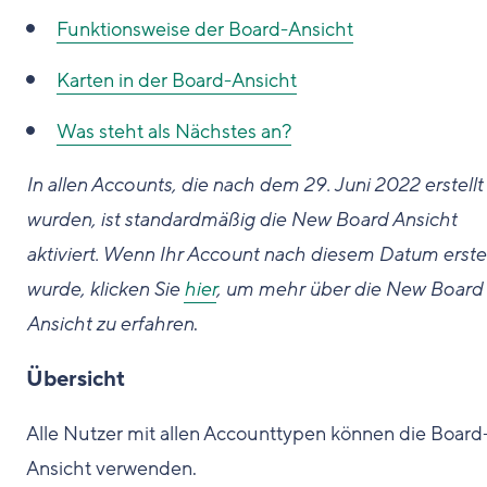
Funktionsweise der Board-Ansicht
Karten in der Board-Ansicht
Was steht als Nächstes an?
In allen Accounts, die nach dem 29. Juni 2022 erstellt
wurden, ist standardmäßig die New Board Ansicht
aktiviert. Wenn Ihr Account nach diesem Datum erstel
wurde, klicken Sie
hier
, um mehr über die New Board
Ansicht zu erfahren
.
Übersicht
Alle Nutzer mit allen Accounttypen können die Board
Ansicht verwenden.