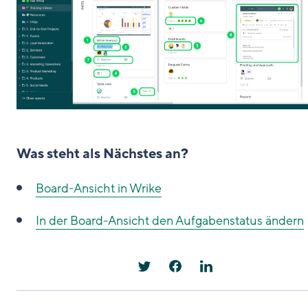
Was steht als Nächstes an?
Board-Ansicht in Wrike
In der Board-Ansicht den Aufgabenstatus ändern