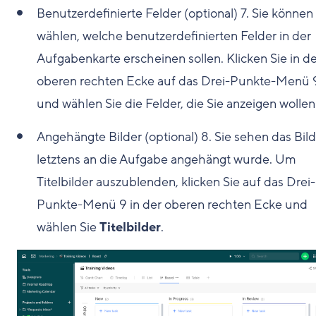
Benutzerdefinierte Felder (optional)
7
. Sie können
wählen, welche benutzerdefinierten Felder in der
Aufgabenkarte erscheinen sollen. Klicken Sie in d
oberen rechten Ecke auf das Drei-Punkte-Menü
und wählen Sie die Felder, die Sie anzeigen wollen
Angehängte Bilder (optional)
8
. Sie sehen das Bild
letztens an die Aufgabe angehängt wurde. Um
Titelbilder auszublenden, klicken Sie auf das Drei-
Punkte-Menü
9
in der oberen rechten Ecke und
wählen Sie
Titelbilder
.