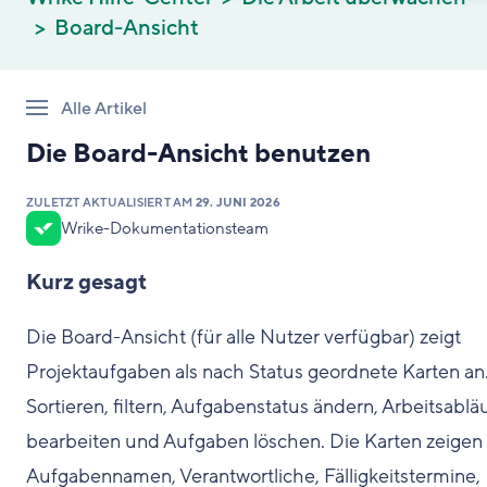
Board-Ansicht
Alle Artikel
Die Board-Ansicht benutzen
ZULETZT AKTUALISIERT AM
29. JUNI 2026
Wrike-Dokumentationsteam
Kurz gesagt
Die Board-Ansicht (für alle Nutzer verfügbar) zeigt
Projektaufgaben als nach Status geordnete Karten an
Sortieren, filtern, Aufgabenstatus ändern, Arbeitsablä
bearbeiten und Aufgaben löschen. Die Karten zeigen
Aufgabennamen, Verantwortliche, Fälligkeitstermine,