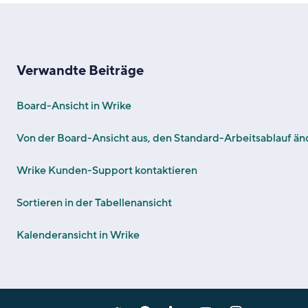
Verwandte Beiträge
Board-Ansicht in Wrike
Von der Board-Ansicht aus, den Standard-Arbeitsablauf än
Wrike Kunden-Support kontaktieren
Sortieren in der Tabellenansicht
Kalenderansicht in Wrike