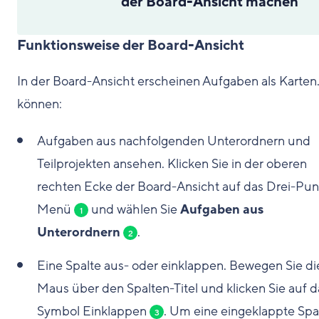
der Board-Ansicht machen
Funktionsweise der Board-Ansicht
In der Board-Ansicht erscheinen Aufgaben als Karten.
können:
Aufgaben aus nachfolgenden Unterordnern und
Teilprojekten ansehen. Klicken Sie in der oberen
rechten Ecke der Board-Ansicht auf das Drei-Pun
Menü
und wählen Sie
Aufgaben aus
1
Unterordnern
.
2
Eine Spalte aus- oder einklappen. Bewegen Sie di
Maus über den Spalten-Titel und klicken Sie auf d
Symbol Einklappen
. Um eine eingeklappte Spa
3