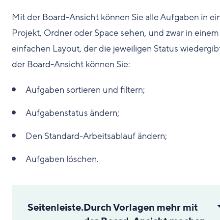
Mit der Board-Ansicht können Sie alle Aufgaben in e
Projekt, Ordner oder Space sehen, und zwar in einem
einfachen Layout, der die jeweiligen Status wiedergibt
der Board-Ansicht können Sie:
Aufgaben sortieren und filtern;
Aufgabenstatus ändern;
Den Standard-Arbeitsablauf ändern;
Aufgaben löschen.
Seitenleiste
.
Durch Vorlagen mehr mit