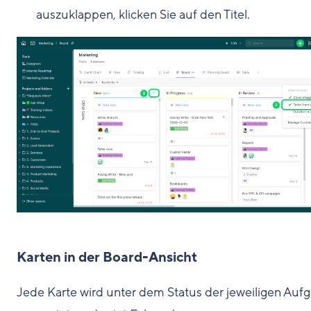
auszuklappen, klicken Sie auf den Titel.
Karten in der Board-Ansicht
Jede Karte wird unter dem Status der jeweiligen Auf