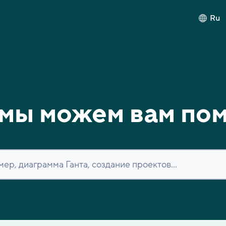
Ru
мы можем вам по