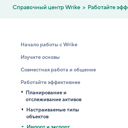
Справочный центр Wrike
Работайте эфф
Начало работы с Wrike
Изучите основы
Совместная работа и общение
Работайте эффективнее
Планирование и
отслеживание активов
Настраиваемые типы
объектов
Импорт и экспорт