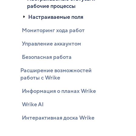
рабочие процессы
Настраиваемые поля
Мониторинг хода работ
Управление аккаунтом
Безопасная работа
Расширение возможностей
работы с Wrike
Информация о планах Wrike
Wrike AI
Интерактивная доска Wrike