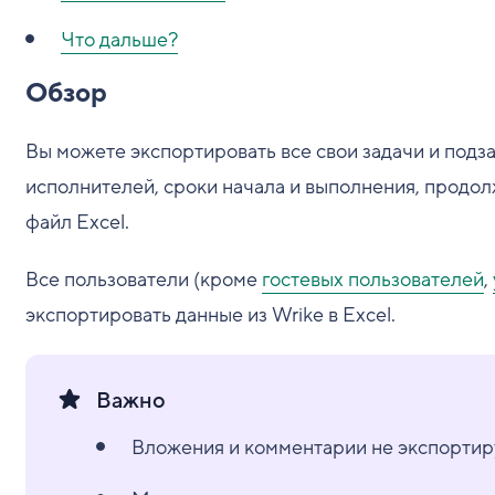
Что дальше?
Обзор
Вы можете экспортировать все свои задачи и подзад
исполнителей, сроки начала и выполнения, продол
файл Excel.
Все пользователи (кроме
гостевых пользователей
,
экспортировать данные из Wrike в Excel.
Важно
Вложения и комментарии не экспортиру