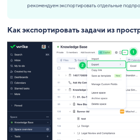
рекомендуем экспортировать отдельные подпро
Как экспортировать задачи из прост