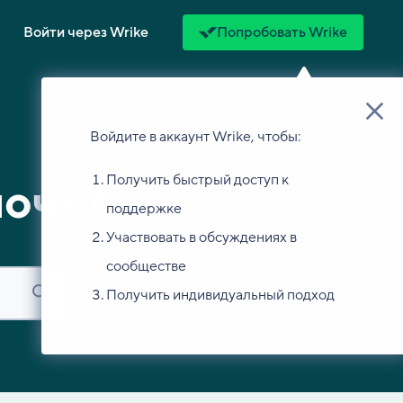
Войти через Wrike
Попробовать Wrike
Войдите в аккаунт Wrike, чтобы:
Получить быстрый доступ к
мочь?
поддержке
Участвовать в обсуждениях в
сообществе
Получить индивидуальный подход