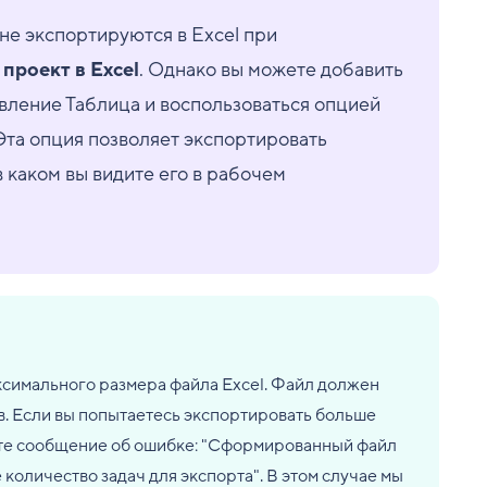
не экспортируются в Excel при
проект в Excel
. Однако вы можете добавить
авление Таблица и воспользоваться опцией
 Эта опция позволяет экспортировать
в каком вы видите его в рабочем
ксимального размера файла Excel. Файл должен
в. Если вы попытаетесь экспортировать больше
дите сообщение об ошибке: "Сформированный файл
количество задач для экспорта". В этом случае мы