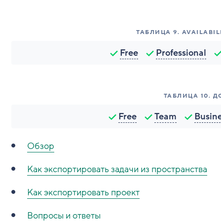
ТАБЛИЦА
9
.
AVAILABIL
Free
Professional
ТАБЛИЦА
10
.
Д
Free
Team
Busin
Обзор
Как экспортировать задачи из пространства
Как экспортировать проект
Вопросы и ответы