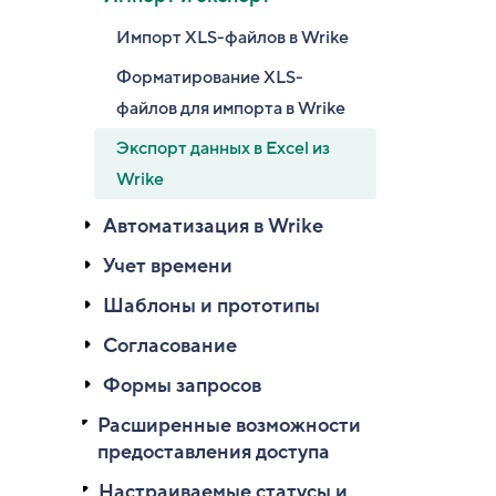
Импорт XLS-файлов в Wrike
Форматирование XLS-
файлов для импорта в Wrike
Экспорт данных в Excel из
Wrike
Автоматизация в Wrike
Учет времени
Шаблоны и прототипы
Согласование
Формы запросов
Расширенные возможности
предоставления доступа
Настраиваемые статусы и