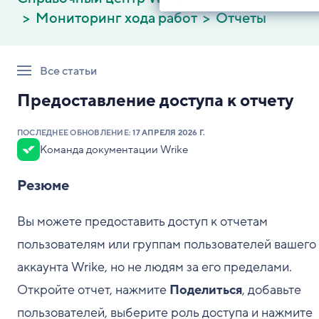
Мониторинг хода работ
Отчеты
Все статьи
Предоставление доступа к отчету
ПОСЛЕДНЕЕ ОБНОВЛЕНИЕ:
17 АПРЕЛЯ 2026 Г.
Команда документации Wrike
Резюме
Вы можете предоставить доступ к отчетам
пользователям или группам пользователей вашего
аккаунта Wrike, но не людям за его пределами.
Откройте отчет, нажмите
Поделиться
, добавьте
пользователей, выберите роль доступа и нажмите