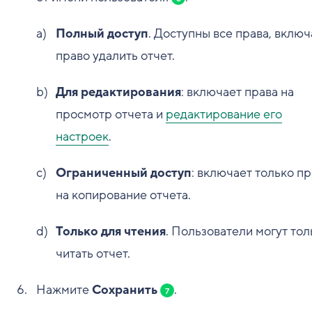
Полный доступ
. Доступны все права, включ
право удалить отчет.
Для редактирования
: включает права на
просмотр отчета и
редактирование его
настроек
.
Ограниченный доступ
: включает только п
на копирование отчета.
Только для чтения
. Пользователи могут тол
читать отчет.
Нажмите
Сохранить
.
7