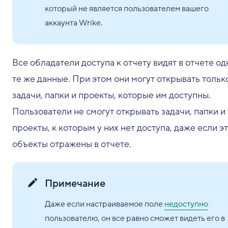
который не является пользователем вашего
аккаунта Wrike.
Все обладатели доступа к отчету видят в отчете од
те же данные. При этом они могут открывать тольк
задачи, папки и проекты, которые им доступны.
Пользователи не смогут открывать задачи, папки и
проекты, к которым у них нет доступа, даже если э
объекты отражены в отчете.
Примечание
Даже если настраиваемое поле
недоступно
пользователю, он все равно сможет видеть его в