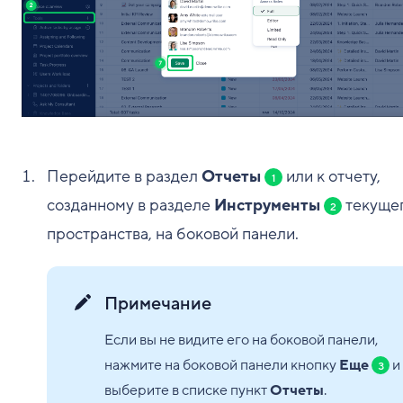
Перейдите в раздел
Отчеты
или к отчету,
1
созданному в разделе
Инструменты
текуще
2
пространства, на боковой панели.
Примечание
Если вы не видите его на боковой панели,
нажмите на боковой панели кнопку
Еще
и
3
выберите в списке пункт
Отчеты
.