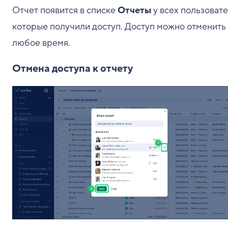
Отчет появится в списке
Отчеты
у всех пользовате
которые получили доступ. Доступ можно отменить 
любое время.
Отмена доступа к отчету