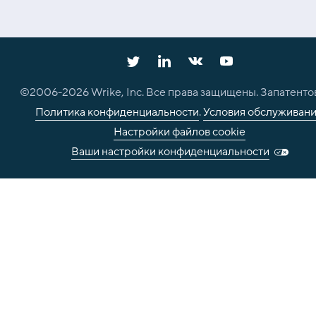
©2006-
2026
Wrike, Inc. Все права защищены. Запатенто
Политика конфиденциальности
.
Условия обслуживан
Настройки файлов cookie
Ваши настройки конфиденциальности