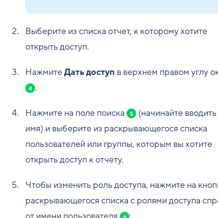
Выберите из списка отчет, к которому хотите
открыть доступ.
Нажмите
Дать доступ
в верхнем правом углу о
.
4
Нажмите на поле поиска
(начинайте вводить
5
имя) и выберите из раскрывающегося списка
пользователей или группы, которым вы хотите
открыть доступ к отчету.
Чтобы изменить роль доступа, нажмите на кноп
раскрывающегося списка с ролями доступа спр
от имени пользователя
:
6