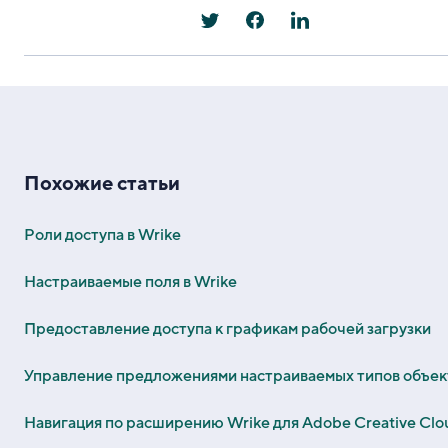
Похожие статьи
Роли доступа в Wrike
Настраиваемые поля в Wrike
Предоставление доступа к графикам рабочей загрузки
Управление предложениями настраиваемых типов объек
Навигация по расширению Wrike для Adobe Creative Clo