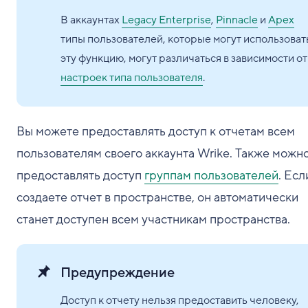
В аккаунтах
Legacy Enterprise
,
Pinnacle
и
Apex
типы пользователей, которые могут использоват
эту функцию, могут различаться в зависимости от
настроек типа пользователя
.
Вы можете предоставлять доступ к отчетам всем
пользователям своего аккаунта Wrike. Также можн
предоставлять доступ
группам пользователей
. Есл
создаете отчет в пространстве, он автоматически
станет доступен всем участникам пространства.
Предупреждение
Доступ к отчету нельзя предоставить человеку,