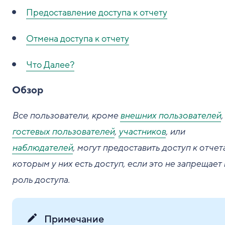
Предоставление доступа к отчету
Отмена доступа к отчету
Что Далее?
Обзор
Все пользователи, кроме
внешних пользователей
,
гостевых пользователей
,
участников
, или
наблюдателей
, могут предоставить доступ к отчета
которым у них есть доступ, если это не запрещает 
роль доступа.
Примечание