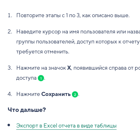
Повторите этапы с 1 по 3, как описано выше.
Наведите курсор на имя пользователя или назв
группы пользователей, доступ которых к отчету
требуется отменить.
Нажмите на значок
X
, появившийся справа от р
доступа
.
1
Нажмите
Сохранить
.
2
Что дальше?
Экспорт в Excel отчета в виде таблицы