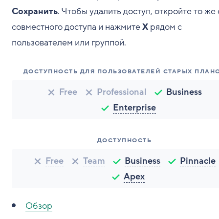
Сохранить
. Чтобы удалить доступ, откройте то же
совместного доступа и нажмите
X
рядом с
пользователем или группой.
ДОСТУПНОСТЬ ДЛЯ ПОЛЬЗОВАТЕЛЕЙ СТАРЫХ ПЛАН
Free
Professional
Business
Enterprise
ДОСТУПНОСТЬ
Free
Team
Business
Pinnacle
Apex
Обзор