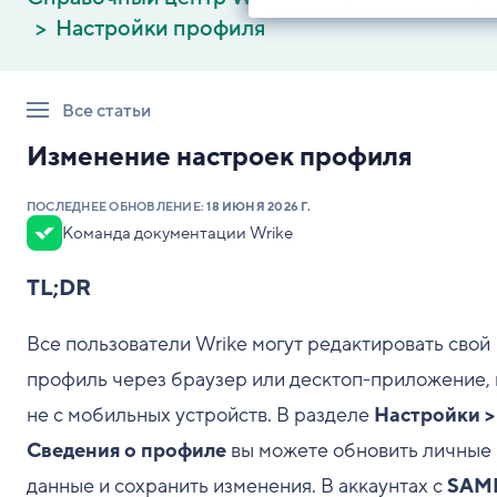
Настройки профиля
Все статьи
Изменение настроек профиля
ПОСЛЕДНЕЕ ОБНОВЛЕНИЕ:
18 ИЮНЯ 2026 Г.
Команда документации Wrike
TL;DR
Все пользователи Wrike могут редактировать свой
профиль через браузер или десктоп-приложение, 
не с мобильных устройств. В разделе
Настройки >
Сведения о профиле
вы можете обновить личные
данные и сохранить изменения. В аккаунтах с
SAM