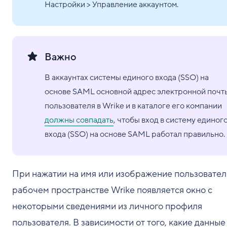
Настройки > Управление аккаунтом.
Важно
В аккаунтах системы единого входа (SSO) на
основе SAML основной адрес электронной почт
пользователя в Wrike и в каталоге его компании
должны совпадать
, чтобы вход в систему единог
входа (SSO) на основе SAML работал правильно.
При нажатии на имя или изображение пользовател
рабочем пространстве Wrike появляется окно с
некоторыми сведениями из личного профиля
пользователя. В зависимости от того, какие данные