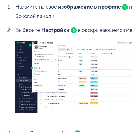
Нажмите на свое
изображение в профиле
н
1
боковой панели.
Выберите
Настройки
в раскрывающемся м
2