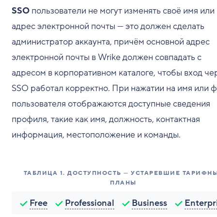
SSO
пользователи не могут изменять своё имя или
адрес электронной почты — это должен сделать
администратор аккаунта, причём основной адрес
электронной почты в Wrike должен совпадать с
адресом в корпоративном каталоге, чтобы вход че
SSO работал корректно. При нажатии на имя или 
пользователя отображаются доступные сведения
профиля, такие как имя, должность, контактная
информация, местоположение и команды.
ТАБЛИЦА
1
.
ДОСТУПНОСТЬ — УСТАРЕВШИЕ ТАРИФН
ПЛАНЫ
Free
Professional
Business
Enterpr