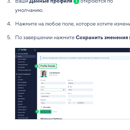
Ваши
Данные профиля
откроются по
3
умолчанию.
Нажмите на любое поле, которое хотите измени
По завершении нажмите
Сохранить зменения