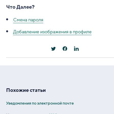
Что Далее?
Смена пароля
Добавление изображения в профиле
Похожие статьи
Уведомления по электронной почте