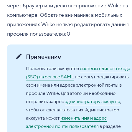
через браузер или десктоп-приложение Wrike на
компьютере. Обратите внимание: в мобильных
приложениях Wrike нельзя редактировать данные
профиля пользователя.a0
Примечание
Пользователи аккаунтов
системы единого входа
(SSO) на основе SAML
не смогут редактировать
свои имена или адреса электронной почты в
профиле Wrike. Для этого им необходимо
отправить запрос
администратору аккаунта
,
чтобы он сделал это за них. Администратор
аккаунта может
изменить имя и адрес
электронной почты пользователя
в разделе