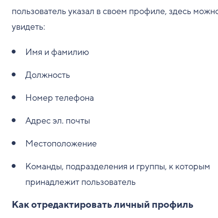
пользователь указал в своем профиле, здесь можн
увидеть:
Имя и фамилию
Должность
Номер телефона
Адрес эл. почты
Местоположение
Команды, подразделения и группы, к которым
принадлежит пользователь
Как отредактировать личный профиль