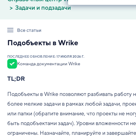
Задачи и подзадачи
Все статьи
Подобъекты в Wrike
ПОСЛЕДНЕЕ ОБНОВЛЕНИЕ:
17 ИЮЛЯ 2026 Г.
Команда документации Wrike
TL;DR
Подобъекты в Wrike позволяют разбивать работу н
более мелкие задачи в рамках любой задачи, прое
или папки (обратите внимание, что проекты не мог
быть подобъектами задач). Уровни вложенности не
ограничены. Назначайте, планируйте и завершайт