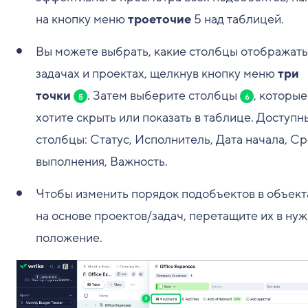
на кнопку меню
троеточие
5
над таблицей.
Вы можете выбрать, какие столбцы отображать
задачах и проектах, щелкнув кнопку меню
три
точки
. Затем выберите столбцы
, которые
5
6
хотите скрыть или показать в таблице. Доступн
столбцы: Статус, Исполнитель, Дата начала, С
выполнения, Важность.
Чтобы изменить порядок подобъектов в объект
на основе проектов/задач, перетащите их в ну
положение.