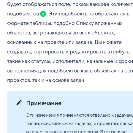
будет отображаться поле, показывающее количес
подобъектов
. Эти подобъекты отображаются в
2
формате таблицы, подобно Списку вложенных
объектов, встречающихся во всех объектах,
основанных на проекте или задаче. Вы можете
создавать, сортировать и редактировать атрибуты,
такие как статусы, исполнители, начальные и сроки
выполнения для подобъектов как в объектах на ос
проектов, так и на основе задач.
Примечание
Эти изменения применяются отдельно к задачам
типам, основанным на задачах, и проектам, папк
и типам, основанным на проектах. Это означает,