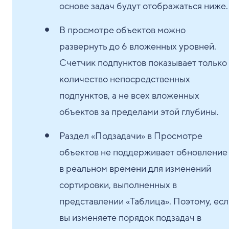
основе задач будут отображаться ниже.
В просмотре объектов можно
развернуть до 6 вложенных уровней.
Счетчик подпунктов показывает только
количество непосредственных
подпунктов, а не всех вложенных
объектов за пределами этой глубины.
Раздел «Подзадачи» в Просмотре
объектов не поддерживает обновление
в реальном времени для изменений
сортировки, выполненных в
представлении «Таблица». Поэтому, ес
вы изменяете порядок подзадач в