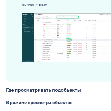
выполненные.
Где просматривать подобъекты
В режиме просмотра объектов