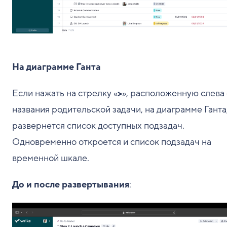
На диаграмме Ганта
Если нажать на стрелку «
>
», расположенную слева 
названия родительской задачи, на диаграмме Ганта
развернется список доступных подзадач.
Одновременно откроется и список подзадач на
временной шкале.
До и после развертывания
: