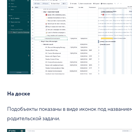
На доске
Подобъекты показаны в виде иконок под название
родительской задачи.