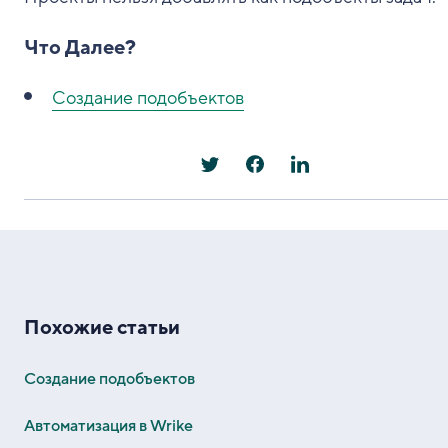
Что Далее?
Создание подобъектов
Похожие статьи
Создание подобъектов
Автоматизация в Wrike