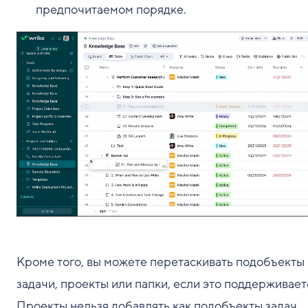
предпочитаемом порядке.
Кроме того, вы можете перетаскивать подобъекты 
задачи, проекты или папки, если это поддерживает
Проекты нельзя добавлять как подобъекты задач.