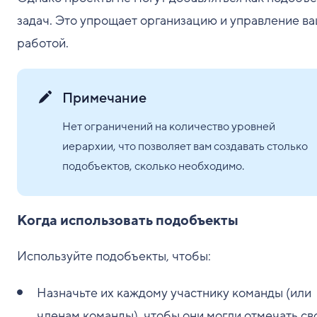
задач. Это упрощает организацию и управление в
работой.
Примечание
Нет ограничений на количество уровней
иерархии, что позволяет вам создавать столько
подобъектов, сколько необходимо.
Когда использовать подобъекты
Используйте подобъекты, чтобы:
Назначьте их каждому участнику команды (или
членам команды), чтобы они могли отмечать св