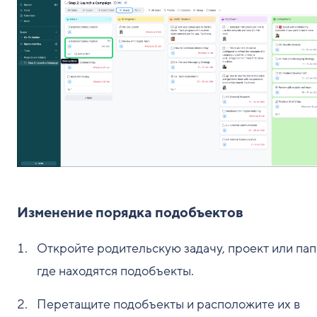
Изменение порядка подобъектов
Откройте родительскую задачу, проект или пап
где находятся подобъекты.
Перетащите подобъекты и расположите их в