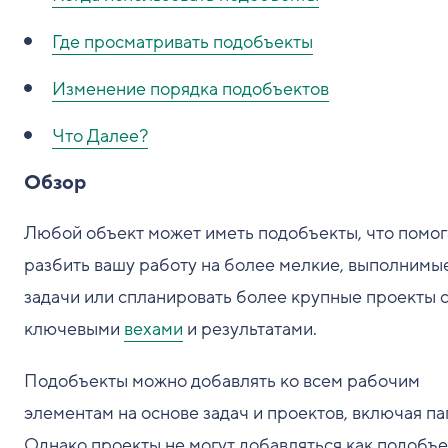
Где просматривать подобъекты
Изменение порядка подобъектов
Что Далее?
Обзор
Любой объект может иметь подобъекты, что помог
разбить вашу работу на более мелкие, выполнимы
задачи или спланировать более крупные проекты 
ключевыми
вехами
и результатами.
Подобъекты можно добавлять ко всем рабочим
элементам на основе задач и проектов, включая па
Однако проекты не могут добавляться как подобъ