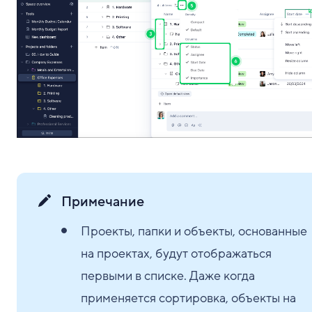
Примечание
Проекты, папки и объекты, основанные
на проектах, будут отображаться
первыми в списке. Даже когда
применяется сортировка, объекты на