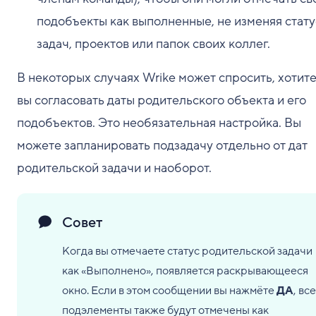
подобъекты как выполненные, не изменяя стат
задач, проектов или папок своих коллег.
В некоторых случаях Wrike может спросить, хотите
вы согласовать даты родительского объекта и его
подобъектов. Это необязательная настройка. Вы
можете запланировать подзадачу отдельно от дат
родительской задачи и наоборот.
Совет
Когда вы отмечаете статус родительской задачи
как «Выполнено», появляется раскрывающееся
окно. Если в этом сообщении вы нажмёте
ДА
, все
подэлементы также будут отмечены как