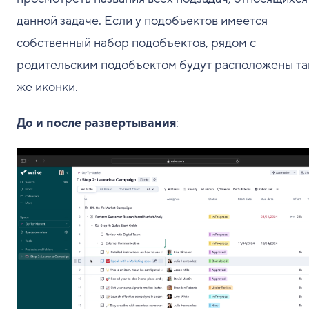
данной задаче. Если у подобъектов имеется
собственный набор подобъектов, рядом с
родительским подобъектом будут расположены та
же иконки.
До и после развертывания
: