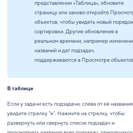
представлении «Таблица», обновите
страницу или заново откройте Просмот
объектов, чтобы увидеть новый порядо
сортировки. Другие обновления в
реальном времени, например изменени
названий и дат подзадач,
поддерживаются в Просмотре объектов
В таблице
Если у задачи есть подзадачи, слева от её названия
увидите стрелку "
>
". Нажмите на стрелку, чтобы
развернуть или свернуть список подзадач и
просмотреть названия всех подзадач, относящихся