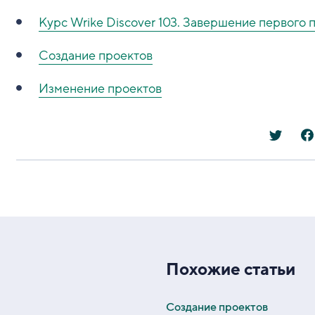
Курс Wrike Discover 103. Завершение первого 
Создание проектов
Изменение проектов
Похожие статьи
Создание проектов