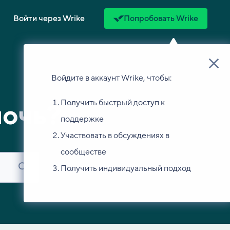
Войти через Wrike
Попробовать Wrike
Войдите в аккаунт Wrike, чтобы:
Получить быстрый доступ к
мочь?
поддержке
Участвовать в обсуждениях в
сообществе
Получить индивидуальный подход