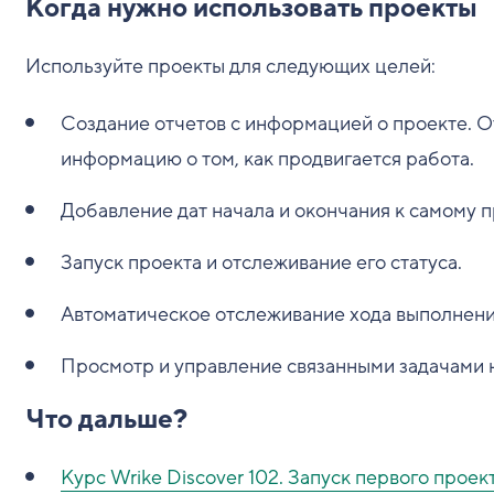
Когда нужно использовать проекты
Используйте проекты для следующих целей:
Создание отчетов с информацией о проекте. 
информацию о том, как продвигается работа.
Добавление дат начала и окончания к самому пр
Запуск проекта и отслеживание его статуса.
Автоматическое отслеживание хода выполнения
Просмотр и управление связанными задачами н
Что дальше?
Курс Wrike Discover 102. Запуск первого проек