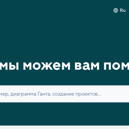
Ru
мы можем вам по