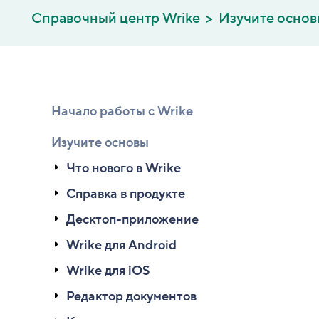
Справочный центр Wrike
Изучите осно
Начало работы с Wrike
Изучите основы
Что нового в Wrike
Справка в продукте
Десктоп-приложение
Wrike для Android
Wrike для iOS
Редактор документов