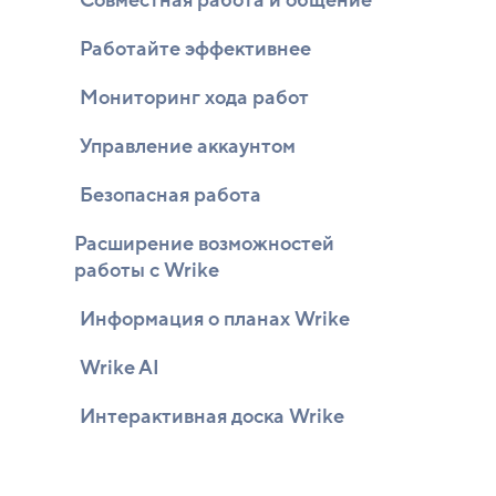
Совместная работа и общение
Работайте эффективнее
Мониторинг хода работ
Управление аккаунтом
Безопасная работа
Расширение возможностей
работы с Wrike
Информация о планах Wrike
Wrike AI
Интерактивная доска Wrike