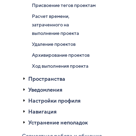
Присвоение тегов проектам
Расчет времени,
затраченного на
выполнение проекта
Удаление проектов
Архивирование проектов
Ход выполнения проекта
Пространства
Уведомления
Настройки профиля
Навигация
Устранение неполадок