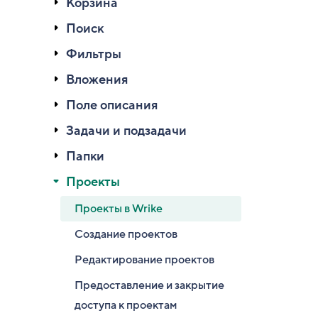
Корзина
Поиск
Фильтры
Вложения
Поле описания
Задачи и подзадачи
Папки
Проекты
Проекты в Wrike
Создание проектов
Редактирование проектов
Предоставление и закрытие
доступа к проектам