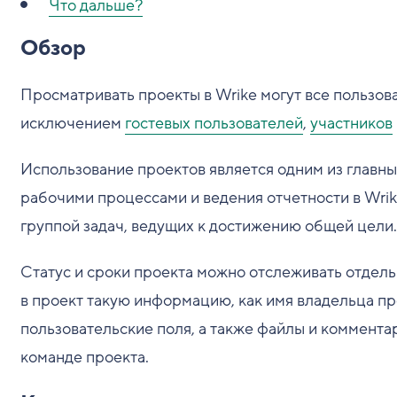
Что дальше?
Обзор
Просматривать проекты в Wrike могут все пользоват
исключением
гостевых пользователей
,
участников
Использование проектов является одним из главны
рабочими процессами и ведения отчетности в Wri
группой задач, ведущих к достижению общей цели.
Статус и сроки проекта можно отслеживать отдель
в проект такую информацию, как имя владельца про
пользовательские поля, а также файлы и коммента
команде проекта.