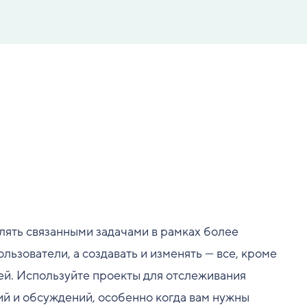
лять связанными задачами в рамках более
льзователи, а создавать и изменять — все, кроме
ей. Используйте проекты для отслеживания
ний и обсуждений, особенно когда вам нужны