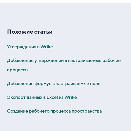
Похожие статьи
Утверждения в Wrike
Добавление утверждений в настраиваемые рабочие
процессы
Добавление формул в настраиваемые поля
Экспорт данных в Excel из Wrike
Создание рабочего процесса пространства