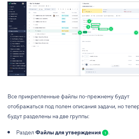
Все прикрепленные файлы по-прежнему будут
отображаться под полем описания задачи, но тепе
будут разделены на две группы:
Раздел
Файлы для утверждения
.
1