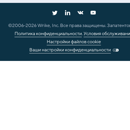
©2006-
2026
Wrike, Inc. Все права защищены. Запатенто
Политика конфиденциальности
.
Условия обслуживан
Настройки файлов cookie
Ваши настройки конфиденциальности