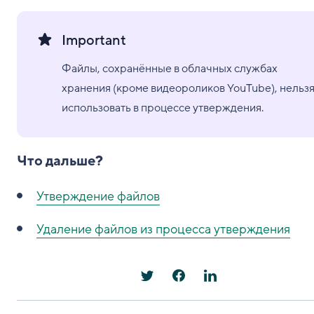
Important
Файлы, сохранённые в облачных службах
хранения (кроме видеороликов YouTube), нельз
использовать в процессе утверждения.
Что дальше?
Утверждение файлов
Удаление файлов из процесса утверждения