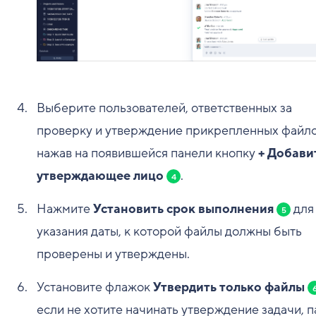
Выберите пользователей, ответственных за
проверку и утверждение прикрепленных файло
нажав на появившейся панели кнопку
+ Добави
утверждающее лицо
.
4
Нажмите
Установить срок выполнения
для
5
указания даты, к которой файлы должны быть
проверены и утверждены.
Установите флажок
Утвердить только файлы
если не хотите начинать утверждение задачи, п