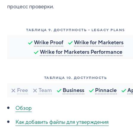
процесс проверки.
ТАБЛИЦА
9
.
ДОСТУПНОСТЬ - LEGACY PLANS
Wrike Proof
Wrike for Marketers
Wrike for Marketers Performance
ТАБЛИЦА
10
.
ДОСТУПНОСТЬ
Free
Team
Business
Pinnacle
A
Обзор
Как
добавить файлы для утверждения