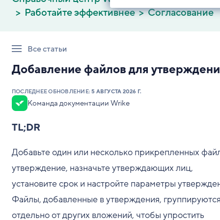
Работайте эффективнее
Согласование
Все статьи
Добавление файлов для утверждени
ПОСЛЕДНЕЕ ОБНОВЛЕНИЕ:
5 АВГУСТА 2026 Г.
Команда документации Wrike
TL;DR
Добавьте один или несколько прикрепленных файл
утверждение, назначьте утверждающих лиц,
установите срок и настройте параметры утвержден
Файлы, добавленные в утверждения, группируютс
отдельно от других вложений, чтобы упростить