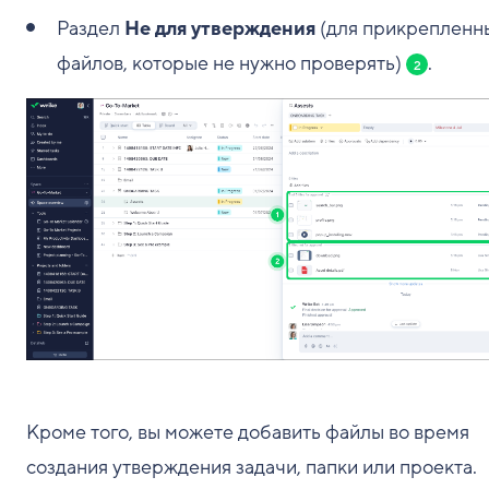
Раздел
Не для утверждения
(для прикрепленн
файлов, которые не нужно проверять)
.
2
Кроме того, вы можете добавить файлы во время
создания утверждения задачи, папки или проекта.