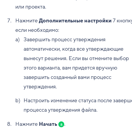
или проекта.
Нажмите
Дополнительные настройки
7
кнопку
если необходимо:
Завершить процесс утверждения
автоматически, когда все утверждающие
вынесут решения. Если вы отмените выбор
этого варианта, вам придется вручную
завершить созданный вами процесс
утверждения.
Настроить изменение статуса после заверш
процесса утверждения файла.
Нажмите
Начать
.
8