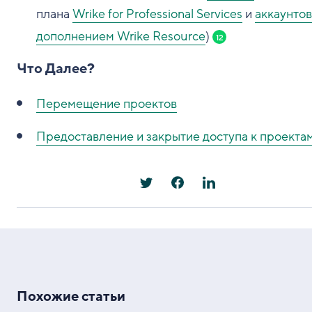
плана
Wrike for Professional Services
и
аккаунтов
дополнением Wrike Resource
)
12
Что Далее?
Перемещение проектов
Предоставление и закрытие доступа к проекта
Похожие статьи