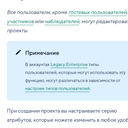
Все пользователи, кроме
гостевых пользователей
,
участников
или
наблюдателей
, могут редактирова
проекты.
Примечание
В аккаунтах
Legacy Enterprise
типы
пользователей, которые могут использовать эту
функцию, могут различаться в зависимости от
настроек типов пользователей
.
При создании проекта вы настраиваете серию
атрибутов, которые можете изменить в любое удо