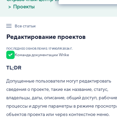
Проекты
Все статьи
Редактирование проектов
ПОСЛЕДНЕЕ ОБНОВЛЕНИЕ:
17 ИЮЛЯ 2026 Г.
Команда документации Wrike
TL;DR
Допущенные пользователи могут редактировать
сведения о проекте, такие как название, статус,
владельцы, даты, описание, общий доступ, рабочи
процессы и другие параметры в режиме просмотр
объектов проекта или через контекстное меню.