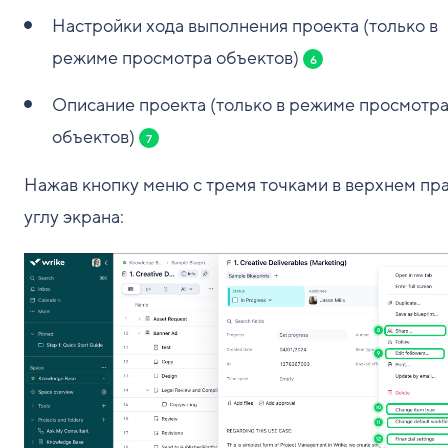
Настройки хода выполнения проекта (только в
режиме просмотра объектов)
6
Описание проекта (только в режиме просмотр
объектов)
7
Нажав кнопку меню с тремя точками в верхнем пр
углу экрана: