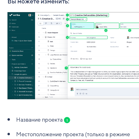
Вы можете изменить:
Название проекта
1
Местоположение проекта (только в режиме