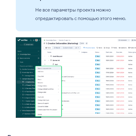
Не все параметры проекта можно
отредактировать с помощью этого меню.