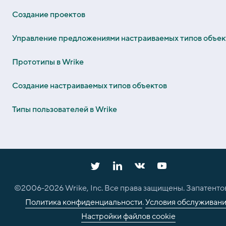
Создание проектов
Управление предложениями настраиваемых типов объек
Прототипы в Wrike
Создание настраиваемых типов объектов
Типы пользователей в Wrike
©2006-
2026
Wrike, Inc. Все права защищены. Запатенто
Политика конфиденциальности
.
Условия обслуживан
Настройки файлов cookie