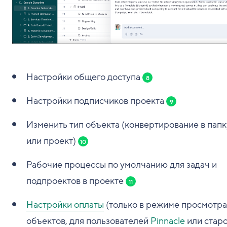
Настройки общего доступа
8
Настройки подписчиков проекта
9
Изменить тип объекта (конвертирование в папк
или проект)
10
Рабочие процессы по умолчанию для задач и
подпроектов в проекте
11
Настройки оплаты
(только в режиме просмотра
объектов, для пользователей
Pinnacle
или стар