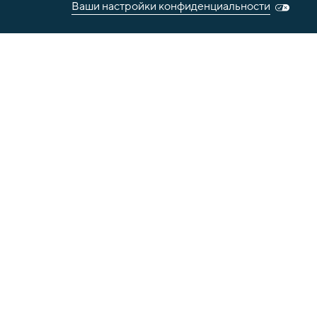
Ваши настройки конфиденциальности