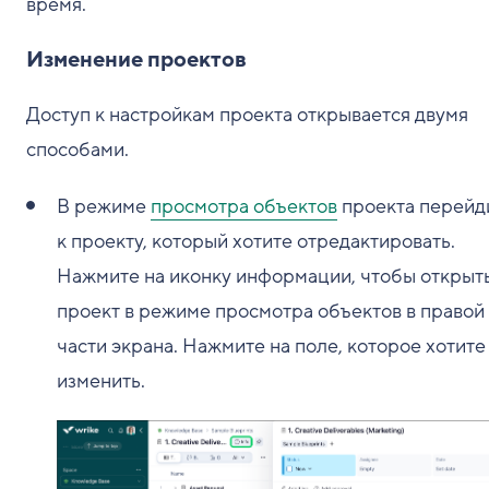
время.
Изменение проектов
Доступ к настройкам проекта открывается двумя
способами.
В режиме
просмотра объектов
проекта перейд
к проекту, который хотите отредактировать.
Нажмите на иконку информации, чтобы открыт
проект в режиме просмотра объектов в правой
части экрана. Нажмите на поле, которое хотите
изменить.