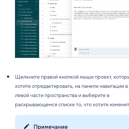
Щелкните правой кнопкой мыши проект, котор
хотите отредактировать, на панели навигации в
левой части пространства и выберите в
раскрывающемся списке то, что хотите изменит
Примечание