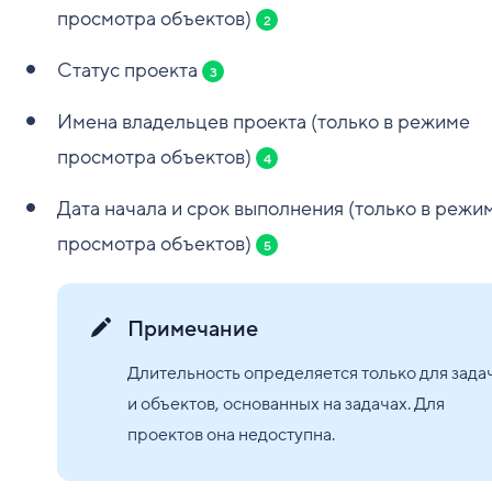
просмотра объектов)
2
Статус проекта
3
Имена владельцев проекта (только в режиме
просмотра объектов)
4
Дата начала и срок выполнения (только в режи
просмотра объектов)
5
Примечание
Длительность определяется только для зада
и объектов, основанных на задачах. Для
проектов она недоступна.