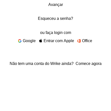
Avançar
Esqueceu a senha?
ou faça login com
Google
Entrar com Apple
Office
Não tem uma conta do Wrike ainda?
Comece agora