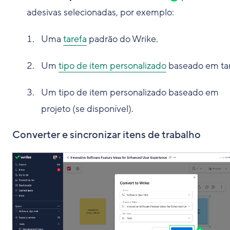
adesivas selecionadas, por exemplo:
Uma
tarefa
padrão do Wrike.
Um
tipo de item personalizado
baseado em tar
Um tipo de item personalizado baseado em
projeto (se disponível).
Converter e sincronizar itens de trabalho