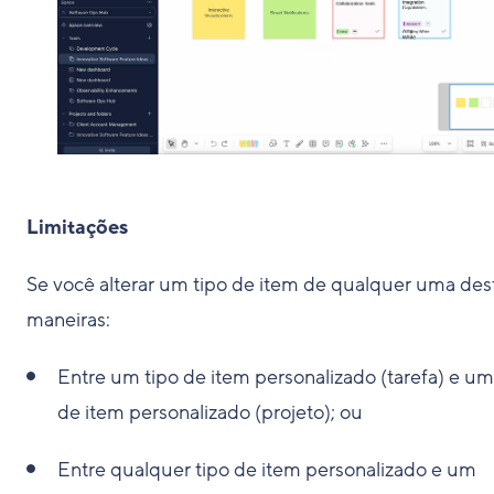
Limitações
Se você alterar um tipo de item de qualquer uma des
maneiras:
Entre um tipo de item personalizado (tarefa) e um
de item personalizado (projeto); ou
Entre qualquer tipo de item personalizado e um