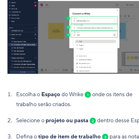
Escolha o
Espaço
do Wrike
onde os itens de
1
trabalho serão criados.
Selecione o
projeto ou pasta
dentro desse Es
2
Defina o
tipo de item de trabalho
para as nota
3