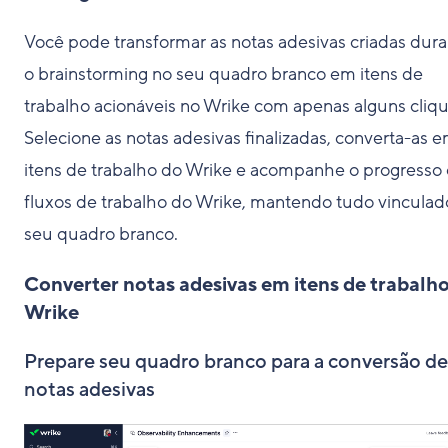
Você pode transformar as notas adesivas criadas dur
o brainstorming no seu quadro branco em itens de
trabalho acionáveis no Wrike com apenas alguns cliqu
Selecione as notas adesivas finalizadas, converta-as 
itens de trabalho do Wrike e acompanhe o progresso
fluxos de trabalho do Wrike, mantendo tudo vinculad
seu quadro branco.
Converter notas adesivas em itens de trabalh
Wrike
Prepare seu quadro branco para a conversão de
notas adesivas