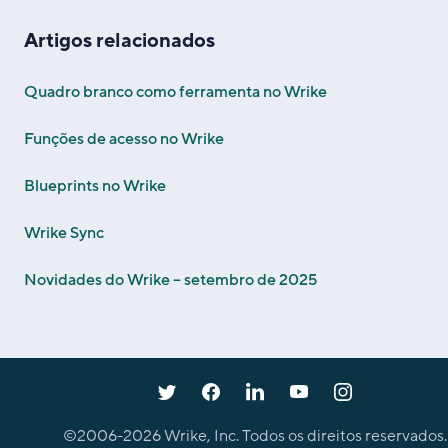
Artigos relacionados
Quadro branco como ferramenta no Wrike
Funções de acesso no Wrike
Blueprints no Wrike
Wrike Sync
Novidades do Wrike – setembro de 2025
©2006-
2026
Wrike, Inc. Todos os direitos reservados.