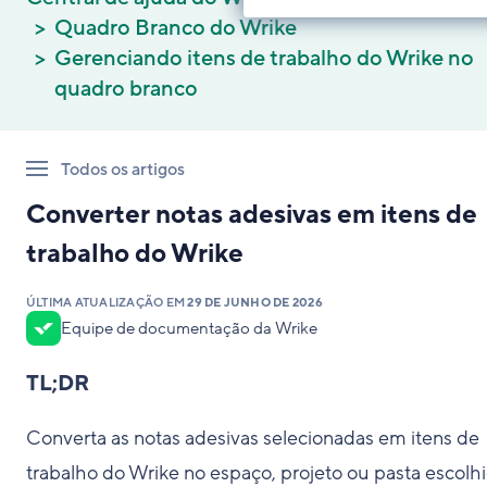
Quadro Branco do Wrike
Gerenciando itens de trabalho do Wrike no
quadro branco
Todos os artigos
Converter notas adesivas em itens de
trabalho do Wrike
ÚLTIMA ATUALIZAÇÃO EM
29 DE JUNHO DE 2026
Equipe de documentação da Wrike
TL;DR
Converta as notas adesivas selecionadas em itens de
trabalho do Wrike no espaço, projeto ou pasta escolhi