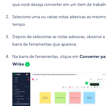
que você deseja converter em um item de trabalh
Selecione uma ou várias notas adesivas ao mesm
tempo.
Depois de selecionar as notas adesivas, observe a
barra de ferramentas que aparece.
Na barra de ferramentas, clique em
Converter pa
Wrike
.
1