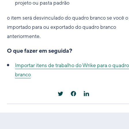
projeto ou pasta padrão
o item será desvinculado do quadro branco se você o 
importado para ou exportado do quadro branco
anteriormente.
O que fazer em seguida?
Importar itens de trabalho do Wrike para o quadro
branco