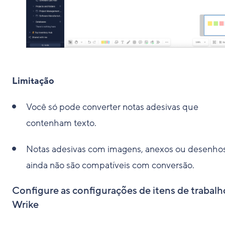
Limitação
Você só pode converter notas adesivas que
contenham texto.
Notas adesivas com imagens, anexos ou desenho
ainda não são compatíveis com conversão.
Configure as configurações de itens de trabalh
Wrike