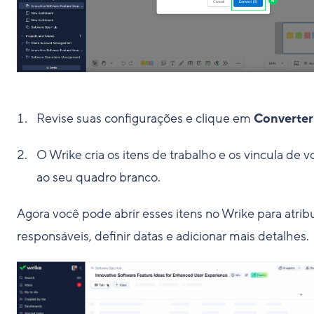
Revise suas configurações e clique em
Converter
O Wrike cria os itens de trabalho e os vincula de v
ao seu quadro branco.
Agora você pode abrir esses itens no Wrike para atribu
responsáveis, definir datas e adicionar mais detalhes.