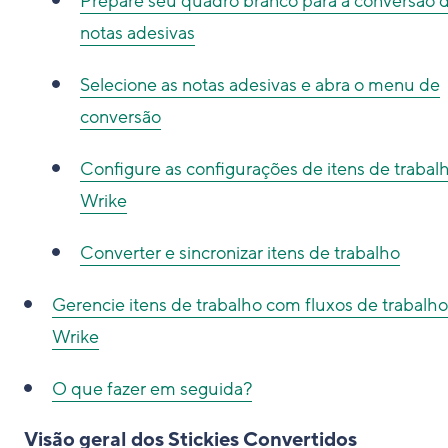
Prepare seu quadro branco para a conversão 
notas adesivas
Selecione as notas adesivas e abra o menu de
conversão
Configure as configurações de itens de trabal
Wrike
Converter e sincronizar itens de trabalho
Gerencie itens de trabalho com fluxos de trabalh
Wrike
O que fazer em seguida?
Visão geral dos Stickies Convertidos