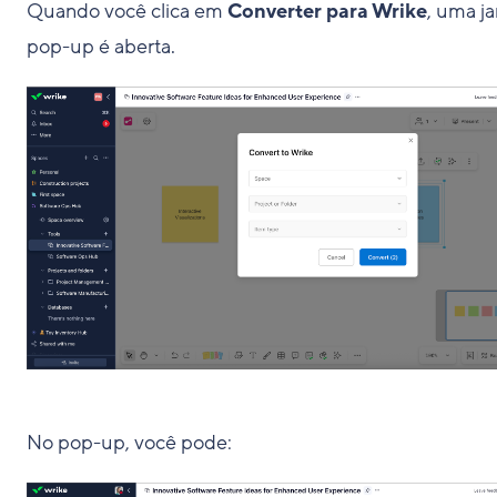
Quando você clica em
Converter para Wrike
, uma ja
pop-up é aberta.
No pop-up, você pode: