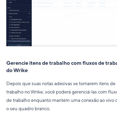
Gerencie itens de trabalho com fluxos de trab
do Wrike
Depois que suas notas adesivas se tornarem itens de
trabalho no Wrike, você poderá gerenciá-las com flux
de trabalho enquanto mantém uma conexão ao vivo
o seu quadro branco.