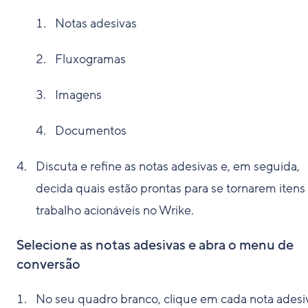
Notas adesivas
Fluxogramas
Imagens
Documentos
Discuta e refine as notas adesivas e, em seguida,
decida quais estão prontas para se tornarem itens
trabalho acionáveis no Wrike.
Selecione as notas adesivas e abra o menu de
conversão
No seu quadro branco, clique em cada nota adesi