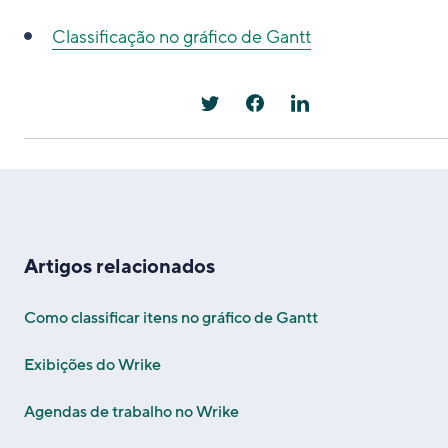
Classificação no gráfico de Gantt
Artigos relacionados
Como classificar itens no gráfico de Gantt
Exibições do Wrike
Agendas de trabalho no Wrike