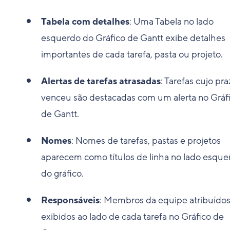
Tabela com detalhes
: Uma Tabela no lado
esquerdo do Gráfico de Gantt exibe detalhes
importantes de cada tarefa, pasta ou projeto.
Alertas de tarefas atrasadas
: Tarefas cujo pra
venceu são destacadas com um alerta no Gráf
de Gantt.
Nomes
: Nomes de tarefas, pastas e projetos
aparecem como títulos de linha no lado esque
do gráfico.
Responsáveis
: Membros da equipe atribuídos
exibidos ao lado de cada tarefa no Gráfico de