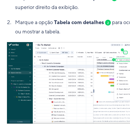
superior direito da exibição.
Marque a opção
Tabela com detalhes
para ocu
2
ou mostrar a tabela.