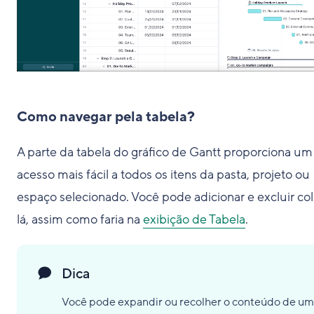
Como navegar pela tabela?
A parte da tabela do gráfico de Gantt proporciona um
acesso mais fácil a todos os itens da pasta, projeto ou
espaço selecionado. Você pode adicionar e excluir co
lá, assim como faria na
exibição de Tabela
.
Dica
Você pode expandir ou recolher o conteúdo de u