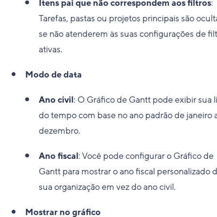
Itens pai que não correspondem aos filtros
:
Tarefas, pastas ou projetos principais são ocul
se não atenderem às suas configurações de fil
ativas.
Modo de data
Ano civil
: O Gráfico de Gantt pode exibir sua l
do tempo com base no ano padrão de janeiro 
dezembro.
Ano fiscal
: Você pode configurar o Gráfico de
Gantt para mostrar o ano fiscal personalizado 
sua organização em vez do ano civil.
Mostrar no gráfico