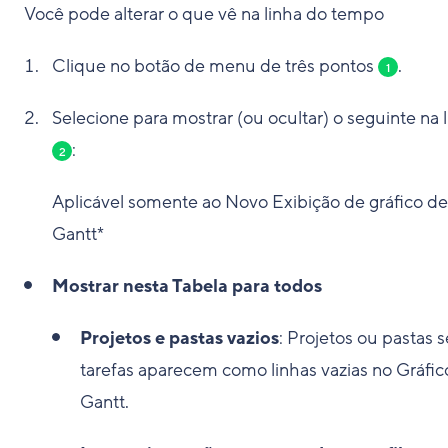
Você pode alterar o que vê na linha do tempo
Clique no botão de menu de três pontos
.
1
Selecione para mostrar (ou ocultar) o seguinte na l
:
2
Aplicável somente ao Novo Exibição de gráfico de
Gantt*
Mostrar nesta Tabela para todos
Projetos e pastas vazios
: Projetos ou pastas 
tarefas aparecem como linhas vazias no Gráfic
Gantt.