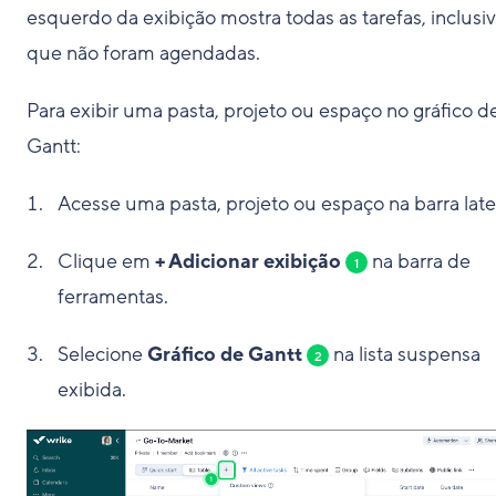
esquerdo da exibição mostra todas as tarefas, inclusiv
que não foram agendadas.
Para exibir uma pasta, projeto ou espaço no gráfico d
Gantt:
Acesse uma pasta, projeto ou espaço na barra later
Clique em
+ Adicionar exibição
na barra de
1
ferramentas.
Selecione
Gráfico de Gantt
na lista suspensa
2
exibida.