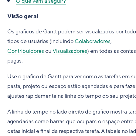
O que vem a seguir?
Visão geral
Os gráficos de Gantt podem ser visualizados por todo
tipos de usuários (incluindo
Colaboradores
,
Contribuidores
ou
Visualizadores
) em todas as contas
pagas.
Use o gráfico de Gantt para ver como as tarefas em s
pasta, projeto ou espaço estão agendadas e para faze
ajustes rapidamente na linha do tempo do seu projeto
A linha do tempo no lado direito do gráfico mostra tar
agendadas como barras que ocupam o espaço entre 
datas inicial e final da respectiva tarefa. A tabela no la