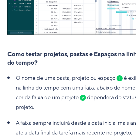
Como testar projetos, pastas e Espaços na lin
do tempo?
O nome de uma pasta, projeto ou espaço
é exi
1
na linha do tempo com uma faixa abaixo do nome.
cor da faixa de um projeto
dependerá do statu
2
projeto.
A faixa sempre incluirá desde a data inicial mais an
até a data final da tarefa mais recente no projeto,