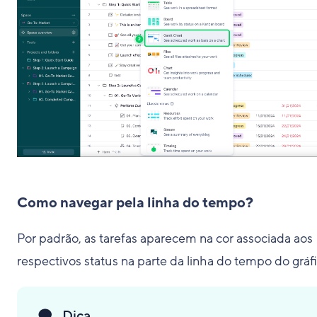
Como navegar pela linha do tempo?
Por padrão, as tarefas aparecem na cor associada aos
respectivos status na parte da linha do tempo do gráfi
Dica