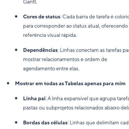
Gantt.
Cores de status
: Cada barra de tarefa é colori
para corresponder ao status atual, oferecendo
referência visual rápida.
Dependências
: Linhas conectam as tarefas pa
mostrar relacionamentos e ordem de
agendamento entre elas.
Mostrar em todas as Tabelas apenas para mim
Linha pai
: A linha expansível que agrupa taref
pastas ou subprojetos relacionados abaixo del
Bordas das células
: Linhas que delimitam cad