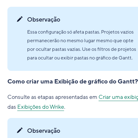
Observação
Essa configuração só afeta pastas. Projetos vazios
permanecerão no mesmo lugar mesmo que opte
por ocultar pastas vazias. Use os filtros de projetos
para ocultar ou exibir pastas no gráfico de Gantt.
Como criar uma Exibição de gráfico do Gantt?
Consulte as etapas apresentadas em
Criar uma exibi
das
Exibições do Wrike
.
Observação