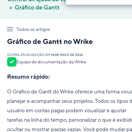
Gráfico de Gantt
Todos os artigos
Gráfico de Gantt no Wrike
ÚLTIMA ATUALIZAÇÃO EM
14 DE MAIO DE 2026
Equipe de documentação da Wrike
Resumo rápido:
O Gráfico de Gantt do Wrike oferece uma forma visua
planejar e acompanhar seus projetos. Todos os tipos 
usuário em contas pagas podem visualizar e ajustar
tarefas na linha do tempo, personalizar o que é exibid
ocultar ou mostrar pastas vazias. Você pode mudar pa