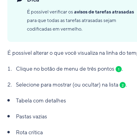
É possível verificar os
avisos de tarefas atrasadas
para que todas as tarefas atrasadas sejam
codificadas em vermelho.
É possível alterar o que você visualiza na linha do tem
Clique no botão de menu de três pontos
.
1
Selecione para mostrar (ou ocultar) na lista
.
2
Tabela com detalhes
Pastas vazias
Rota crítica