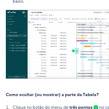
baixo.
Como ocultar (ou mostrar) a parte da Tabela?
Clique no botão do menu de
três pontos
no c
1