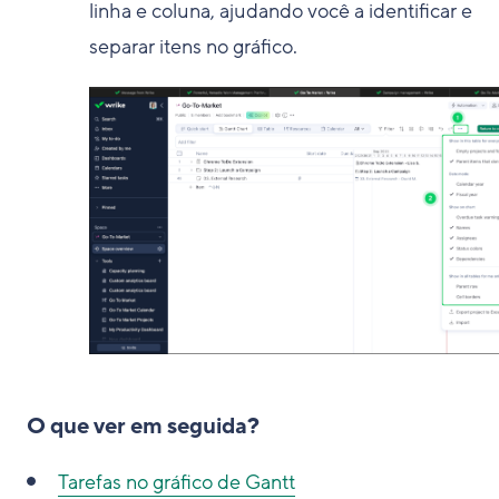
linha e coluna, ajudando você a identificar e
separar itens no gráfico.
O que ver em seguida?
Tarefas no gráfico de Gantt