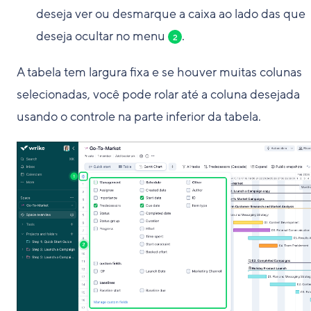
deseja ver ou desmarque a caixa ao lado das que
deseja ocultar no menu
.
2
A tabela tem largura fixa e se houver muitas colunas
selecionadas, você pode rolar até a coluna desejada
usando o controle na parte inferior da tabela.