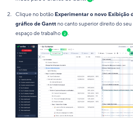
Clique no botão
Experimentar o novo Exibição 
gráfico de Gantt
no canto superior direito do seu
espaço de trabalho
.
2