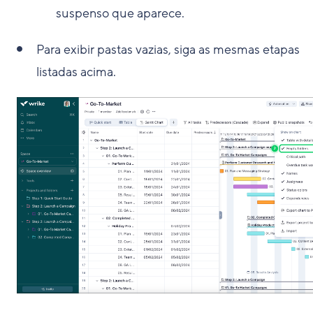
suspenso que aparece.
Para exibir pastas vazias, siga as mesmas etapas
listadas acima.