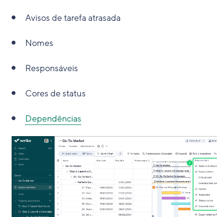
Avisos de tarefa atrasada
Nomes
Responsáveis
Cores de status
Dependências