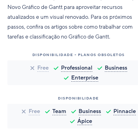
Novo Gráfico de Gantt para aproveitar recursos
atualizados e um visual renovado. Para os próximos
passos, confira os artigos sobre como trabalhar com
tarefas e classificação no Gráfico de Gantt.
DISPONIBILIDADE - PLANOS OBSOLETOS
Free
Professional
Business
Enterprise
DISPONIBILIDADE
Free
Team
Business
Pinnacle
Ápice