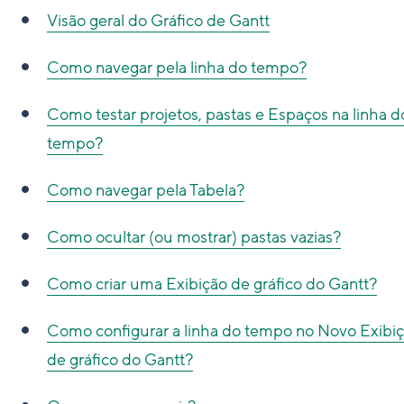
Visão geral do Gráfico de Gantt
Como navegar pela linha do tempo?
Como testar projetos, pastas e Espaços na linha d
tempo?
Como navegar pela Tabela?
Como ocultar (ou mostrar) pastas vazias?
Como criar uma Exibição de gráfico do Gantt?
Como configurar a linha do tempo no Novo Exibi
de gráfico do Gantt?