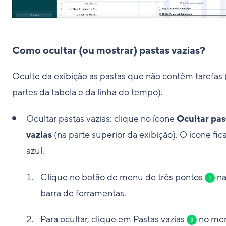
Como ocultar (ou mostrar) pastas vazias?
Oculte da exibição as pastas que não contêm tarefas 
partes da tabela e da linha do tempo).
Ocultar pastas vazias: clique no ícone
Ocultar pas
vazias
(na parte superior da exibição). O ícone fic
azul.
Clique no botão de menu de
três pontos
n
1
barra de ferramentas.
Para ocultar, clique em Pastas vazias
no me
2