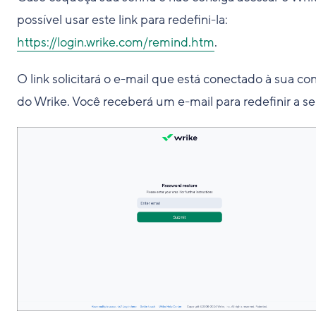
possível usar este link para redefini-la:
https://login.wrike.com/remind.htm
.
O link solicitará o e-mail que está conectado à sua co
do Wrike. Você receberá um e-mail para redefinir a s