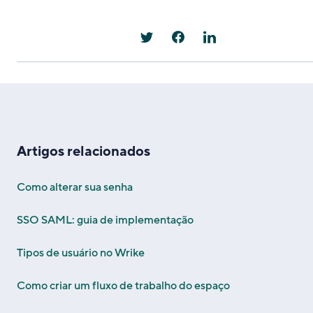
Artigos relacionados
Como alterar sua senha
SSO SAML: guia de implementação
Tipos de usuário no Wrike
Como criar um fluxo de trabalho do espaço