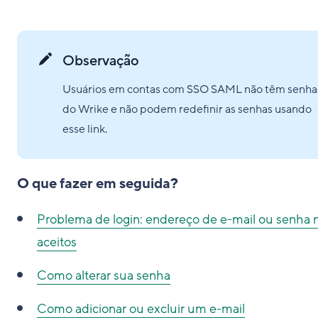
Observação
Usuários em contas com SSO SAML não têm senha
do Wrike e não podem redefinir as senhas usando
esse link.
O que fazer em seguida?
Problema de login: endereço de e-mail ou senha 
aceitos
Como alterar sua senha
Como adicionar ou excluir um e-mail