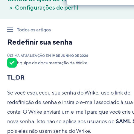
Configurações de perfil
Todos os artigos
Redefinir sua senha
ÚLTIMA ATUALIZAÇÃO EM
19 DE JUNHO DE 2026
Equipe de documentação da Wrike
TL;DR
Se você esqueceu sua senha do Wrike, use o link de
redefinição de senha e insira o e-mail associado à sua
conta. O Wrike enviará um e-mail para que você crie
nova senha. Isto não se aplica aos usuários de
SAML 
pois eles não usam senha do Wrike.