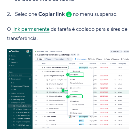
Selecione
Copiar link
no menu suspenso.
3
O
link permanente
da tarefa é copiado para a área de
transferência.