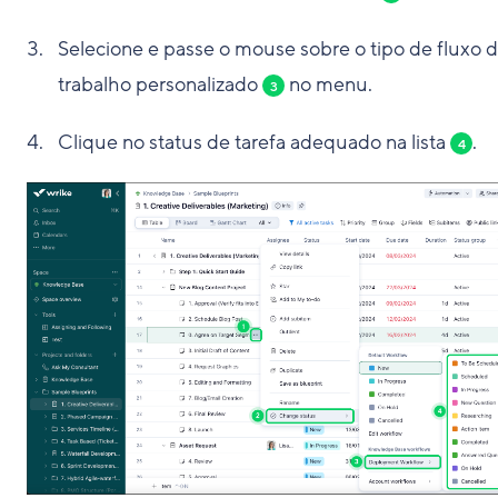
Selecione e passe o mouse sobre o tipo de fluxo 
trabalho personalizado
no menu.
3
Clique no status de tarefa adequado na lista
.
4