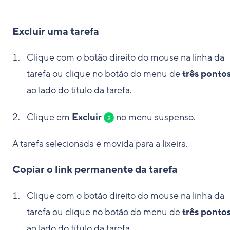
Excluir uma tarefa
Clique com o botão direito do mouse na linha da
tarefa ou clique no botão do menu de
três ponto
ao lado do título da tarefa.
Clique em
Excluir
no menu suspenso.
2
A tarefa selecionada é movida para a lixeira.
Copiar o link permanente da tarefa
Clique com o botão direito do mouse na linha da
tarefa ou clique no botão do menu de
três ponto
ao lado do título da tarefa.