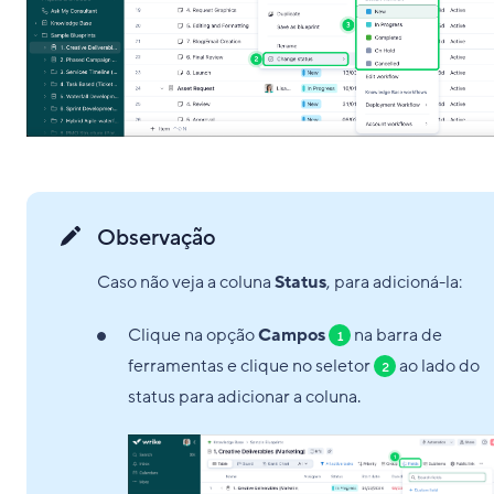
Observação
Caso não veja a coluna
Status
, para adicioná-la:
Clique na opção
Campos
na barra de
1
ferramentas e clique no seletor
ao lado do
2
status para adicionar a coluna.