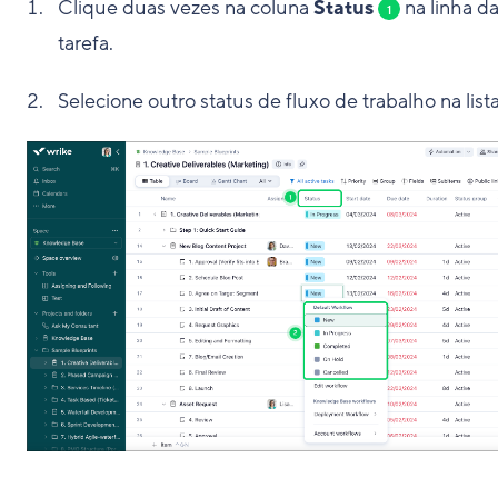
Clique duas vezes na coluna
Status
na linha d
1
tarefa.
Selecione outro status de fluxo de trabalho na list