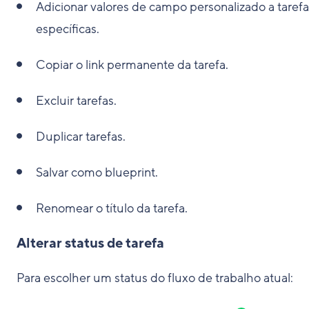
Adicionar valores de campo personalizado a tarefa
específicas.
Copiar o link permanente da tarefa.
Excluir tarefas.
Duplicar tarefas.
Salvar como blueprint.
Renomear o título da tarefa.
Alterar status de tarefa
Para escolher um status do fluxo de trabalho atual: