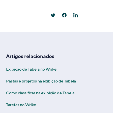
Artigos relacionados
Exibição de Tabela no Wrike
Pastas e projetos na exibição de Tabela
Como classificar na exibição de Tabela
Tarefas no Wrike