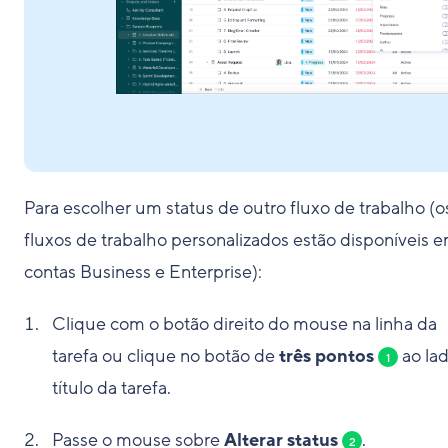
Para escolher um status de outro fluxo de trabalho (o
fluxos de trabalho personalizados estão disponíveis 
contas Business e Enterprise):
Clique com o botão direito do mouse na linha da
tarefa ou clique no botão de
três pontos
ao la
1
título da tarefa.
Passe o mouse sobre
Alterar status
.
2