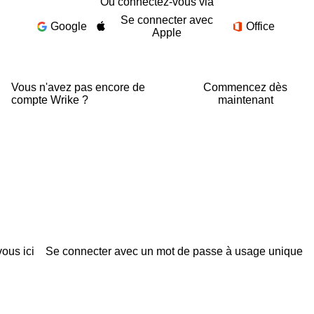
Ou connectez-vous via
Se connecter avec
Google
Office
Apple
Vous n'avez pas encore de
Commencez dès
compte Wrike ?
maintenant
ous ici
Se connecter avec un mot de passe à usage unique