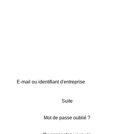
Suite
Mot de passe oublié ?