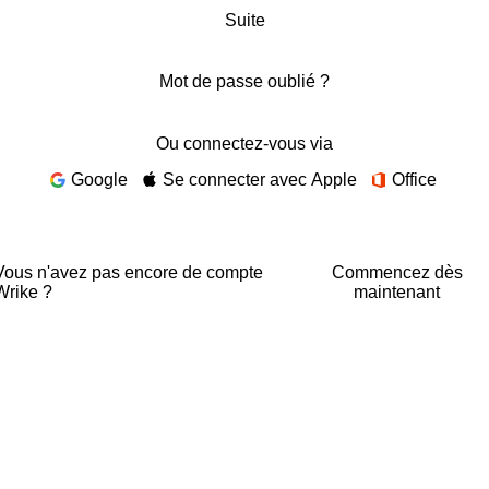
Suite
Mot de passe oublié ?
Ou connectez-vous via
Google
Se connecter avec Apple
Office
Vous n'avez pas encore de compte
Commencez dès
Wrike ?
maintenant