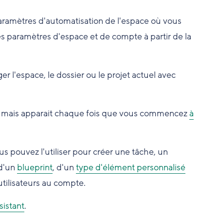
ramètres d'automatisation de l'espace où vous
res paramètres d'espace et de compte à partir de la
r l'espace, le dossier ou le projet actuel avec
nt mais apparait chaque fois que vous commencez
à
us pouvez l'utiliser pour créer une tâche, un
 d'un
blueprint
, d'un
type d'élément personnalisé
utilisateurs au compte.
sistant
.