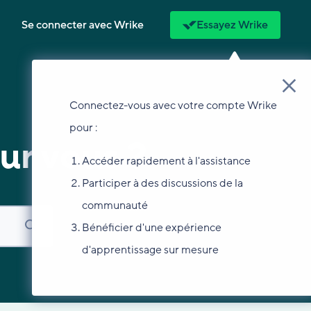
Se connecter avec Wrike
Essayez Wrike
Connectez-vous avec votre compte Wrike
pour :
ur vous ?
Accéder rapidement à l'assistance
Participer à des discussions de la
communauté
Bénéficier d'une expérience
d'apprentissage sur mesure