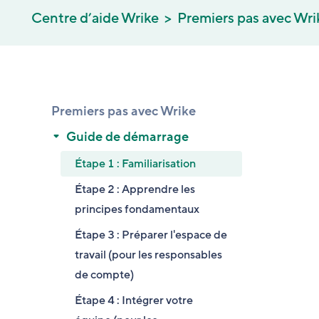
Centre d’aide Wrike
Premiers pas avec Wri
Premiers pas avec Wrike
Guide de démarrage
Étape 1 : Familiarisation
Étape 2 : Apprendre les
principes fondamentaux
Étape 3 : Préparer l'espace de
travail (pour les responsables
de compte)
Étape 4 : Intégrer votre