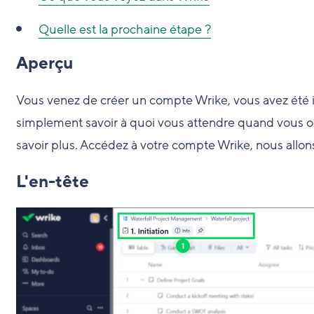
Quelle est la prochaine étape ?
Aperçu
Vous venez de créer un compte Wrike, vous avez été in
simplement savoir à quoi vous attendre quand vous ou
savoir plus. Accédez à votre compte Wrike, nous allon
L'en-tête