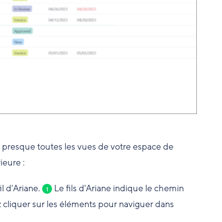
s presque toutes les vues de votre espace de
ieure :
l d'Ariane.
Le fils d'Ariane indique le chemin
1
cliquer sur les éléments pour naviguer dans