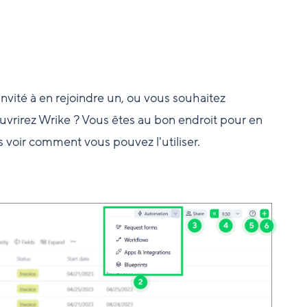
vité à en rejoindre un, ou vous souhaitez
vrirez Wrike ? Vous êtes au bon endroit pour en
s voir comment vous pouvez l'utiliser.