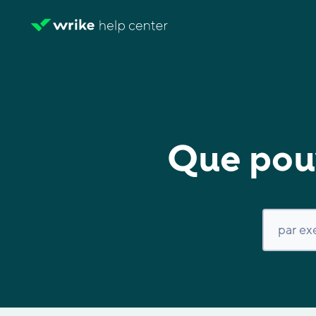
Que pouv