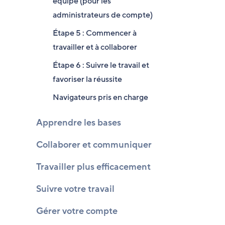
équipe (pour les
administrateurs de compte)
Étape 5 : Commencer à
travailler et à collaborer
Étape 6 : Suivre le travail et
favoriser la réussite
Navigateurs pris en charge
Apprendre les bases
Collaborer et communiquer
Travailler plus efficacement
Suivre votre travail
Gérer votre compte