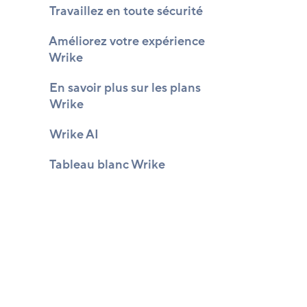
Travaillez en toute sécurité
Améliorez votre expérience
Wrike
En savoir plus sur les plans
Wrike
Wrike AI
Tableau blanc Wrike