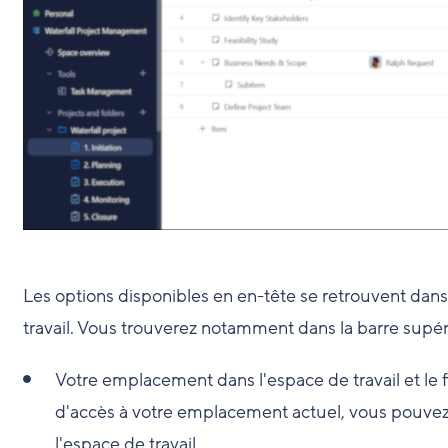
Les options disponibles en en-tête se retrouvent dan
travail. Vous trouverez notamment dans la barre supér
Votre emplacement dans l'espace de travail et le fi
d'accès à votre emplacement actuel, vous pouvez 
l'espace de travail.