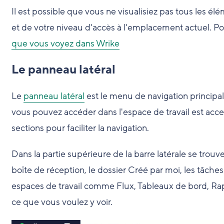
Il est possible que vous ne visualisiez pas tous les él
et de votre niveau d'accès à l'emplacement actuel. Pou
que vous voyez dans Wrike
Le panneau latéral
Le
panneau latéral
est le menu de navigation principa
vous pouvez accéder dans l'espace de travail est access
sections pour faciliter la navigation.
Dans la partie supérieure de la barre latérale se trouve
boîte de réception, le dossier Créé par moi, les tâc
espaces de travail comme Flux, Tableaux de bord, Ra
ce que vous voulez y voir.