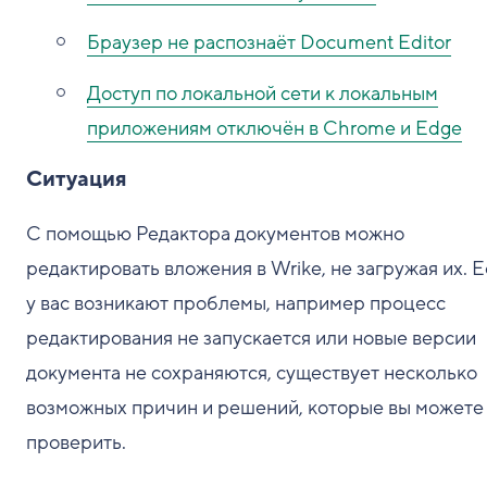
Браузер не распознаёт Document Editor
Доступ по локальной сети к локальным
приложениям отключён в Chrome и Edge
Ситуация
С помощью Редактора документов можно
редактировать вложения в Wrike, не загружая их. 
у вас возникают проблемы, например процесс
редактирования не запускается или новые версии
документа не сохраняются, существует несколько
возможных причин и решений, которые вы можете
проверить.