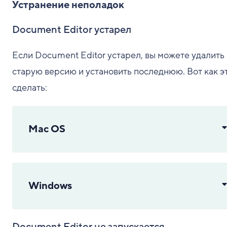
Устранение неполадок
Document Editor устарел
Если Document Editor устарел, вы можете удалить
старую версию и установить последнюю. Вот как э
сделать:
Mac OS
Windows