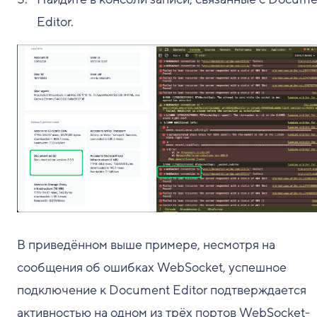
Editor.
В приведённом выше примере, несмотря на
сообщения об ошибках WebSocket, успешное
подключение к Document Editor подтверждается
активностью на одном из трёх портов WebSocket-