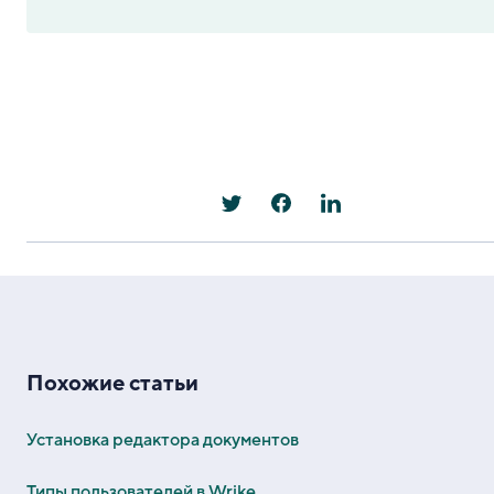
Похожие статьи
Установка редактора документов
Типы пользователей в Wrike