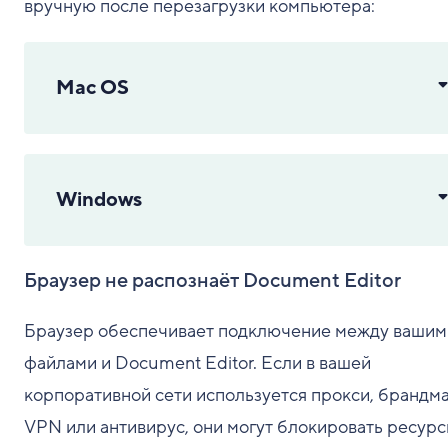
вручную после перезагрузки компьютера:
Mac OS
Windows
Браузер не распознаёт Document Editor
Браузер обеспечивает подключение между вашим
файлами и Document Editor. Если в вашей
корпоративной сети используется прокси, брандма
VPN или антивирус, они могут блокировать ресур