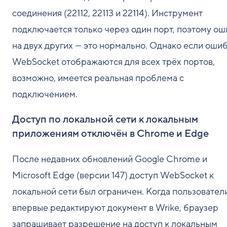
соединения (22112, 22113 и 22114). Инструмент
подключается только через один порт, поэтому о
на двух других — это нормально. Однако если оши
WebSocket отображаются для всех трёх портов,
возможно, имеется реальная проблема с
подключением.
Доступ по локальной сети к локальным
приложениям отключён в Chrome и Edge
После недавних обновлений Google Chrome и
Microsoft Edge (версии 147) доступ WebSocket к
локальной сети был ограничен. Когда пользовател
впервые редактируют документ в Wrike, браузер
запрашивает разрешение на доступ к локальным