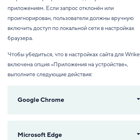
приложениям. Если запрос отклонён или
проигнорирован, пользователи должны вручную
включить доступ по локальной сети в настройках
браузера.
Чтобы убедиться, что в настройках сайта для Wrike
включена опция «Приложения на устройстве»,
выполните следующие действия:
Google Chrome
Microsoft Edge