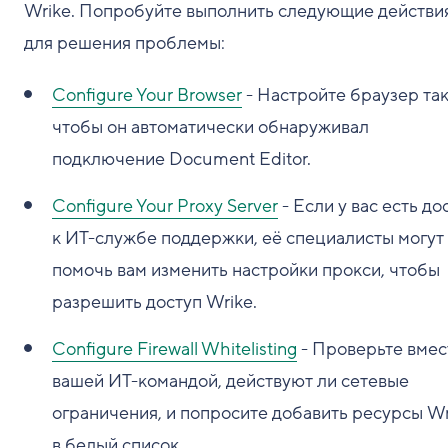
Wrike. Попробуйте выполнить следующие действи
для решения проблемы:
Configure Your Browser
- Настройте браузер так
чтобы он автоматически обнаруживал
подключение Document Editor.
Configure Your Proxy Server
- Если у вас есть до
к ИТ-службе поддержки, её специалисты могут
помочь вам изменить настройки прокси, чтобы
разрешить доступ Wrike.
Configure Firewall Whitelisting
- Проверьте вмес
вашей ИТ-командой, действуют ли сетевые
ограничения, и попросите добавить ресурсы Wr
в белый список.