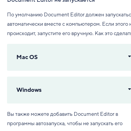
Document Editor не запускается
По умолчанию Document Editor должен запускать
автоматически вместе с компьютером. Если этого 
происходит, запустите его вручную. Как это сделат
Mac OS
Windows
Вы также можете добавить Document Editor в
программы автозапуска, чтобы не запускать его