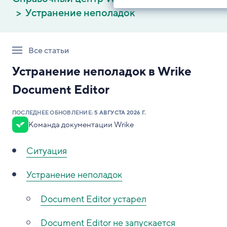
Устранение неполадок
Все статьи
Устранение неполадок в Wrike
Document Editor
ПОСЛЕДНЕЕ ОБНОВЛЕНИЕ:
5 АВГУСТА 2026 Г.
Команда документации Wrike
Ситуация
Устранение неполадок
Document Editor устарел
Document Editor не запускается