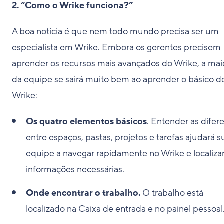
2. “Como o Wrike funciona?”
A boa notícia é que nem todo mundo precisa ser um
especialista em Wrike. Embora os gerentes precisem
aprender os recursos mais avançados do Wrike, a mai
da equipe se sairá muito bem ao aprender o básico d
Wrike:
Os quatro elementos básicos
. Entender as difer
entre espaços, pastas, projetos e tarefas ajudará s
equipe a navegar rapidamente no Wrike e localizar
informações necessárias.
Onde encontrar o trabalho.
O trabalho está
localizado na Caixa de entrada e no painel pessoal