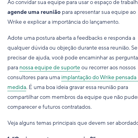
Ao convidar sua equipe para usar o espaço de trabalh
agende uma reunião
para apresentar sua equipe ao
Wrike e explicar a importância do lançamento.
Adote uma postura aberta a feedbacks e responda a
qualquer dúvida ou objeção durante essa reunião. Se
precisar de ajuda, você pode encaminhar as pergunta
para
nossa equipe de suporte
ou recorrer aos nossos
consultores para uma
implantação do Wrike pensada
medida
. É uma boa ideia gravar essa reunião para
compartilhar com membros da equipe que não pud
comparecer e futuros contratados.
Veja alguns temas principais que devem ser abordado