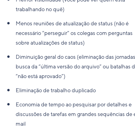
trabalhando no quê)
Menos reuniões de atualização de status (não é
necessário “perseguir” os colegas com perguntas
sobre atualizações de status)
Diminuição geral do caos (eliminação das jornada
busca da “última versão do arquivo” ou batalhas 
“não está aprovado”)
Eliminação de trabalho duplicado
Economia de tempo ao pesquisar por detalhes e
discussões de tarefas em grandes sequências de 
mail