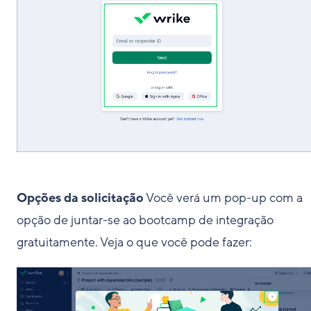
Opções da solicitação
Você verá um pop-up com a
opção de juntar-se ao bootcamp de integração
gratuitamente. Veja o que você pode fazer: