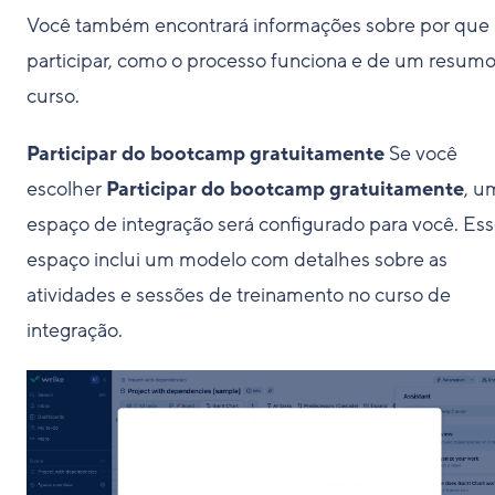
Você também encontrará informações sobre por que
participar, como o processo funciona e de um resum
curso.
Participar do bootcamp gratuitamente
Se você
escolher
Participar do bootcamp gratuitamente
, u
espaço de integração será configurado para você. Es
espaço inclui um modelo com detalhes sobre as
atividades e sessões de treinamento no curso de
integração.