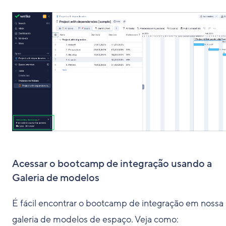
Acessar o bootcamp de integração usando a
Galeria de modelos
É fácil encontrar o bootcamp de integração em nossa
galeria de modelos de espaço. Veja como: