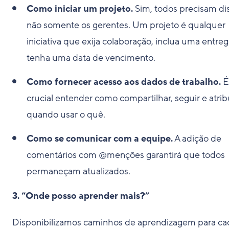
Como iniciar um projeto.
Sim, todos precisam di
não somente os gerentes. Um projeto é qualquer
iniciativa que exija colaboração, inclua uma entreg
tenha uma data de vencimento.
Como fornecer acesso aos dados de trabalho.
É
crucial entender como compartilhar, seguir e atribu
quando usar o quê.
Como se comunicar com a equipe.
A adição de
comentários com @menções garantirá que todos
permaneçam atualizados.
3. “Onde posso aprender mais?”
Disponibilizamos caminhos de aprendizagem para ca