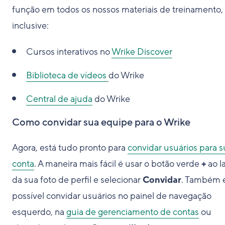
função em todos os nossos materiais de treinamento,
inclusive:
Cursos interativos no
Wrike Discover
Biblioteca de vídeos
do Wrike
Central de ajuda
do Wrike
Como convidar sua equipe para o Wrike
Agora, está tudo pronto para
convidar usuários para s
conta
. A maneira mais fácil é usar o botão verde
+
ao l
da sua foto de perfil e selecionar
Convidar
. Também 
possível convidar usuários no painel de navegação
esquerdo, na
guia de gerenciamento de contas
ou