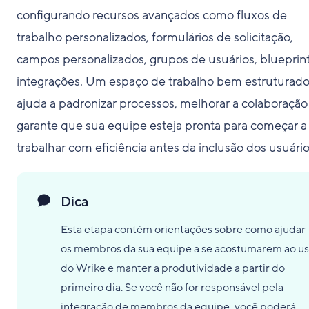
configurando recursos avançados como fluxos de
trabalho personalizados, formulários de solicitação,
campos personalizados, grupos de usuários, blueprint
integrações. Um espaço de trabalho bem estruturad
ajuda a padronizar processos, melhorar a colaboração
garante que sua equipe esteja pronta para começar a
trabalhar com eficiência antes da inclusão dos usuário
Dica
Esta etapa contém orientações sobre como ajudar
os membros da sua equipe a se acostumarem ao u
do Wrike e manter a produtividade a partir do
primeiro dia. Se você não for responsável pela
integração de membros da equipe, você poderá