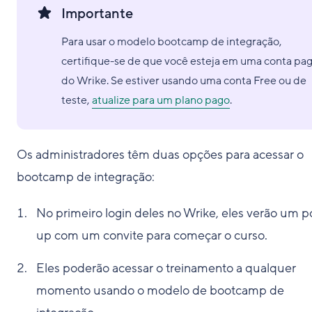
Importante
Para usar o modelo bootcamp de integração,
certifique-se de que você esteja em uma conta pa
do Wrike. Se estiver usando uma conta Free ou de
teste,
atualize para um plano pago
.
Os administradores têm duas opções para acessar o
bootcamp de integração:
No primeiro login deles no Wrike, eles verão um p
up com um convite para começar o curso.
Eles poderão acessar o treinamento a qualquer
momento usando o modelo de bootcamp de