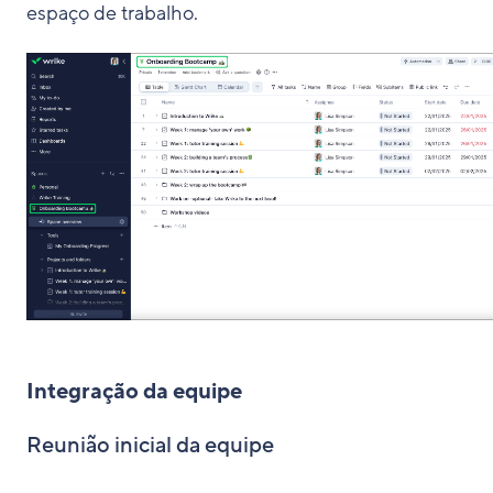
espaço de trabalho.
Integração da equipe
Reunião inicial da equipe