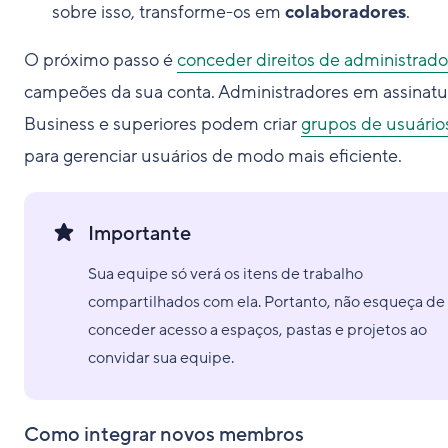
sobre isso, transforme-os em
colaboradores
.
O próximo passo é
conceder direitos de administrado
campeões da sua conta. Administradores em assinatu
Business e superiores podem criar
grupos de usuário
para gerenciar usuários de modo mais eficiente.
Importante
Sua equipe só verá os itens de trabalho
compartilhados com ela. Portanto, não esqueça de
conceder acesso a espaços, pastas e projetos ao
convidar sua equipe.
Como integrar novos membros