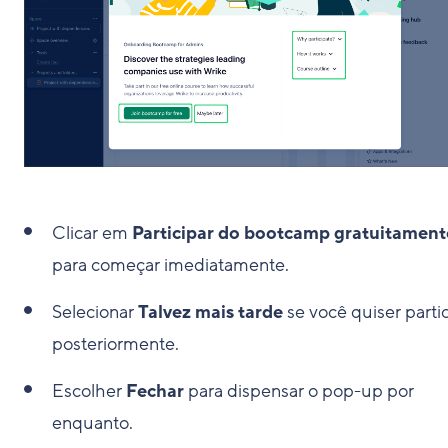
Clicar em
Participar do bootcamp gratuitament
para começar imediatamente.
Selecionar
Talvez mais tarde
se você quiser parti
posteriormente.
Escolher
Fechar
para dispensar o pop-up por
enquanto.