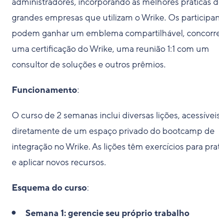
administradores, incorporando as melhores práticas 
grandes empresas que utilizam o Wrike. Os participa
podem ganhar um emblema compartilhável, concorre
uma certificação do Wrike, uma reunião 1:1 com um
consultor de soluções e outros prêmios.
Funcionamento
:
O curso de 2 semanas inclui diversas lições, acessívei
diretamente de um espaço privado do bootcamp de
integração no Wrike. As lições têm exercícios para pra
e aplicar novos recursos.
Esquema do curso
:
Semana 1: gerencie seu próprio trabalho