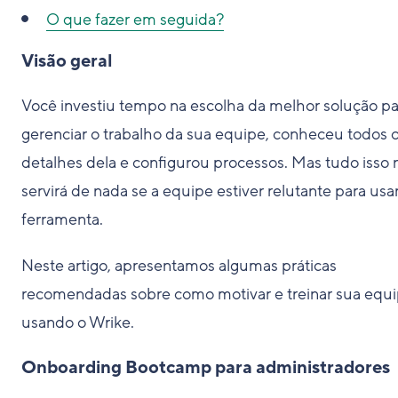
O que fazer em seguida?
Visão geral
Você investiu tempo na escolha da melhor solução pa
gerenciar o trabalho da sua equipe, conheceu todos 
detalhes dela e configurou processos. Mas tudo isso 
servirá de nada se a equipe estiver relutante para usar
ferramenta.
Neste artigo, apresentamos algumas práticas
recomendadas sobre como motivar e treinar sua equ
usando o Wrike.
Onboarding Bootcamp para administradores