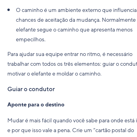
O caminho é um ambiente externo que influencia
chances de aceitação da mudança. Normalmente
elefante segue o caminho que apresenta menos
empecilhos.
Para ajudar sua equipe entrar no ritmo, é necessário
trabalhar com todos os três elementos: guiar o condut
motivar o elefante e moldar o caminho.
Guiar o condutor
Aponte para o destino
Mudar é mais fácil quando você sabe para onde está 
e por que isso vale a pena. Crie um “cartão postal do