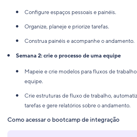
Configure espaços pessoais e painéis.
Organize, planeje e priorize tarefas.
Construa painéis e acompanhe o andamento.
Semana 2: crie o processo de uma equipe
Mapeie e crie modelos para fluxos de trabalho
equipe.
Crie estruturas de fluxo de trabalho, automati
tarefas e gere relatórios sobre o andamento.
Como acessar o bootcamp de integração