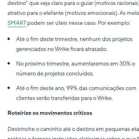
destino” que seja claro para o guiar (motivos racionais
atrativo para o elefante (motivos emocionais). As met
SMART
podem ser úteis nesse caso. Por exemplo:
Até o fim deste trimestre, nenhum dos projetos
gerenciados no Wrike ficará atrasado.
No próximo trimestre, aumentaremos em 30% o
número de projetos concluídos.
Até o fim deste ano, 99% das comunicações com
clientes serão transferidas para o Wrike.
Roteirize os movimentos críticos
Destrinche o caminho até o destino em pequenas et