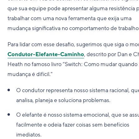
que sua equipe pode apresentar alguma resistência 
trabalhar com uma nova ferramenta que exija uma
mudança significativa no comportamento de trabalho
Para lidar com esse desafio, sugerimos que siga o mo
Condutor-Elefante-Caminho
, descrito por Dan e C
Heath no famoso livro “Switch: Como mudar quando 
mudança é difícil."
O condutor representa nosso sistema racional, qu
analisa, planeja e soluciona problemas.
O elefante é nosso sistema emocional, que se ass
facilmente e odeia fazer coisas sem benefícios
imediatos.