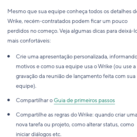
Mesmo que sua equipe conheça todos os detalhes d
Wrike, recém-contratados podem ficar um pouco
perdidos no começo. Veja algumas dicas para deixá-l
mais confortáveis:
Crie uma apresentação personalizada, informando
motivos e como sua equipe usa o Wrike (ou use a
gravação da reunião de lançamento feita com sua
equipe).
Compartilhar o
Guia de primeiros passos
Compartilhe as regras do Wrike: quando criar um
nova tarefa ou projeto, como alterar status, como
iniciar diálogos etc.