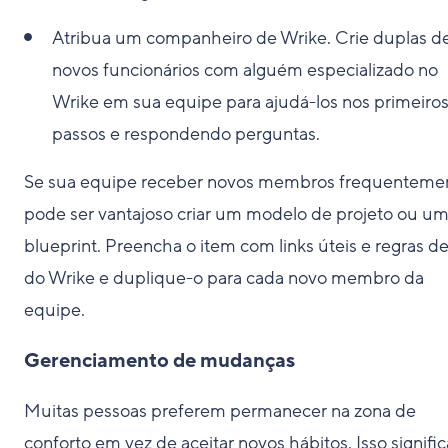
Atribua um companheiro de Wrike. Crie duplas d
novos funcionários com alguém especializado no
Wrike em sua equipe para ajudá-los nos primeiro
passos e respondendo perguntas.
Se sua equipe receber novos membros frequenteme
pode ser vantajoso criar um modelo de projeto ou u
blueprint. Preencha o item com links úteis e regras d
do Wrike e duplique-o para cada novo membro da
equipe.
Gerenciamento de mudanças
Muitas pessoas preferem permanecer na zona de
conforto em vez de aceitar novos hábitos. Isso signific