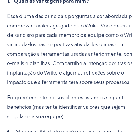
1. “Quais as vantagens para mim?”
Essa é uma das principais perguntas a ser abordada p
comprovar o valor agregado pelo Wrike. Você precisa
deixar claro para cada membro da equipe como o Wr
vai ajudá-los nas respectivas atividades diárias em
comparação a ferramentas usadas anteriormente, co
e-mails e planilhas. Compartilhe a intenção por trás d
implantação do Wrike e algumas reflexões sobre o
impacto que a ferramenta terá sobre seus processos.
Frequentemente nossos clientes listam os seguintes
benefícios (mas tente identificar valores que sejam
singulares à sua equipe):
Melhor visibilidade (você pode ver quem está