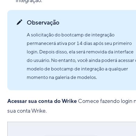
integração.
Observação
A solicitação do bootcamp de integração
permanecerá ativa por 14 dias após seu primeiro
login. Depois disso, ela será removida da interface
do usuário. No entanto, você ainda poderá acessar 
modelo de bootcamp de integração a qualquer
momento na galeria de modelos.
Acessar sua conta do Wrike
Comece fazendo login 
sua conta Wrike.