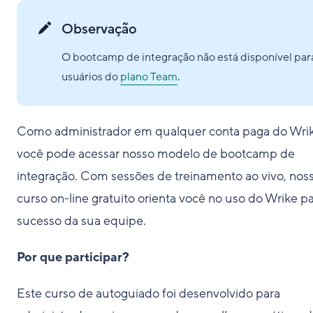
Observação
O bootcamp de integração não está disponível par
usuários do
plano Team
.
Como administrador em qualquer conta paga do Wrik
você pode acessar nosso modelo de bootcamp de
integração. Com sessões de treinamento ao vivo, nos
curso on-line gratuito orienta você no uso do Wrike pa
sucesso da sua equipe.
Por que participar?
Este curso de autoguiado foi desenvolvido para