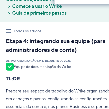
Comece a usar o Wrike
Guia de primeiros passos
Todos os artigos
Etapa 4: integrando sua equipe (para
administradores de conta)
ÚLTIMA ATUALIZAÇÃO EM
17 DE JULHO DE 2026
Equipe de documentação da Wrike
TL;DR
Prepare seu espaço de trabalho do Wrike organizand
em espaços e pastas, configurando as configurações
essenciais da conta e, nos planos Business e superiore