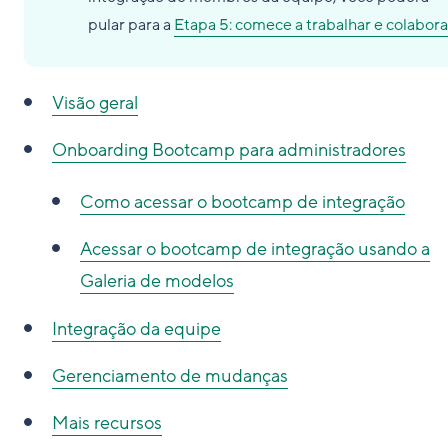
pular para a
Etapa 5: comece a trabalhar e colabora
Visão geral
Onboarding Bootcamp para administradores
Como acessar o bootcamp de integração
Acessar o bootcamp de integração usando a
Galeria de modelos
Integração da equipe
Gerenciamento de mudanças
Mais recursos