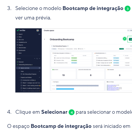
Selecione o modelo
Bootcamp de integração
3
ver uma prévia.
Clique em
Selecionar
para selecionar o model
4
O espaço
Bootcamp de integração
será iniciado em