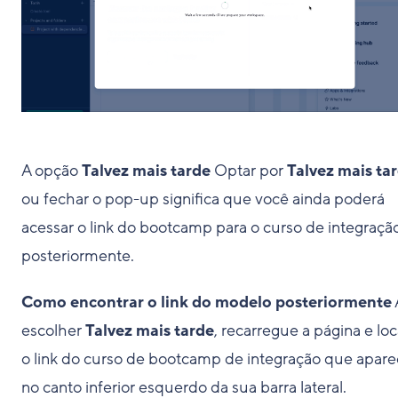
A opção
Talvez mais tarde
Optar por
Talvez mais ta
ou fechar o pop-up significa que você ainda poderá
acessar o link do bootcamp para o curso de integraçã
posteriormente.
Como encontrar o link do modelo posteriormente
escolher
Talvez mais tarde
, recarregue a página e loc
o link do curso de bootcamp de integração que apare
no canto inferior esquerdo da sua barra lateral.