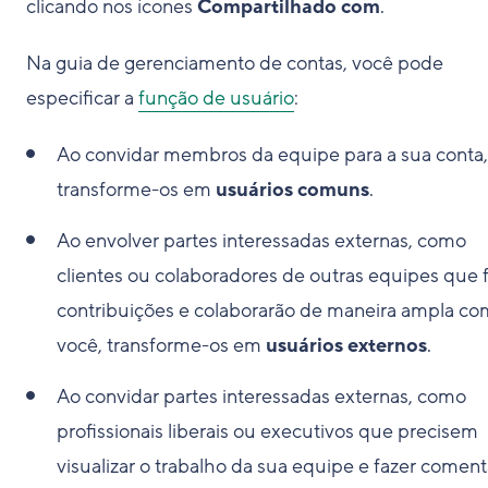
clicando nos ícones
Compartilhado com
.
Na guia de gerenciamento de contas, você pode
especificar a
função de usuário
:
Ao convidar membros da equipe para a sua conta,
transforme-os em
usuários comuns
.
Ao envolver partes interessadas externas, como
clientes ou colaboradores de outras equipes que 
contribuições e colaborarão de maneira ampla co
você, transforme-os em
usuários externos
.
Ao convidar partes interessadas externas, como
profissionais liberais ou executivos que precisem
visualizar o trabalho da sua equipe e fazer coment