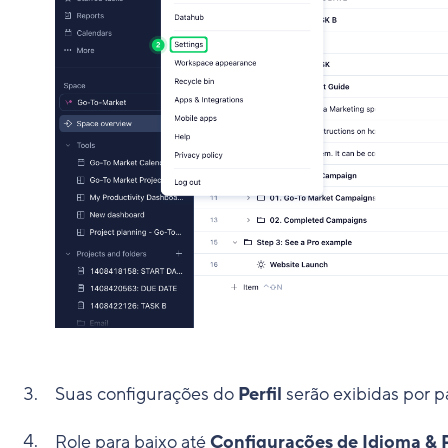
Suas configurações do
Perfil
serão exibidas por p
Role para baixo até
Configurações de Idioma & 