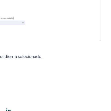
o idioma selecionado.