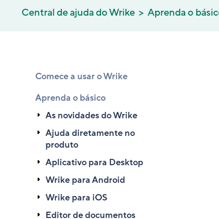
Central de ajuda do Wrike
Aprenda o bási
Comece a usar o Wrike
Aprenda o básico
As novidades do Wrike
Ajuda diretamente no
produto
Aplicativo para Desktop
Wrike para Android
Wrike para iOS
Editor de documentos