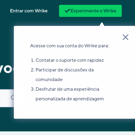
Entrar com Wrike
Experimente o Wrike
Acesse com sua conta do Wrike para:
Contatar o suporte com rapidez
você?
Participar de discussões da
comunidade
Desfrutar de uma experiência
personalizada de aprendizagem