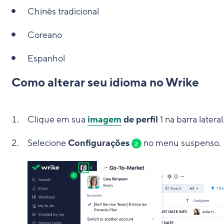
Chinês tradicional
Coreano
Espanhol
Como alterar seu idioma no Wrike
Clique em sua
imagem
de perfil
1
na barra lateral
Selecione
Configurações
no menu suspenso.
2