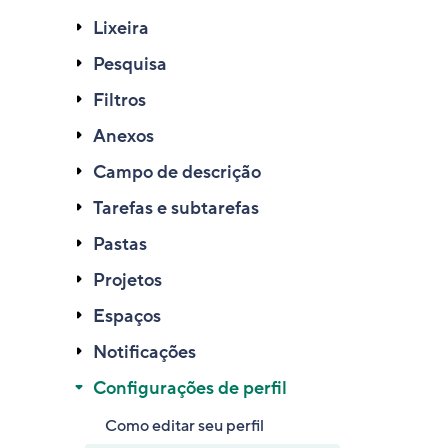
Lixeira
Pesquisa
Filtros
Anexos
Campo de descrição
Tarefas e subtarefas
Pastas
Projetos
Espaços
Notificações
Configurações de perfil
Como editar seu perfil