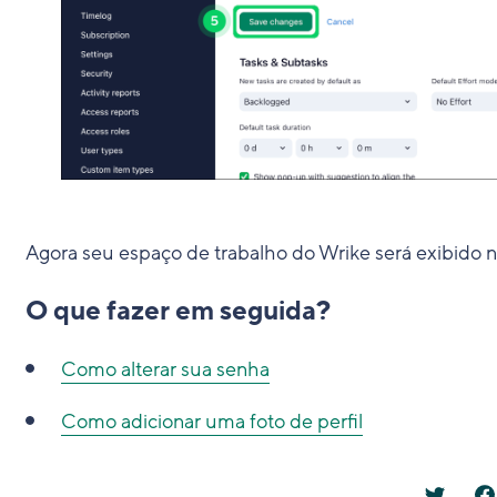
Agora seu espaço de trabalho do Wrike será exibido n
O que fazer em seguida?
Como alterar sua senha
Como adicionar uma foto de perfil