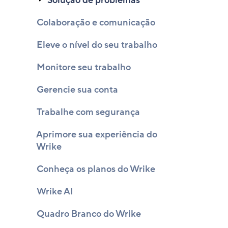
Solução de problemas
Colaboração e comunicação
Eleve o nível do seu trabalho
Monitore seu trabalho
Gerencie sua conta
Trabalhe com segurança
Aprimore sua experiência do
Wrike
Conheça os planos do Wrike
Wrike AI
Quadro Branco do Wrike