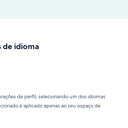
 de idioma
urações de perfil, selecionando um dos idiomas
ecionado é aplicado apenas ao seu espaço de