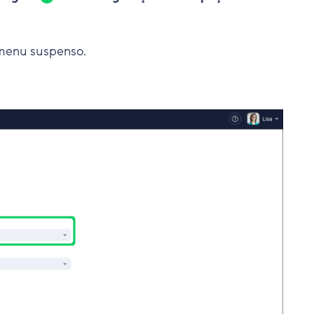
menu suspenso.