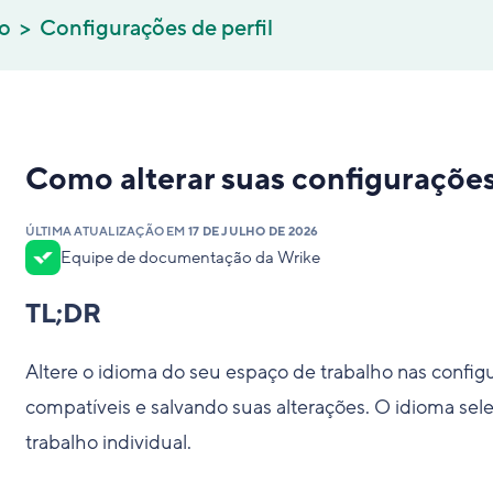
co
Configurações de perfil
Como alterar suas configurações
ÚLTIMA ATUALIZAÇÃO EM
17 DE JULHO DE 2026
Equipe de documentação da Wrike
TL;DR
Altere o idioma do seu espaço de trabalho nas config
compatíveis e salvando suas alterações. O idioma sel
trabalho individual.