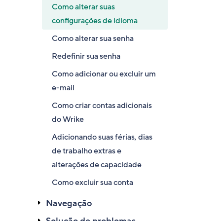
Como alterar suas
configurações de idioma
Como alterar sua senha
Redefinir sua senha
Como adicionar ou excluir um
e-mail
Como criar contas adicionais
do Wrike
Adicionando suas férias, dias
de trabalho extras e
alterações de capacidade
Como excluir sua conta
Navegação