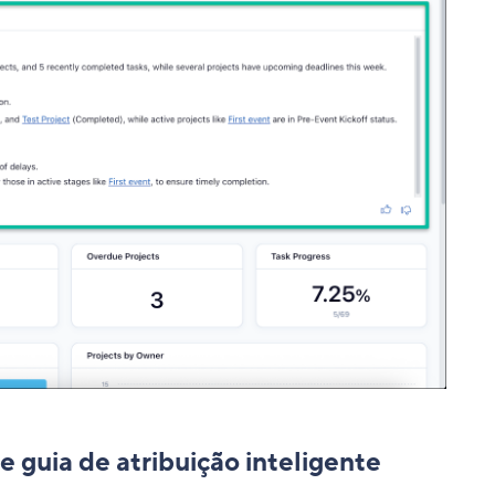
 guia de atribuição inteligente