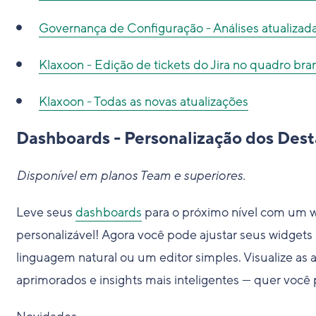
Governança de Configuração - Análises atualizad
Klaxoon - Edição de tickets do Jira no quadro br
Klaxoon - Todas as novas atualizações
Dashboards - Personalização dos Dest
Disponível em planos Team e superiores.
Leve seus
dashboards
para o próximo nível com um 
personalizável! Agora você pode ajustar seus widgets
linguagem natural ou um editor simples. Visualize as 
aprimorados e insights mais inteligentes — quer você