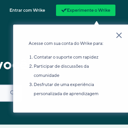
Entrar com Wrike
Experimente o Wrike
Acesse com sua conta do Wrike para:
Contatar o suporte com rapidez
você?
Participar de discussões da
comunidade
Desfrutar de uma experiência
personalizada de aprendizagem