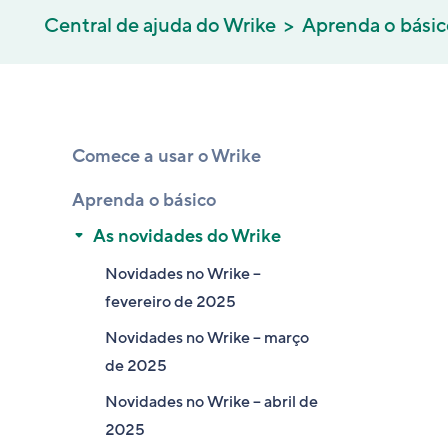
Central de ajuda do Wrike
Aprenda o bási
Comece a usar o Wrike
Aprenda o básico
As novidades do Wrike
Novidades no Wrike –
fevereiro de 2025
Novidades no Wrike – março
de 2025
Novidades no Wrike – abril de
2025