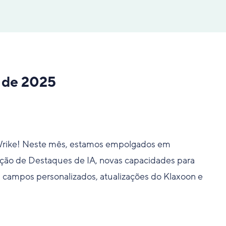
 de 2025
Wrike! Neste mês, estamos empolgados em
ção de Destaques de IA, novas capacidades para
a campos personalizados, atualizações do Klaxoon e