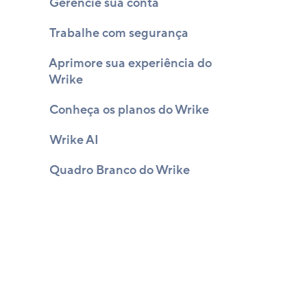
Gerencie sua conta
Trabalhe com segurança
Aprimore sua experiência do
Wrike
Conheça os planos do Wrike
Wrike AI
Quadro Branco do Wrike