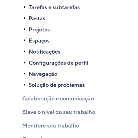
Tarefas e subtarefas
Pastas
Projetos
Espaços
Notificações
Configurações de perfil
Navegação
Solução de problemas
Colaboração e comunicação
Eleve o nível do seu trabalho
Monitore seu trabalho