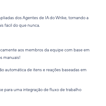
iadas dos Agentes de IA do Wrike, tornando a
s fácil do que nunca.
aticamente aos membros da equipe com base em
os manuais!
o automática de itens e reações baseadas em
e para uma integração de fluxo de trabalho