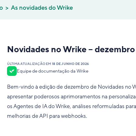
co
As novidades do Wrike
Novidades no Wrike – dezembro
ÚLTIMA ATUALIZAÇÃO EM
18 DE JUNHO DE 2026
Equipe de documentação da Wrike
Bem-vindo à edição de dezembro de Novidades no 
apresentar poderosos aprimoramentos na personaliza
os Agentes de IA do Wrike, análises reformuladas par
melhorias de API para webhooks.