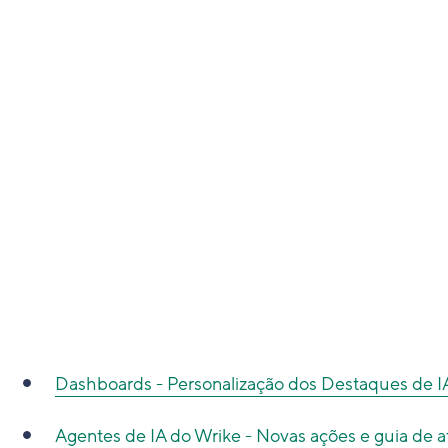
Dashboards - Personalização dos Destaques de I
Agentes de IA do Wrike - Novas ações e guia de at