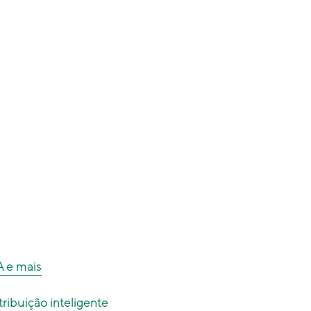
A e mais
ribuição inteligente