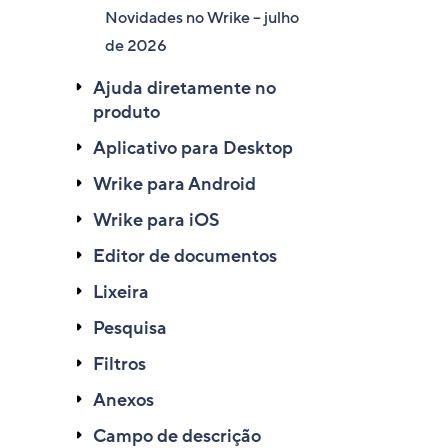
Novidades no Wrike – julho
de 2026
Ajuda diretamente no
produto
Aplicativo para Desktop
Wrike para Android
Wrike para iOS
Editor de documentos
Lixeira
Pesquisa
Filtros
Anexos
Campo de descrição