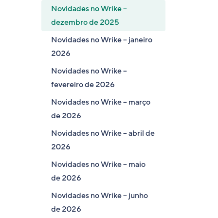
Novidades no Wrike –
dezembro de 2025
Novidades no Wrike – janeiro
2026
Novidades no Wrike –
fevereiro de 2026
Novidades no Wrike – março
de 2026
Novidades no Wrike – abril de
2026
Novidades no Wrike – maio
de 2026
Novidades no Wrike – junho
de 2026