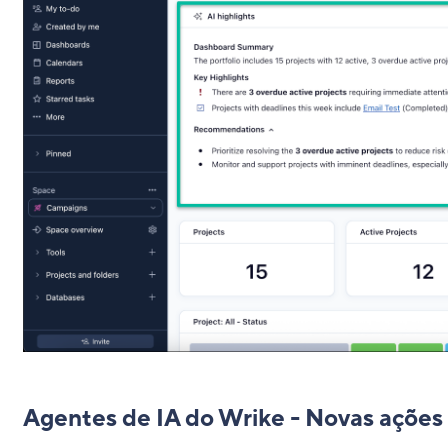
Agentes de IA do Wrike - Novas ações e