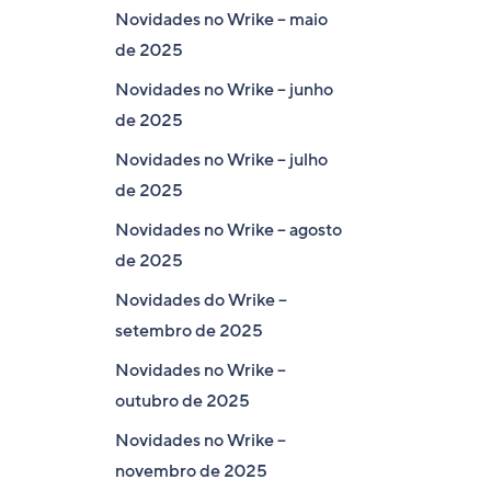
Novidades no Wrike – maio
de 2025
Novidades no Wrike – junho
de 2025
Novidades no Wrike – julho
de 2025
Novidades no Wrike – agosto
de 2025
Novidades do Wrike –
setembro de 2025
Novidades no Wrike –
outubro de 2025
Novidades no Wrike –
novembro de 2025