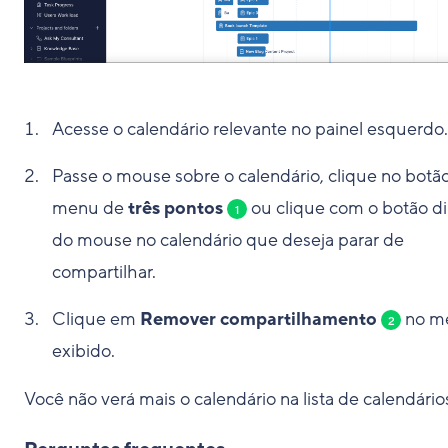
Acesse o calendário relevante no painel esquerdo.
Passe o mouse sobre o calendário, clique no botã
menu de
três pontos
ou clique com o botão di
1
do mouse no calendário que deseja parar de
compartilhar.
Clique em
Remover compartilhamento
no m
2
exibido.
Você não verá mais o calendário na lista de calendário