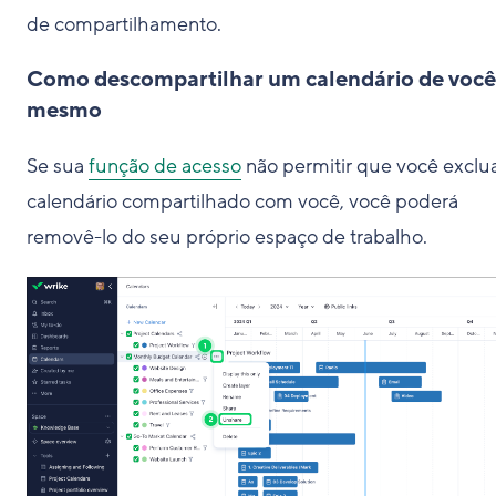
de compartilhamento.
Como descompartilhar um calendário de você
mesmo
Se sua
função de acesso
não permitir que você excl
calendário compartilhado com você, você poderá
removê-lo do seu próprio espaço de trabalho.