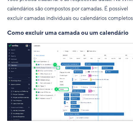
calendários são compostos por camadas. É possível
excluir camadas individuais ou calendários completos
Como excluir uma camada ou um calendário