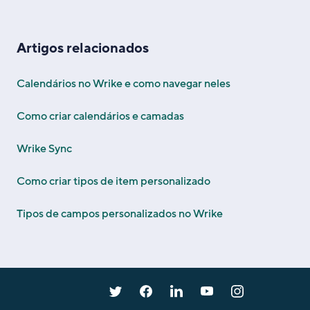
Artigos relacionados
Calendários no Wrike e como navegar neles
Como criar calendários e camadas
Wrike Sync
Como criar tipos de item personalizado
Tipos de campos personalizados no Wrike