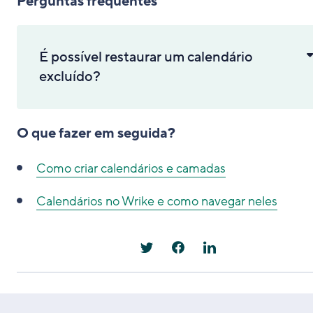
Perguntas frequentes
É possível restaurar um calendário
excluído?
O que fazer em seguida?
Como criar calendários e camadas
Calendários no Wrike e como navegar neles