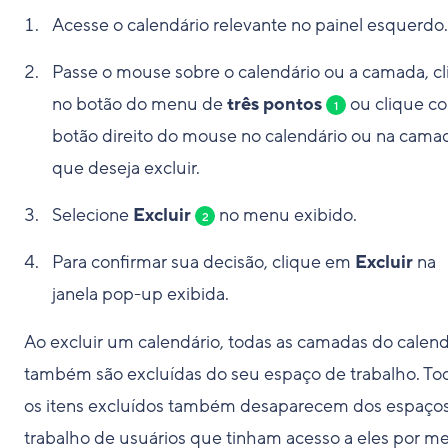
Acesse o calendário relevante no painel esquerdo.
Passe o mouse sobre o calendário ou a camada, c
no botão do menu de
três pontos
ou clique c
1
botão direito do mouse no calendário ou na cama
que deseja excluir.
Selecione
Excluir
no menu exibido.
2
Para confirmar sua decisão, clique em
Excluir
na
janela pop-up exibida.
Ao excluir um calendário, todas as camadas do calend
também são excluídas do seu espaço de trabalho. To
os itens excluídos também desaparecem dos espaço
trabalho de usuários que tinham acesso a eles por me