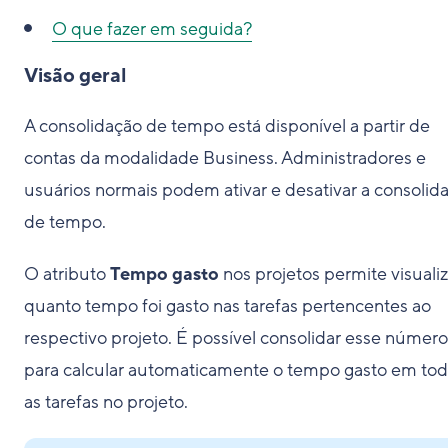
O que fazer em seguida?
Visão geral
A consolidação de tempo está disponível a partir de
contas da modalidade Business. Administradores e
usuários normais podem ativar e desativar a consolid
de tempo.
O atributo
Tempo gasto
nos projetos permite visualiz
quanto tempo foi gasto nas tarefas pertencentes ao
respectivo projeto. É possível consolidar esse número
para calcular automaticamente o tempo gasto em to
as tarefas no projeto.