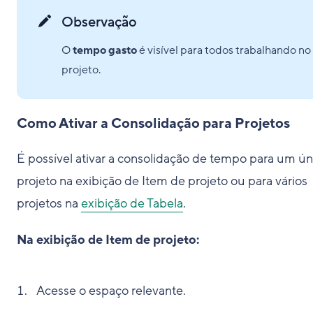
Observação
O
tempo gasto
é visível para todos trabalhando no
projeto.
Como Ativar a Consolidação para Projetos
É possível ativar a consolidação de tempo para um ún
projeto na exibição de Item de projeto ou para vários
projetos na
exibição de Tabela
.
Na exibição de Item de projeto:
Acesse o espaço relevante.