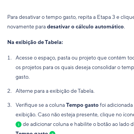
Para desativar o tempo gasto, repita a Etapa 3 e cliqu
novamente para
desativar o cálculo automático
.
Na exibição de Tabela:
Acesse o espaço, pasta ou projeto que contém to
os projetos para os quais deseja consolidar o tem
gasto.
Alterne para a exibição de Tabela.
Verifique se a coluna
Tempo gasto
foi adicionada
exibição. Caso não esteja presente, clique no íco
de adicionar coluna e habilite o botão ao lado 
1
Tempo gasto
.