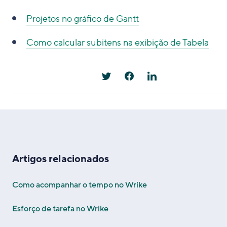
Projetos no gráfico de Gantt
Como calcular subitens na exibição de Tabela
Artigos relacionados
Como acompanhar o tempo no Wrike
Esforço de tarefa no Wrike