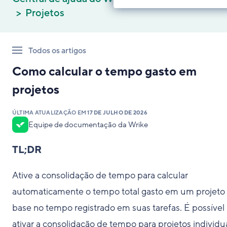
Projetos
Todos os artigos
Como calcular o tempo gasto em
projetos
ÚLTIMA ATUALIZAÇÃO EM
17 DE JULHO DE 2026
Equipe de documentação da Wrike
TL;DR
Ative a consolidação de tempo para calcular
automaticamente o tempo total gasto em um projet
base no tempo registrado em suas tarefas. É possível
ativar a consolidação de tempo para projetos individu