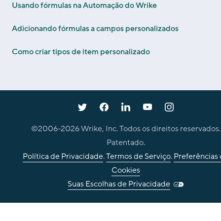
Usando fórmulas na Automação do Wrike
Adicionando fórmulas a campos personalizados
Como criar tipos de item personalizado
©2006-
2026
Wrike, Inc. Todos os direitos reservados.
Patentado.
Política de Privacidade
.
Termos de Serviço
.
Preferências
Cookies
Suas Escolhas de Privacidade