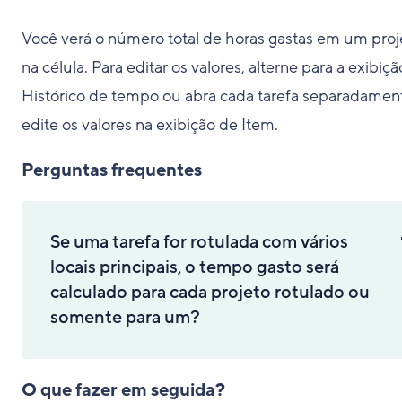
Você verá o número total de horas gastas em um proj
na célula. Para editar os valores, alterne para a exibiç
Histórico de tempo ou abra cada tarefa separadamen
edite os valores na exibição de Item.
Perguntas frequentes
Se uma tarefa for rotulada com vários
locais principais, o tempo gasto será
calculado para cada projeto rotulado ou
somente para um?
O que fazer em seguida?